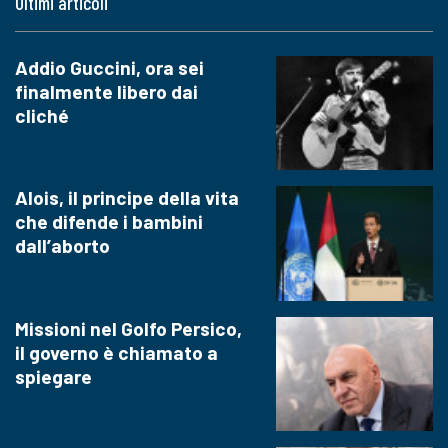
Ultimi articoli
Addio Guccini, ora sei
finalmente libero dai
cliché
Alois, il principe della vita
che difende i bambini
dall’aborto
Missioni nel Golfo Persico,
il governo è chiamato a
spiegare