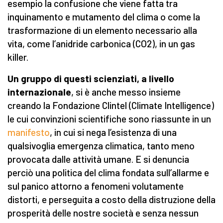
esempio la confusione che viene fatta tra
inquinamento e mutamento del clima o come la
trasformazione di un elemento necessario alla
vita, come l’anidride carbonica (CO2), in un gas
killer.
Un gruppo di questi scienziati, a livello
internazionale
, si è anche messo insieme
creando la Fondazione Clintel (Climate Intelligence)
le cui convinzioni scientifiche sono riassunte in un
manifesto
, in cui si nega l’esistenza di una
qualsivoglia emergenza climatica, tanto meno
provocata dalle attività umane. E si denuncia
perciò una politica del clima fondata sull’allarme e
sul panico attorno a fenomeni volutamente
distorti, e perseguita a costo della distruzione della
prosperità delle nostre società e senza nessun