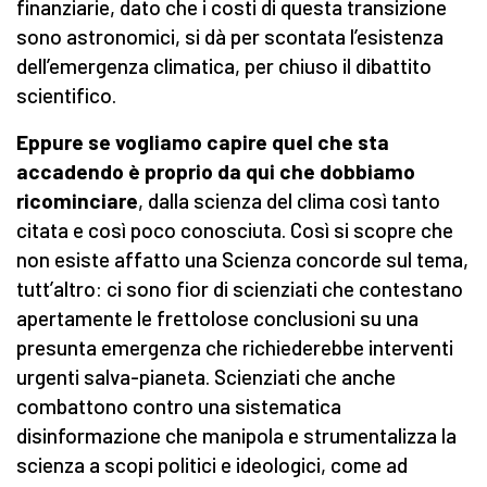
finanziarie, dato che i costi di questa transizione
sono astronomici, si dà per scontata l’esistenza
dell’emergenza climatica, per chiuso il dibattito
scientifico.
Eppure se vogliamo capire quel che sta
accadendo è proprio da qui che dobbiamo
ricominciare
, dalla scienza del clima così tanto
citata e così poco conosciuta. Così si scopre che
non esiste affatto una Scienza concorde sul tema,
tutt’altro: ci sono fior di scienziati che contestano
apertamente le frettolose conclusioni su una
presunta emergenza che richiederebbe interventi
urgenti salva-pianeta. Scienziati che anche
combattono contro una sistematica
disinformazione che manipola e strumentalizza la
scienza a scopi politici e ideologici, come ad