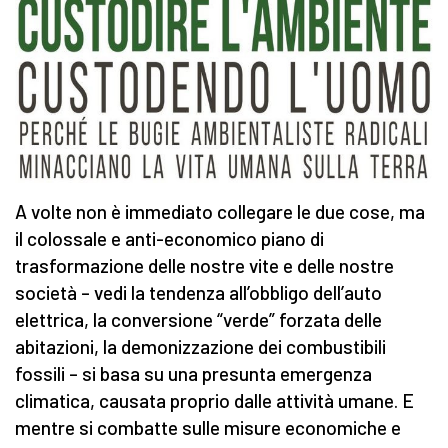
A volte non è immediato collegare le due cose, ma
il colossale e anti-economico piano di
trasformazione delle nostre vite e delle nostre
società – vedi la tendenza all’obbligo dell’auto
elettrica, la conversione “verde” forzata delle
abitazioni, la demonizzazione dei combustibili
fossili – si basa su una presunta emergenza
climatica, causata proprio dalle attività umane. E
mentre si combatte sulle misure economiche e