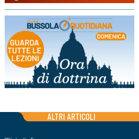
ALTRI ARTICOLI