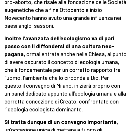
pro-aborto, che risale alla fondazione delle Società
eugenetiche che a fine Ottocento e inizio
Novecento hanno avuto una grande influenza nei
paesi anglo-sassoni.
Inoltre l’avanzata dell’ecologismo va di pari
passo con il diffondersi di una cultura neo-
pagana,
ormai entrata anche nella Chiesa, al punto
di avere oscurato il concetto di ecologia umana,
che è fondamentale per un corretto rapporto tra
l’uomo, l’ambiente che lo circonda e Dio. Per
questo il convegno di Milano, inizierà proprio con
un panel dedicato appunto all’ecologia umana e alla
corretta concezione di Creato, confrontate con
l’ideologia ecologista dominante.
Si tratta dunque di un convegno importante
,
un’occasione unica di mettere a fuoco gli