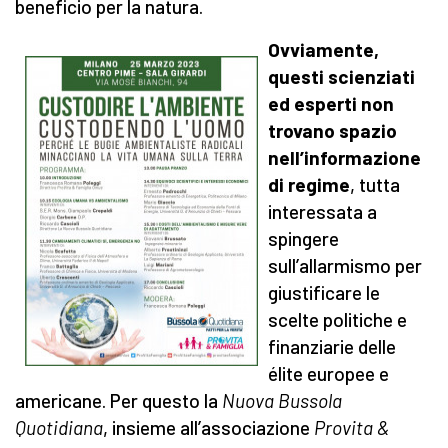
beneficio per la natura.
Ovviamente,
questi scienziati
ed esperti non
trovano spazio
nell’informazione
di regime
, tutta
interessata a
spingere
sull’allarmismo per
giustificare le
scelte politiche e
finanziarie delle
élite europee e
americane. Per questo la
Nuova Bussola
Quotidiana
, insieme all’associazione
Provita &