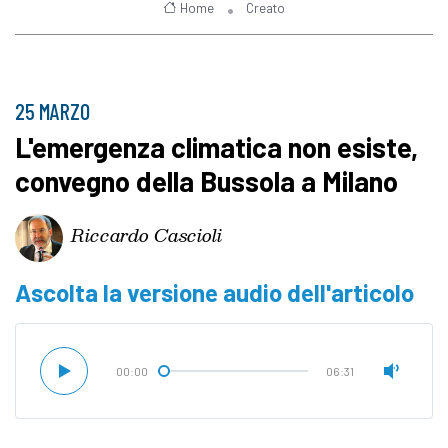
Home
Creato
25 MARZO
L'emergenza climatica non esiste,
convegno della Bussola a Milano
Riccardo Cascioli
Ascolta la versione audio dell'articolo
00:00
06:31