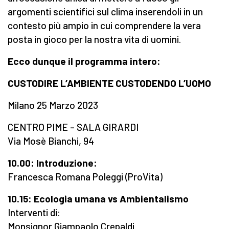
argomenti scientifici sul clima inserendoli in un
contesto più ampio in cui comprendere la vera
posta in gioco per la nostra vita di uomini.
Ecco dunque il programma intero:
CUSTODIRE L’AMBIENTE CUSTODENDO L’UOMO
Milano 25 Marzo 2023
CENTRO PIME – SALA GIRARDI
Via Mosè Bianchi, 94
10.00: Introduzione:
Francesca Romana Poleggi (ProVita)
10.15: Ecologia umana vs Ambientalismo
Interventi di:
Monsignor Giampaolo Crepaldi