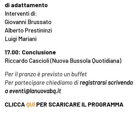
di adattamento
Interventi di:
Giovanni Brussato
Alberto Prestininzi
Luigi Mariani
17.00: Conclusione
Riccardo Cascioli (Nuova Bussola Quotidiana)
Per il pranzo è previsto un buffet
Per partecipare chiediamo di
registrarsi scrivendo
a eventi@lanuovabq.it
CLICCA
QUI
PER SCARICARE IL PROGRAMMA