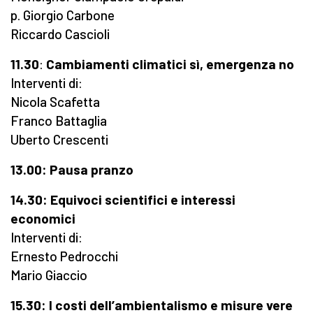
p. Giorgio Carbone
Riccardo Cascioli
11.30
:
Cambiamenti climatici sì, emergenza no
Interventi di:
Nicola Scafetta
Franco Battaglia
Uberto Crescenti
13.00: Pausa pranzo
14.30: Equivoci scientifici e interessi
economici
Interventi di:
Ernesto Pedrocchi
Mario Giaccio
15.30:
I costi dell’ambientalismo e misure vere