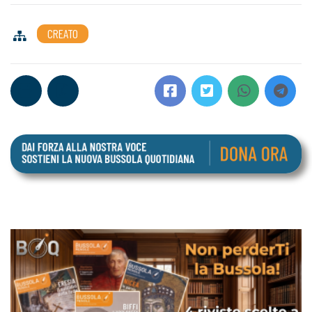
CREATO