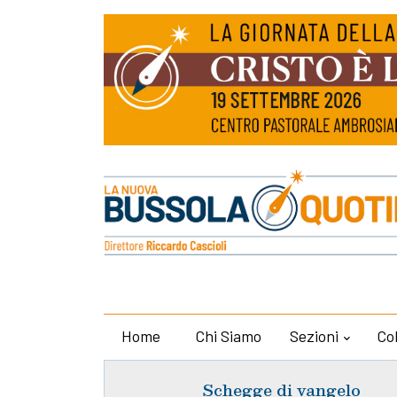
Home
Chi Siamo
Sezioni
Co
Schegge di vangelo