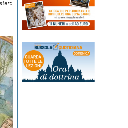
stero