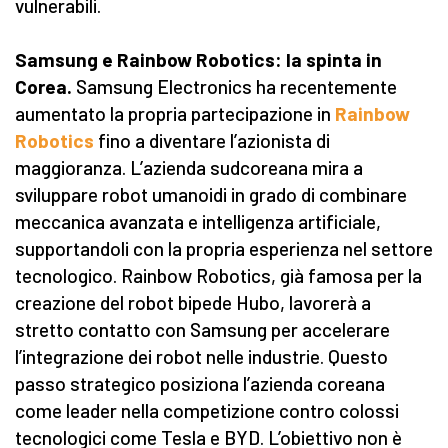
vulnerabili.
Samsung e Rainbow Robotics: la spinta in
Corea.
Samsung Electronics ha recentemente
aumentato la propria partecipazione in
Rainbow
Robotics
fino a diventare l’azionista di
maggioranza. L’azienda sudcoreana mira a
sviluppare robot umanoidi in grado di combinare
meccanica avanzata e intelligenza artificiale,
supportandoli con la propria esperienza nel settore
tecnologico. Rainbow Robotics, già famosa per la
creazione del robot bipede Hubo, lavorerà a
stretto contatto con Samsung per accelerare
l’integrazione dei robot nelle industrie. Questo
passo strategico posiziona l’azienda coreana
come leader nella competizione contro colossi
tecnologici come Tesla e BYD. L’obiettivo non è