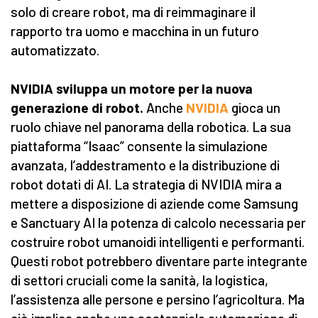
solo di creare robot, ma di reimmaginare il
rapporto tra uomo e macchina in un futuro
automatizzato.
NVIDIA sviluppa un motore per la nuova
generazione di robot.
Anche
NVIDIA
gioca un
ruolo chiave nel panorama della robotica. La sua
piattaforma “Isaac” consente la simulazione
avanzata, l’addestramento e la distribuzione di
robot dotati di AI. La strategia di NVIDIA mira a
mettere a disposizione di aziende come Samsung
e Sanctuary AI la potenza di calcolo necessaria per
costruire robot umanoidi intelligenti e performanti.
Questi robot potrebbero diventare parte integrante
di settori cruciali come la sanità, la logistica,
l’assistenza alle persone e persino l’agricoltura. Ma