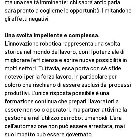
ma una realtà imminente: chi saprà anticiparla
sarà pronto a coglierne le opportunità, limitandone
gli effetti negativi.
Una svolta impellente e complessa.
L’innovazione robotica rappresenta una svolta
storica nel mondo del lavoro, con il potenziale di
migliorare l’efficienza e aprire nuove possibilità in
molti settori. Tuttavia, essa porta con sé sfide
notevoli per la forza lavoro, in particolare per
coloro che rischiano di essere esclusi dai processi
produttivi. L’unica risposta possibile è una
formazione continua che prepari i lavoratori a
essere non solo operatori, ma partner attivi nella
gestione e nell’utilizzo dei robot umanoidi. L’era
dell’automazione non può essere arrestata, ma il
suo impatto può essere governato.