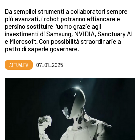
Da semplici strumenti a collaboratori sempre
più avanzati, i robot potranno affiancare e
persino sostituire l'uomo grazie agli
investimenti di Samsung, NVIDIA, Sanctuary AI
e Microsoft. Con possibilità straordinarie a
patto di saperle governare.
ATTUALITÀ
07_01_2025