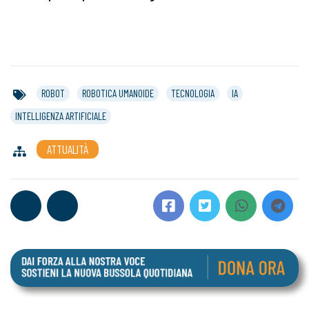
ROBOT
ROBOTICA UMANOIDE
TECNOLOGIA
IA
INTELLIGENZA ARTIFICIALE
ATTUALITÀ