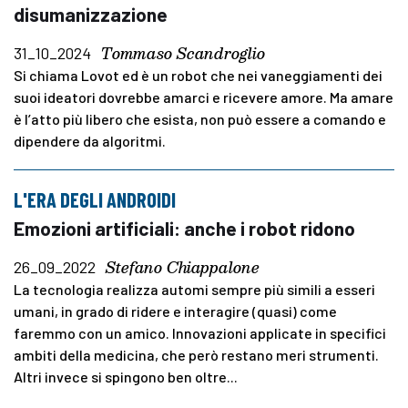
disumanizzazione
Tommaso Scandroglio
31_10_2024
Si chiama Lovot ed è un robot che nei vaneggiamenti dei
suoi ideatori dovrebbe amarci e ricevere amore. Ma amare
è l’atto più libero che esista, non può essere a comando e
dipendere da algoritmi.
L'ERA DEGLI ANDROIDI
Emozioni artificiali: anche i robot ridono
Stefano Chiappalone
26_09_2022
La tecnologia realizza automi sempre più simili a esseri
umani, in grado di ridere e interagire (quasi) come
faremmo con un amico. Innovazioni applicate in specifici
ambiti della medicina, che però restano meri strumenti.
Altri invece si spingono ben oltre...