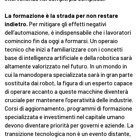
La formazione è la strada per non restare
indietro.
Per mitigare gli effetti negativi
dell’automazione, è indispensabile che i lavoratori
comincino fin da oggi a formarsi. Un operaio
tecnico che inizi a familiarizzare con i concetti
base di intelligenza artificiale e della robotica sarà
altamente valorizzato nel futuro. In un mondo in
cui la manodopera specializzata sarà in gran parte
sostituita dai robot, la figura di un esperto capace
di operare accanto a queste macchine diventerà
cruciale per mantenere l’operatività delle industrie.
Corsi di aggiornamento, programmi di formazione
specializzata e investimenti nel capitale umano
devono diventare priorità per governi e aziende. La
transizione tecnologica non è un evento distante,