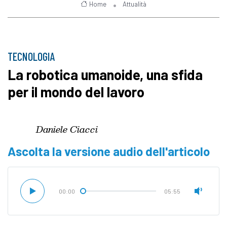
Home
Attualità
TECNOLOGIA
La robotica umanoide, una sfida
per il mondo del lavoro
Daniele Ciacci
Ascolta la versione audio dell'articolo
00:00
05:55