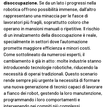
disoccupazione.
Se da un lato i progressi nella
robotica offrono possibilità immense, dall’altro
rappresentano una minaccia per le fasce di
lavoratori più fragili, soprattutto coloro che
operano in mansioni manuali o ripetitive. Il rischio
di un innalzamento della disoccupazione è reale,
specialmente in settori dove l’automazione
promette maggiore efficienza e minori costi.
Come sottolineato da numerosi esperti, il
cambiamento è già in atto: molte industrie stanno
introducendo tecnologie robotiche, riducendo la
necessità di operai tradizionali. Questo scenario
rende sempre più urgente la necessità di formare
una nuova generazione di tecnici capaci di lavorare
a fianco dei robot, gestendo la loro manutenzione,
programmando i loro comportamenti e
intervenendo nei compiti più complessi.