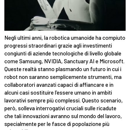
Negli ultimi anni, la robotica umanoide ha compiuto
progressi straordinari grazie agli investimenti
congiunti di aziende tecnologiche di livello globale
come Samsung, NVIDIA, Sanctuary AI e Microsoft.
Queste realtà stanno plasmando un futuro in cui i
robot non saranno semplicemente strumenti, ma
collaboratori avanzati capaci di affiancare e in
alcuni casi sostituire l’essere umano in ambiti
lavorativi sempre più complessi. Questo scenario,
però, solleva interrogativi cruciali sulle ricadute
che tali innovazioni avranno sul mondo del lavoro,
specialmente per le fasce di popolazione più