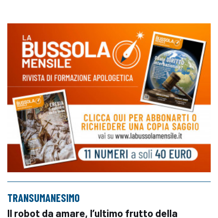
TRANSUMANESIMO
Il robot da amare, l’ultimo frutto della