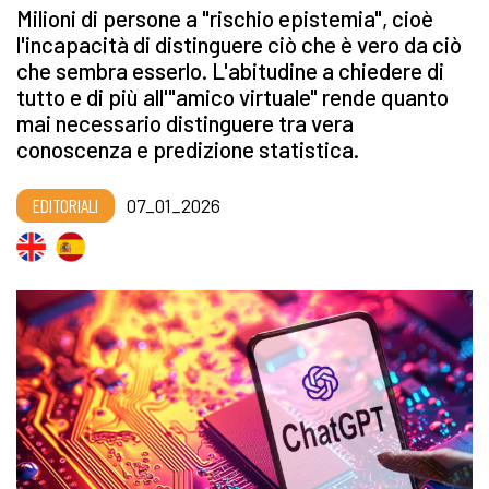
Milioni di persone a "rischio epistemia", cioè
l'incapacità di distinguere ciò che è vero da ciò
che sembra esserlo. L'abitudine a chiedere di
tutto e di più all'"amico virtuale" rende quanto
mai necessario distinguere tra vera
conoscenza e predizione statistica.
EDITORIALI
07_01_2026