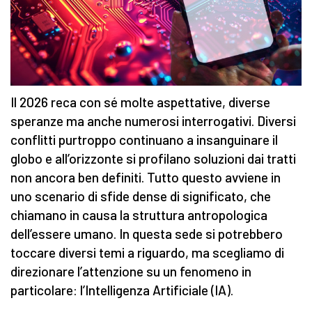
Il 2026 reca con sé molte aspettative, diverse
speranze ma anche numerosi interrogativi. Diversi
conflitti purtroppo continuano a insanguinare il
globo e all’orizzonte si profilano soluzioni dai tratti
non ancora ben definiti. Tutto questo avviene in
uno scenario di sfide dense di significato, che
chiamano in causa la struttura antropologica
dell’essere umano. In questa sede si potrebbero
toccare diversi temi a riguardo, ma scegliamo di
direzionare l’attenzione su un fenomeno in
particolare: l’Intelligenza Artificiale (IA).