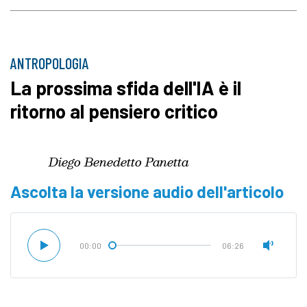
ANTROPOLOGIA
La prossima sfida dell'IA è il
ritorno al pensiero critico
Diego Benedetto Panetta
Ascolta la versione audio dell'articolo
00:00
06:26