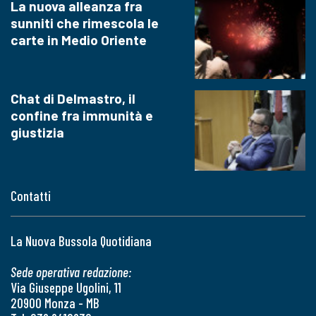
La nuova alleanza fra
sunniti che rimescola le
carte in Medio Oriente
Chat di Delmastro, il
confine fra immunità e
giustizia
Contatti
La Nuova Bussola Quotidiana
Sede operativa redazione:
Via Giuseppe Ugolini, 11
20900 Monza - MB