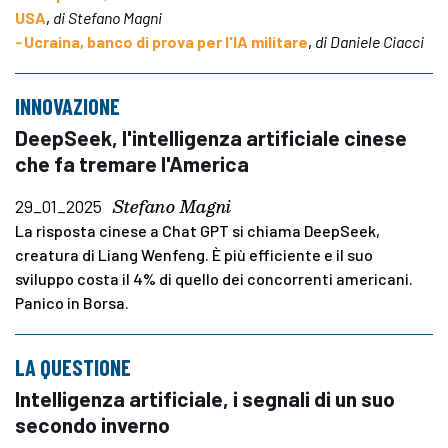
USA
,
di Stefano Magni
-
Ucraina, banco di prova per l'IA militare
,
di Daniele Ciacci
INNOVAZIONE
DeepSeek, l'intelligenza artificiale cinese
che fa tremare l'America
Stefano Magni
29_01_2025
La risposta cinese a Chat GPT si chiama DeepSeek,
creatura di Liang Wenfeng. È più efficiente e il suo
sviluppo costa il 4% di quello dei concorrenti americani.
Panico in Borsa.
LA QUESTIONE
Intelligenza artificiale, i segnali di un suo
secondo inverno