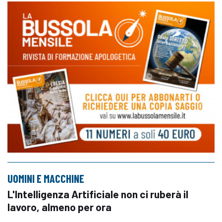
UOMINI E MACCHINE
L'Intelligenza Artificiale non ci ruberà il
lavoro, almeno per ora