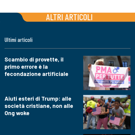
ALTRI ARTICOLI
Ultimi articoli
Scambio di provette, il
primo errore è la
fecondazione artificiale
Aiuti esteri di Trump: alle
società cristiane, non alle
Ong woke