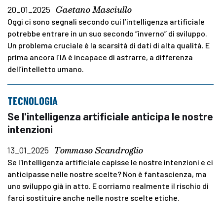
Gaetano Masciullo
20_01_2025
Oggi ci sono segnali secondo cui l’intelligenza artificiale
potrebbe entrare in un suo secondo “inverno” di sviluppo.
Un problema cruciale è la scarsità di dati di alta qualità. E
prima ancora l’IA è incapace di astrarre, a differenza
dell’intelletto umano.
TECNOLOGIA
Se l'intelligenza artificiale anticipa le nostre
intenzioni
Tommaso Scandroglio
13_01_2025
Se l'intelligenza artificiale capisse le nostre intenzioni e ci
anticipasse nelle nostre scelte? Non è fantascienza, ma
uno sviluppo già in atto. E corriamo realmente il rischio di
farci sostituire anche nelle nostre scelte etiche.