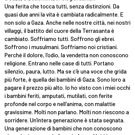
Una ferita che tocca tutti, senza distinzioni. Da
quasi due anni la vita è cambiata radicalmente. E
non solo a Gaza. Anche nelle nostre città, nei nostri
villaggi, il battito del cuore della Terrasanta è
cambiato. Soffriamo tutti. Soffrono gli ebrei.
Soffrono i musulmani. Soffriamo noi cristiani.
Perché il dolore, l'odio, la vendetta non conoscono
religione. Entrano nelle case di tutti. Portano
silenzio, paura, lutto. Ma se c'è una voce che grida
più forte, è quella dei bambini di Gaza. Sono loro a
pagare il prezzo più alto. Io ho visto con i miei occhi
i bambini feriti, amputati, mutilati, con ferite
profonde nel corpo e nell'anima, con malattie
gravissime. Molti non parlano. Molti non riescono a
sorridere. Un'intera generazione è stata segnata.
Una generazione di bambini che non conoscono