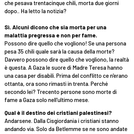
che pesava trentacinque chili, morta due giorni
dopo.. Ha letto la notizia?
Sì. Alcuni dicono che sia morta per una
malattia pregressa e non per fame.
Possono dire quello che vogliono! Se una persona
pesa 35 chili quale sarà la causa della morte?
Davvero possono dire quello che vogliono, la realtà
è questa. A Gaza le suore di Madre Teresa hanno
una casa per disabili. Prima del conflitto ce n'erano
ottanta, ora sono rimasti in trenta. Perché
secondo lei? Trecento persone sono morte di
fame a Gaza solo nell'ultimo mese.
Qual è il destino dei cristiani palestinesi?
Andarsene. Dalla Cisgiordania i cristiani stanno
andando via. Solo da Betlemme se ne sono andate