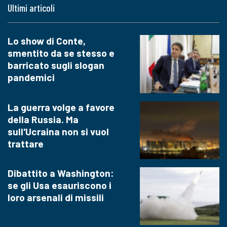
Ultimi articoli
Lo show di Conte,
smentito da se stesso e
barricato sugli slogan
pandemici
La guerra volge a favore
della Russia. Ma
sull'Ucraina non si vuol
trattare
Dibattito a Washington:
se gli Usa esauriscono i
loro arsenali di missili