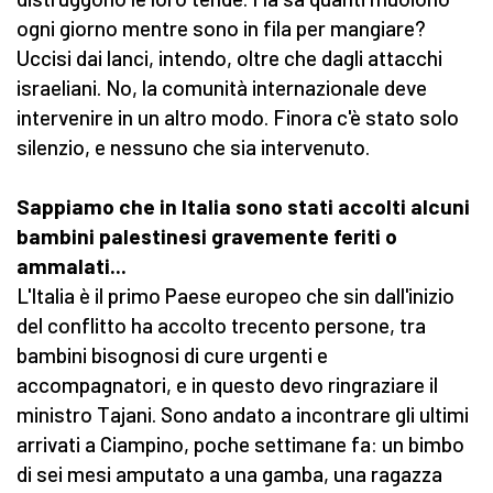
ogni giorno mentre sono in fila per mangiare?
Uccisi dai lanci, intendo, oltre che dagli attacchi
israeliani. No, la comunità internazionale deve
intervenire in un altro modo. Finora c'è stato solo
silenzio, e nessuno che sia intervenuto.
Sappiamo che in Italia sono stati accolti alcuni
bambini palestinesi gravemente feriti o
ammalati...
L'Italia è il primo Paese europeo che sin dall'inizio
del conflitto ha accolto trecento persone, tra
bambini bisognosi di cure urgenti e
accompagnatori, e in questo devo ringraziare il
ministro Tajani. Sono andato a incontrare gli ultimi
arrivati a Ciampino, poche settimane fa: un bimbo
di sei mesi amputato a una gamba, una ragazza