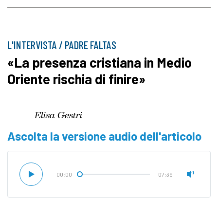
L'INTERVISTA / PADRE FALTAS
«La presenza cristiana in Medio
Oriente rischia di finire»
Elisa Gestri
Ascolta la versione audio dell'articolo
00:00
07:39