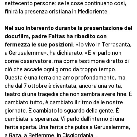
settecento persone: se le cose continuano così,
finirà la presenza cristiana in Medioriente.
Nel suo intervento durante la presentazione del
docufilm, padre Faltas ha ribadito con
fermezza le sue posizioni
: «Io vivo in Terrasanta,
a Gerusalemme», ha dichiarato. «E vi parlo non
come osservatore, ma come testimone diretto di
ciò che accade ogni giorno da troppo tempo.
Questa è una terra che amo profondamente, ma
che dal 7 ottobre è diventata, ancora una volta,
teatro di una tragedia che non sembra avere fine. È
cambiato tutto, è cambiato il ritmo delle nostre
giornate. È cambiato lo sguardo della gente. È
cambiata la speranza. Vi parlo dall'interno di una
ferita aperta. Una ferita che pulsa a Gerusalemme,
a Gaza, a Betlemme, in Cisgiordania...