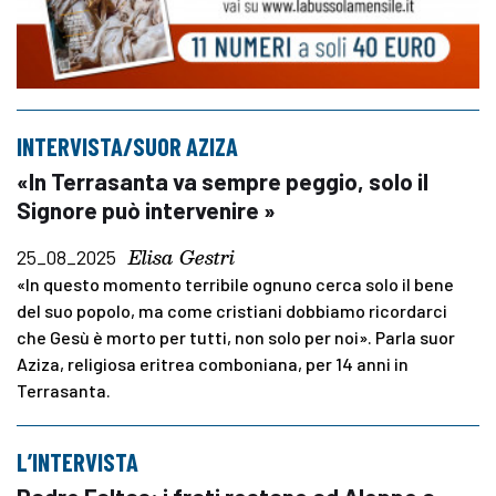
INTERVISTA/SUOR AZIZA
«In Terrasanta va sempre peggio, solo il
Signore può intervenire »
Elisa Gestri
25_08_2025
«In questo momento terribile ognuno cerca solo il bene
del suo popolo, ma come cristiani dobbiamo ricordarci
che Gesù è morto per tutti, non solo per noi». Parla suor
Aziza, religiosa eritrea comboniana, per 14 anni in
Terrasanta.
L’INTERVISTA