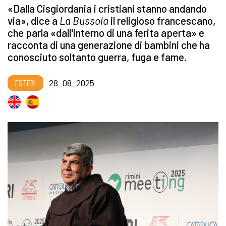
«Dalla Cisgiordania i cristiani stanno andando
via», dice a
La Bussola
il religioso francescano,
che parla «dall'interno di una ferita aperta» e
racconta di una generazione di bambini che ha
conosciuto soltanto guerra, fuga e fame.
ESTERI
28_08_2025