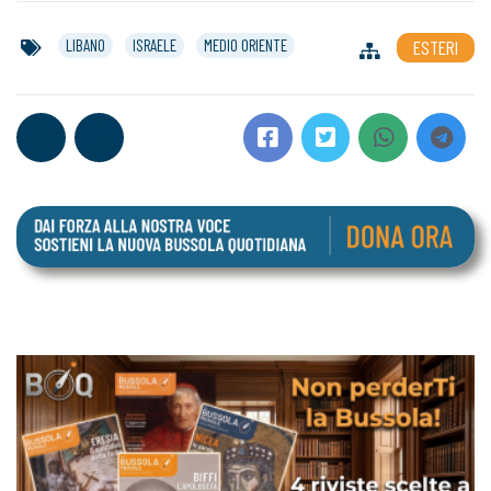
LIBANO
ISRAELE
MEDIO ORIENTE
ESTERI