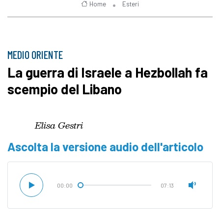
Home
Esteri
MEDIO ORIENTE
La guerra di Israele a Hezbollah fa
scempio del Libano
Elisa Gestri
Ascolta la versione audio dell'articolo
00:00
07:13