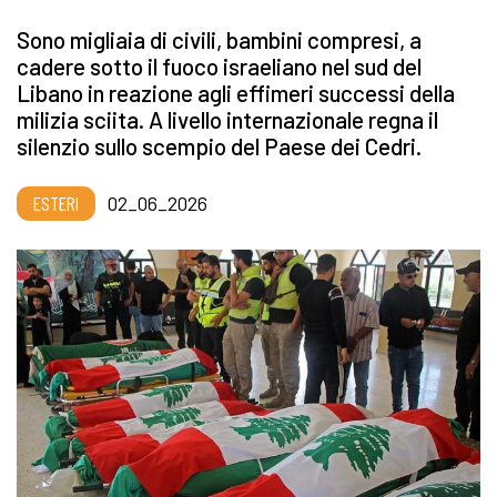
Sono migliaia di civili, bambini compresi, a
cadere sotto il fuoco israeliano nel sud del
Libano in reazione agli effimeri successi della
milizia sciita. A livello internazionale regna il
silenzio sullo scempio del Paese dei Cedri.
ESTERI
02_06_2026