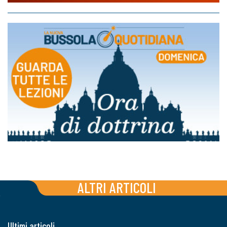
ALTRI ARTICOLI
Ultimi articoli