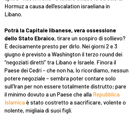
Hormuz a causa dell'escalation israeliana in
Libano.
Potrà la Capitale libanese, vera ossessione
dello Stato Ebraico
, tirare un sospiro di sollievo?
È decisamente presto per dirlo. Nei giorni 2 e 3
giugno è previsto a Washington il terzo round dei
“negoziati diretti” tra Libano e Israele. Finora il
Paese dei Cedri – che non ha, lo ricordiamo, nessun
potere negoziale – sembra poter contare solo
sull'Iran per non essere totalmente distrutto; pare
il minimo dovuto a un Paese che alla
Repubblica
Islamica
è stato costretto a sacrificare, volente o
nolente, migliaia di suoi figli.