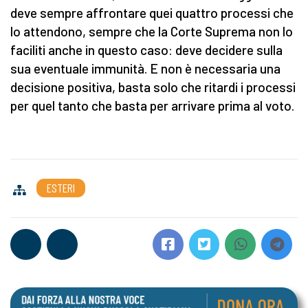
deve sempre affrontare quei quattro processi che
lo attendono, sempre che la Corte Suprema non lo
faciliti anche in questo caso: deve decidere sulla
sua eventuale immunità. E non è necessaria una
decisione positiva, basta solo che ritardi i processi
per quel tanto che basta per arrivare prima al voto.
ESTERI