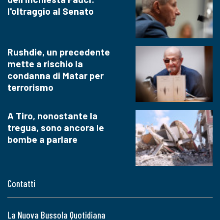
l'oltraggio al Senato
Rushdie, un precedente
mette a rischio la
condanna di Matar per
terrorismo
A Tiro, nonostante la
tregua, sono ancora le
bombe a parlare
Contatti
La Nuova Bussola Quotidiana