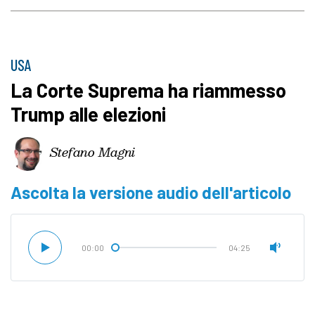
USA
La Corte Suprema ha riammesso
Trump alle elezioni
Stefano Magni
Ascolta la versione audio dell'articolo
00:00
04:25