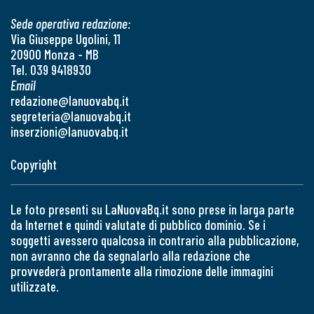
Sede operativa redazione:
Via Giuseppe Ugolini, 11
20900 Monza - MB
Tel. 039 9418930
Email
redazione@lanuovabq.it
segreteria@lanuovabq.it
inserzioni@lanuovabq.it
Copyright
Le foto presenti su LaNuovaBq.it sono prese in larga parte
da Internet e quindi valutate di pubblico dominio. Se i
soggetti avessero qualcosa in contrario alla pubblicazione,
non avranno che da segnalarlo alla redazione che
provvederà prontamente alla rimozione delle immagini
utilizzate.