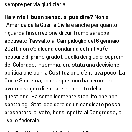
sempre per via giudiziaria.
Ha vinto il buon senso, si può dire?
Non è
l’America della Guerra Civile e anche per quanto
riguarda l’insurrezione di cui Trump sarebbe
accusato (l’assalto al Campidoglio del 6 gennaio
2021), non c’è alcuna condanna definitiva (e
neppure di primo grado). Quella dei giudici supremi
del Colorado, insomma, era stata una decisione
politica che con la Costituzione c’entrava poco. La
Corte Suprema, comunque, non ha nemmeno
avuto bisogno di entrare nel merito della
questione. Ha semplicemente stabilito che non
spetta agli Stati decidere se un candidato possa
presentarsi al voto, bensì spetta al Congresso, a
livello federale.