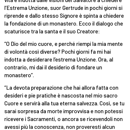
l’Estrema Unzione, suor Gertrude in pochi giorni si
riprende e dallo stesso Signore è spinta a chiedere
la fondazione di un monastero. Ecco il dialogo che
scaturisce tra la santa e il suo Creatore:
“O Dio del mio cuore, e perché riempi la mia mente
di volontà così diverse? Pochi giorni fa mi hai
indotta a desiderare l’estrema Unzione. Ora, al
contrario, mi dai il desiderio di fondare un
monastero”.
“La devota preparazione che hai allora fatta con
desideri e pie pratiche è nascosta nel mio sacro
Cuore e servirà alla tua eterna salvezza. Così, se tu
sarai sorpresa da morte improvvisa e non potessi
ricevere i Sacramenti, o ancora se ricevendoli non
avessi più la conoscenza, non proveresti alcun