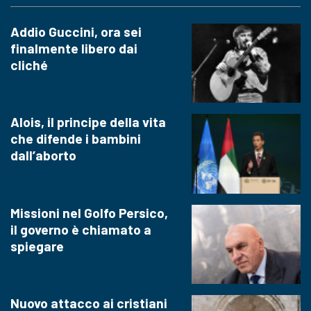
Addio Guccini, ora sei
finalmente libero dai
cliché
Alois, il principe della vita
che difende i bambini
dall’aborto
Missioni nel Golfo Persico,
il governo è chiamato a
spiegare
Nuovo attacco ai cristiani