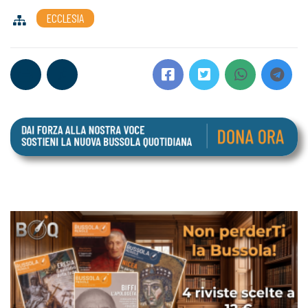
ECCLESIA