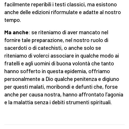
facilmente reperibili i testi classici, ma esistono
anche delle edizioni riformulate e adatte al nostro
tempo.
Ma anche
: se riteniamo di aver mancato nel
fornire tale preparazione, nel nostro ruolo di
sacerdoti o di catechisti, o anche solo se
riteniamo di volerci associare in qualche modo ai
fratelli e agli uomini di buona volontà che tanto
hanno sofferto in questa epidemia, offriamo
personalmente a Dio qualche penitenza e digiuno
per questi malati, moribondi e defunti che, forse
anche per causa nostra, hanno affrontato l’agonia
e la malattia senza i debiti strumenti spirituali.