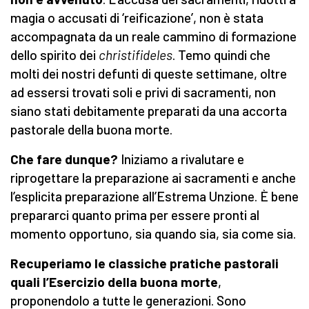
magia o accusati di ‘reificazione’, non è stata
accompagnata da un reale cammino di formazione
dello spirito dei
christifideles
. Temo quindi che
molti dei nostri defunti di queste settimane, oltre
ad essersi trovati soli e privi di sacramenti, non
siano stati debitamente preparati da una accorta
pastorale della buona morte.
Che fare dunque?
Iniziamo a rivalutare e
riprogettare la preparazione ai sacramenti e anche
l’esplicita preparazione all’Estrema Unzione. È bene
prepararci quanto prima per essere pronti al
momento opportuno, sia quando sia, sia come sia.
Recuperiamo le classiche pratiche pastorali
quali l’Esercizio della buona morte
,
proponendolo a tutte le generazioni. Sono