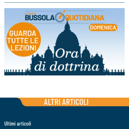
ALTRI ARTICOLI
Ultimi articoli