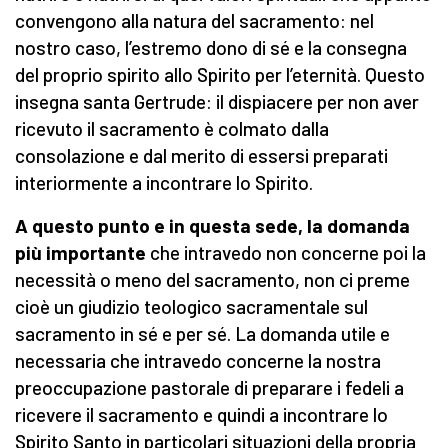
convengono alla natura del sacramento: nel
nostro caso, l’estremo dono di sé e la consegna
del proprio spirito allo Spirito per l’eternità. Questo
insegna santa Gertrude: il dispiacere per non aver
ricevuto il sacramento è colmato dalla
consolazione e dal merito di essersi preparati
interiormente a incontrare lo Spirito.
A questo punto e in questa sede, la domanda
più importante
che intravedo non concerne poi la
necessità o meno del sacramento, non ci preme
cioè un giudizio teologico sacramentale sul
sacramento in sé e per sé. La domanda utile e
necessaria che intravedo concerne la nostra
preoccupazione pastorale di preparare i fedeli a
ricevere il sacramento e quindi a incontrare lo
Spirito Santo in particolari situazioni della propria