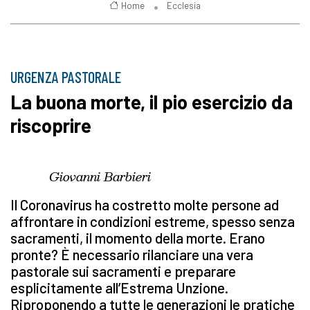
Home
Ecclesia
URGENZA PASTORALE
La buona morte, il pio esercizio da
riscoprire
Giovanni Barbieri
Il Coronavirus ha costretto molte persone ad
affrontare in condizioni estreme, spesso senza
sacramenti, il momento della morte. Erano
pronte? È necessario rilanciare una vera
pastorale sui sacramenti e preparare
esplicitamente all’Estrema Unzione.
Riproponendo a tutte le generazioni le pratiche