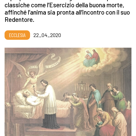
classiche come l’Esercizio della buona morte,
affinché l’anima sia pronta all’incontro con il suo
Redentore.
ECCLESIA
22_04_2020