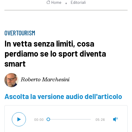
Home
Editoriali
OVERTOURISM
In vetta senza limiti, cosa
perdiamo se lo sport diventa
smart
Roberto Marchesini
Ascolta la versione audio dell'articolo
00:00
05:26