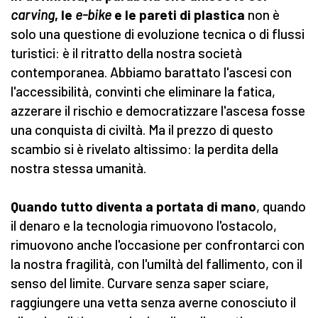
carving
, le
e-bike
e le pareti di plastica
non è
solo una questione di evoluzione tecnica o di flussi
turistici: è il ritratto della nostra società
contemporanea. Abbiamo barattato l'ascesi con
l'accessibilità, convinti che eliminare la fatica,
azzerare il rischio e democratizzare l'ascesa fosse
una conquista di civiltà. Ma il prezzo di questo
scambio si è rivelato altissimo: la perdita della
nostra stessa umanità.
Quando tutto diventa a portata di mano
, quando
il denaro e la tecnologia rimuovono l'ostacolo,
rimuovono anche l'occasione per confrontarci con
la nostra fragilità, con l'umiltà del fallimento, con il
senso del limite. Curvare senza saper sciare,
raggiungere una vetta senza averne conosciuto il