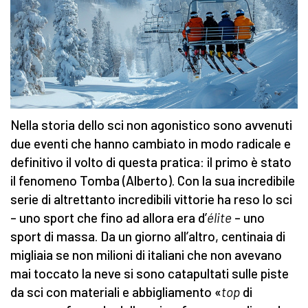
Nella storia dello sci non agonistico sono avvenuti
due eventi che hanno cambiato in modo radicale e
definitivo il volto di questa pratica: il primo è stato
il fenomeno Tomba (Alberto). Con la sua incredibile
serie di altrettanto incredibili vittorie ha reso lo sci
– uno sport che fino ad allora era d’
élite
– uno
sport di massa. Da un giorno all’altro, centinaia di
migliaia se non milioni di italiani che non avevano
mai toccato la neve si sono catapultati sulle piste
da sci con materiali e abbigliamento «
top
di