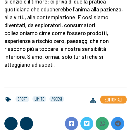
silenzio e il timore: ci priva di quella pratica
quotidiana che educherebbe l'anima alla pazienza,
alla virtù, alla contemplazione. E così siamo
diventati, da esploratori, consumatori:
collezioniamo cime come fossero prodotti,
esperienze a rischio zero, paesaggi che non
riescono più a toccare la nostra sensibilità
interiore. Siamo, ormai, solo turisti che si
atteggiano ad asceti.
SPORT
LIMITE
ASCESI
EDITORIALI