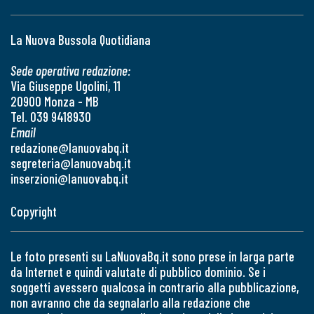
La Nuova Bussola Quotidiana
Sede operativa redazione:
Via Giuseppe Ugolini, 11
20900 Monza - MB
Tel. 039 9418930
Email
redazione@lanuovabq.it
segreteria@lanuovabq.it
inserzioni@lanuovabq.it
Copyright
Le foto presenti su LaNuovaBq.it sono prese in larga parte
da Internet e quindi valutate di pubblico dominio. Se i
soggetti avessero qualcosa in contrario alla pubblicazione,
non avranno che da segnalarlo alla redazione che