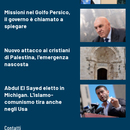
Missioni nel Golfo Persico,
il governo è chiamato a
spiegare
Nuovo attacco ai cristiani
di Palestina, l'emergenza
nascosta
Abdul El Sayed eletto in
Michigan. L'islamo-
comunismo tira anche
negli Usa
Contatti