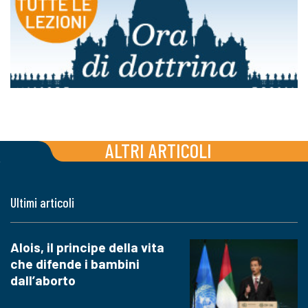
ALTRI ARTICOLI
Ultimi articoli
Alois, il principe della vita
che difende i bambini
dall’aborto