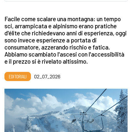
Facile come scalare una montagna: un tempo
sci, arrampicata e alpinismo erano pratiche
d'élite che richiedevano anni di esperienza, oggi
sono invece esperienze a portata di
consumatore, azzerando rischio e fatica.
Abbiamo scambiato l'ascesi con l'accessibilità
e il prezzo si è rivelato altissimo.
EDITORIALI
02_07_2026