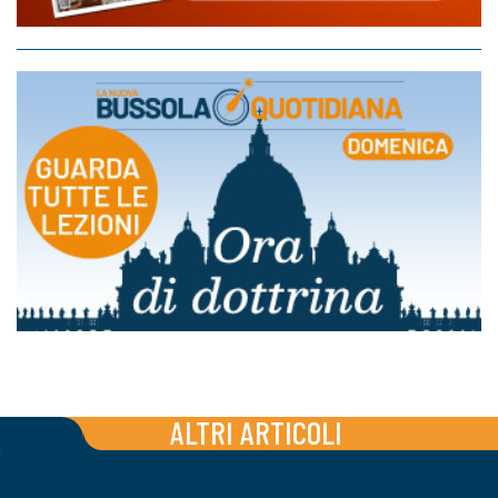
ALTRI ARTICOLI