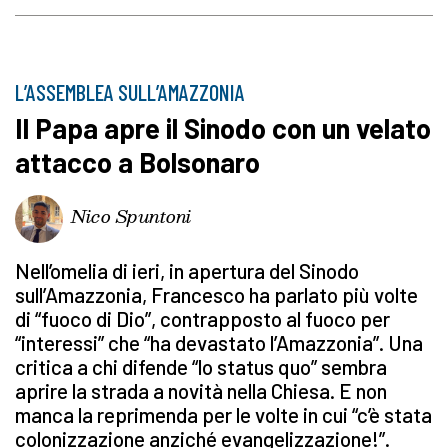
L’ASSEMBLEA SULL’AMAZZONIA
Il Papa apre il Sinodo con un velato
attacco a Bolsonaro
Nico Spuntoni
Nell’omelia di ieri, in apertura del Sinodo
sull’Amazzonia, Francesco ha parlato più volte
di “fuoco di Dio”, contrapposto al fuoco per
“interessi” che “ha devastato l’Amazzonia”. Una
critica a chi difende “lo status quo” sembra
aprire la strada a novità nella Chiesa. E non
manca la reprimenda per le volte in cui “c’è stata
colonizzazione anziché evangelizzazione!”.