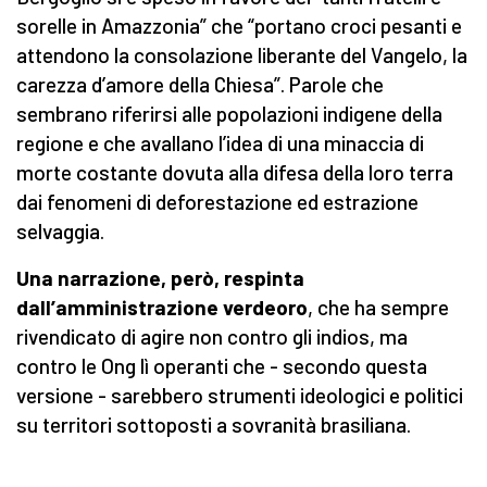
sorelle in Amazzonia” che “portano croci pesanti e
attendono la consolazione liberante del Vangelo, la
carezza d’amore della Chiesa”. Parole che
sembrano riferirsi alle popolazioni indigene della
regione e che avallano l’idea di una minaccia di
morte costante dovuta alla difesa della loro terra
dai fenomeni di deforestazione ed estrazione
selvaggia.
Una narrazione, però, respinta
dall’amministrazione verdeoro
, che ha sempre
rivendicato di agire non contro gli indios, ma
contro le Ong lì operanti che - secondo questa
versione - sarebbero strumenti ideologici e politici
su territori sottoposti a sovranità brasiliana.