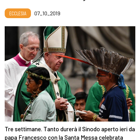
ECCLESIA
07_10_2019
Tre settimane. Tanto durerà il Sinodo aperto ieri da
papa Francesco con la Santa Messa celebrata