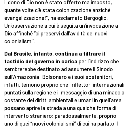
il dono di Dio non è stato offerto ma imposto,
quante volte c’è stata colonizzazione anziché
evangelizzazione!”, ha esclamato Bergoglio.
Un’osservazione a cui è seguita un’invocazione a
Dio affinché “ci preservi dall’avidità dei nuovi
colonialismi”.
Dal Brasile, intanto, continua a filtrare il
fastidio del governo in carica
per l’indirizzo che
sembrerebbe destinato ad assumere il Sinodo
sull’Amazzonia: Bolsonaro e i suoi sostenitori,
infatti, temono proprio che i riflettori internazionali
puntati sulla regione e il messaggio di una minaccia
costante dei diritti ambientali e umani in quell’area
possano aprire la strada a una qualche forma di
intervento straniero; paradossalmente, proprio
uno di quei “nuovi colonialismi” di cui ha parlato il