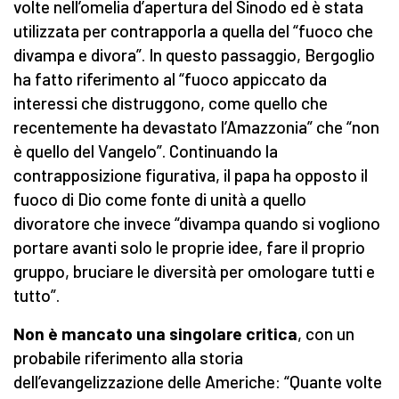
volte nell’omelia d’apertura del Sinodo ed è stata
utilizzata per contrapporla a quella del “fuoco che
divampa e divora”. In questo passaggio, Bergoglio
ha fatto riferimento al “fuoco appiccato da
interessi che distruggono, come quello che
recentemente ha devastato l’Amazzonia” che “non
è quello del Vangelo”. Continuando la
contrapposizione figurativa, il papa ha opposto il
fuoco di Dio come fonte di unità a quello
divoratore che invece “divampa quando si vogliono
portare avanti solo le proprie idee, fare il proprio
gruppo, bruciare le diversità per omologare tutti e
tutto”.
Non è mancato una singolare critica
, con un
probabile riferimento alla storia
dell’evangelizzazione delle Americhe: “Quante volte