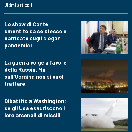
Ultimi articoli
Lo show di Conte,
smentito da se stesso e
barricato sugli slogan
pandemici
La guerra volge a favore
della Russia. Ma
sull'Ucraina non si vuol
trattare
Dibattito a Washington:
se gli Usa esauriscono i
loro arsenali di missili