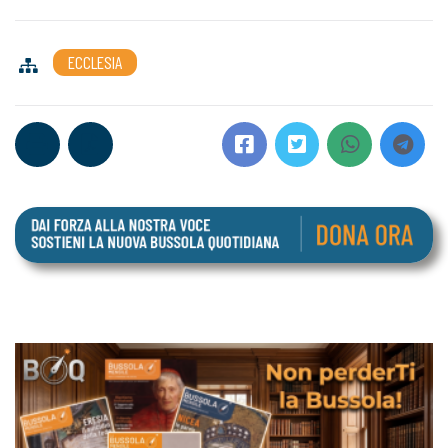
ECCLESIA