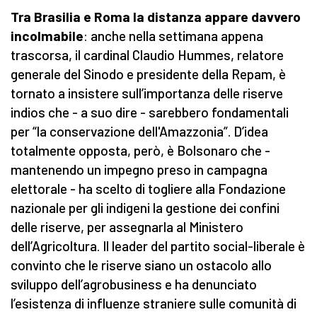
Tra Brasilia e Roma la distanza appare davvero
incolmabile
: anche nella settimana appena
trascorsa, il cardinal Claudio Hummes, relatore
generale del Sinodo e presidente della Repam, è
tornato a insistere sull’importanza delle riserve
indios che - a suo dire - sarebbero fondamentali
per “la conservazione dell'Amazzonia”. D’idea
totalmente opposta, però, è Bolsonaro che -
mantenendo un impegno preso in campagna
elettorale - ha scelto di togliere alla Fondazione
nazionale per gli indigeni la gestione dei confini
delle riserve, per assegnarla al Ministero
dell’Agricoltura. Il leader del partito social-liberale è
convinto che le riserve siano un ostacolo allo
sviluppo dell’agrobusiness e ha denunciato
l’esistenza di influenze straniere sulle comunità di