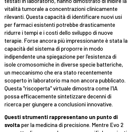
testati in laboratorio, hanno dimostrato di inibire la
vitalità tumorale a concentrazioni clinicamente
rilevanti. Questa capacità di identificare nuovi usi
per farmaci esistenti potrebbe drasticamente
ridurre i tempi e i costi dello sviluppo di nuove
terapie. Forse ancora più impressionante è stata la
capacità del sistema di proporre in modo
indipendente una spiegazione per l'esistenza di
isole cromosomiche in diverse specie batteriche,
un meccanismo che era stato recentemente
scoperto in laboratorio ma non ancora pubblicato.
Questa "riscoperta" virtuale dimostra come l'IA
possa efficacemente sintetizzare decenni di
ricerca per giungere a conclusioni innovative.
Questi strumenti rappresentano un punto di
svolta
per la medicina di precisione. Mentre Evo 2