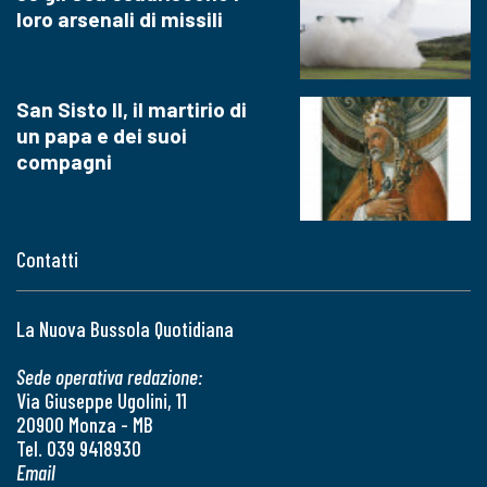
loro arsenali di missili
San Sisto II, il martirio di
un papa e dei suoi
compagni
Contatti
La Nuova Bussola Quotidiana
Sede operativa redazione:
Via Giuseppe Ugolini, 11
20900 Monza - MB
Tel. 039 9418930
Email