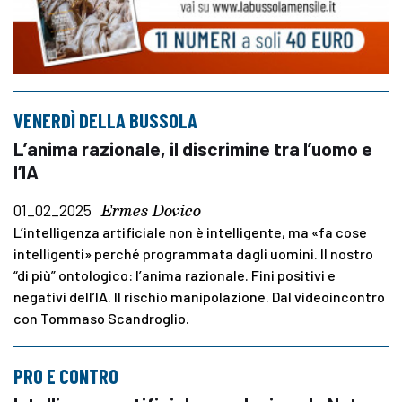
VENERDÌ DELLA BUSSOLA
L’anima razionale, il discrimine tra l’uomo e
l’IA
Ermes Dovico
01_02_2025
L’intelligenza artificiale non è intelligente, ma «fa cose
intelligenti» perché programmata dagli uomini. Il nostro
“di più” ontologico: l’anima razionale. Fini positivi e
negativi dell’IA. Il rischio manipolazione. Dal videoincontro
con Tommaso Scandroglio.
PRO E CONTRO