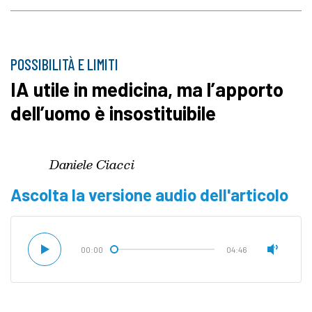
POSSIBILITÀ E LIMITI
IA utile in medicina, ma l’apporto
dell’uomo è insostituibile
Daniele Ciacci
Ascolta la versione audio dell'articolo
00:00
04:46