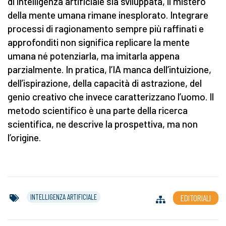
di intelligenza artificiale sia sviluppata,
il mistero
della mente umana rimane inesplorato. Integrare
processi di ragionamento sempre più raffinati e
approfonditi non significa replicare la mente
umana né potenziarla, ma imitarla appena
parzialmente. In pratica, l’IA manca dell’intuizione,
dell’ispirazione, della capacità di astrazione, del
genio creativo che invece caratterizzano l’uomo. Il
metodo scientifico è una parte della ricerca
scientifica, ne descrive la prospettiva, ma non
l’origine.
INTELLIGENZA ARTIFICIALE
EDITORIALI