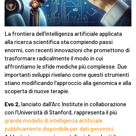
La frontiera dell'intelligenza artificiale
applicata
alla ricerca scientifica sta compiendo passi
enormi, con recenti innovazioni che promettono di
trasformare radicalmente il modo in cui
affrontiamo le sfide mediche più complesse. Due
importanti sviluppi rivelano come questi strumenti
stiano modificando l'approccio alla genomica e alla
scoperta di nuove terapie.
Evo 2,
lanciato dall'Arc Institute in collaborazione
con l’Università di Stanford, rappresenta il più
grande modello di intelligenza artificiale
pubblicamente disponibile per dati genomici
.