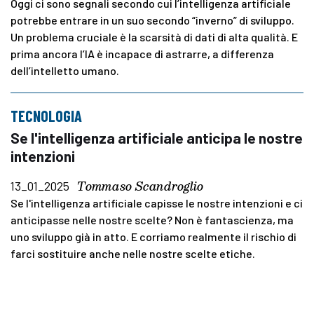
Oggi ci sono segnali secondo cui l’intelligenza artificiale
potrebbe entrare in un suo secondo “inverno” di sviluppo.
Un problema cruciale è la scarsità di dati di alta qualità. E
prima ancora l’IA è incapace di astrarre, a differenza
dell’intelletto umano.
TECNOLOGIA
Se l'intelligenza artificiale anticipa le nostre
intenzioni
Tommaso Scandroglio
13_01_2025
Se l'intelligenza artificiale capisse le nostre intenzioni e ci
anticipasse nelle nostre scelte? Non è fantascienza, ma
uno sviluppo già in atto. E corriamo realmente il rischio di
farci sostituire anche nelle nostre scelte etiche.