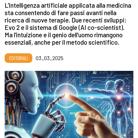
L’intelligenza artificiale applicata alla medicina
sta consentendo di fare passi avanti nella
ricerca di nuove terapie. Due recenti sviluppi:
Evo 2 e il sistema di Google (AI co-scientist).
Ma l’intuizione e il genio dell’uomo rimangono
essenziali, anche per il metodo scientifico.
EDITORIALI
03_03_2025