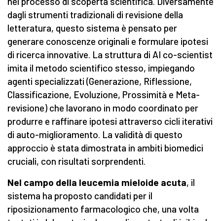
nel processo di scoperta scientifica. Diversamente
dagli strumenti tradizionali di revisione della
letteratura, questo sistema è pensato per
generare conoscenze originali e formulare ipotesi
di ricerca innovative. La struttura di AI co-scientist
imita il metodo scientifico stesso, impiegando
agenti specializzati (Generazione, Riflessione,
Classificazione, Evoluzione, Prossimità e Meta-
revisione) che lavorano in modo coordinato per
produrre e raffinare ipotesi attraverso cicli iterativi
di auto-miglioramento. La validità di questo
approccio è stata dimostrata in ambiti biomedici
cruciali, con risultati sorprendenti.
Nel campo della leucemia mieloide acuta
, il
sistema ha proposto candidati per il
riposizionamento farmacologico che, una volta