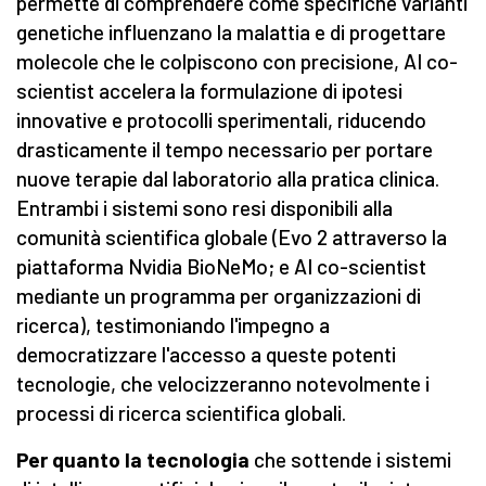
permette di comprendere come specifiche varianti
genetiche influenzano la malattia e di progettare
molecole che le colpiscono con precisione, AI co-
scientist accelera la formulazione di ipotesi
innovative e protocolli sperimentali, riducendo
drasticamente il tempo necessario per portare
nuove terapie dal laboratorio alla pratica clinica.
Entrambi i sistemi sono resi disponibili alla
comunità scientifica globale (Evo 2 attraverso la
piattaforma Nvidia BioNeMo; e AI co-scientist
mediante un programma per organizzazioni di
ricerca), testimoniando l'impegno a
democratizzare l'accesso a queste potenti
tecnologie, che velocizzeranno notevolmente i
processi di ricerca scientifica globali.
Per
quanto
la tecnologia
che sottende i sistemi