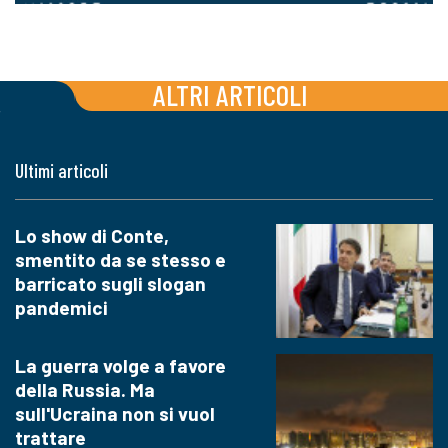
ALTRI ARTICOLI
Ultimi articoli
Lo show di Conte,
smentito da se stesso e
barricato sugli slogan
pandemici
La guerra volge a favore
della Russia. Ma
sull'Ucraina non si vuol
trattare