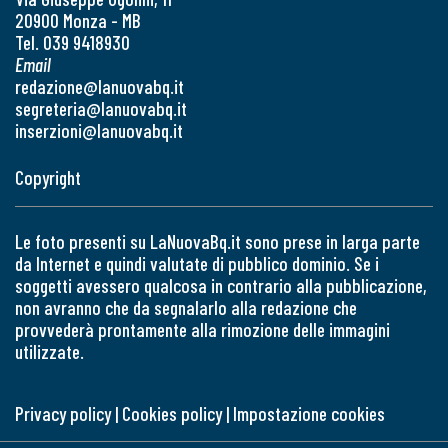
20900 Monza - MB
Tel. 039 9418930
Email
redazione@lanuovabq.it
segreteria@lanuovabq.it
inserzioni@lanuovabq.it
Copyright
Le foto presenti su LaNuovaBq.it sono prese in larga parte
da Internet e quindi valutate di pubblico dominio. Se i
soggetti avessero qualcosa in contrario alla pubblicazione,
non avranno che da segnalarlo alla redazione che
provvederà prontamente alla rimozione delle immagini
utilizzate.
Privacy policy
|
Cookies policy
|
Impostazione cookies