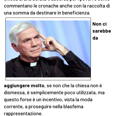
commentano le cronache anche con la raccolta di
una somma da destinare in beneficienza.
Non ci
sarebbe
da
aggiungere molto
, se non che la chiesa non è
dismessa, è semplicemente poco utilizzata, ma
questo forse è un incentivo, vista la moda
corrente, a proseguire nella blasfema
rappresentazione.