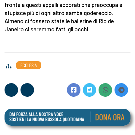
fronte a questi appelli accorati che preoccupa e
stupisce più di ogni altro samba godereccio.
Almeno ci fossero state le ballerine di Rio de
Janeiro ci saremmo fatti gli occhi…
ECCLESIA