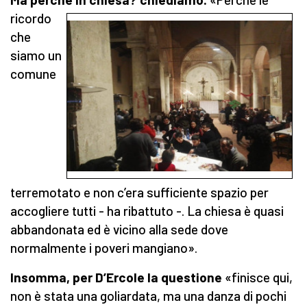
ricordo
che
siamo un
comune
terremotato e non c’era sufficiente spazio per
accogliere tutti - ha ribattuto -. La chiesa è quasi
abbandonata ed è vicino alla sede dove
normalmente i poveri mangiano».
Insomma, per D’Ercole la questione
«finisce qui,
non è stata una goliardata, ma una danza di pochi