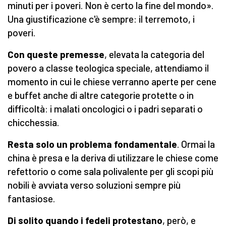
minuti per i poveri. Non è certo la fine del mondo».
Una giustificazione c'è sempre: il terremoto, i
poveri.
Con queste premesse
, elevata la categoria del
povero a classe teologica speciale, attendiamo il
momento in cui le chiese verranno aperte per cene
e buffet anche di altre categorie protette o in
difficoltà: i malati oncologici o i padri separati o
chicchessia.
Resta solo un problema fondamentale
. Ormai la
china è presa e la deriva di utilizzare le chiese come
refettorio o come sala polivalente per gli scopi più
nobili è avviata verso soluzioni sempre più
fantasiose.
Di solito quando i fedeli protestano
, però, e