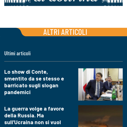
ALTRI ARTICOLI
Ultimi articoli
Lo show di Conte,
smentito da se stesso e
barricato sugli slogan
pandemici
La guerra volge a favore
della Russia. Ma
sull'Ucraina non si vuol