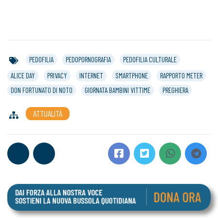
PEDOFILIA
PEDOPORNOGRAFIA
PEDOFILIA CULTURALE
ALICE DAY
PRIVACY
INTERNET
SMARTPHONE
RAPPORTO METER
DON FORTUNATO DI NOTO
GIORNATA BAMBINI VITTIME
PREGHIERA
ATTUALITÀ