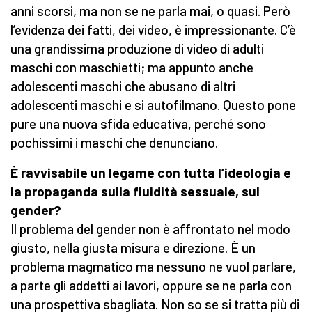
anni scorsi, ma non se ne parla mai, o quasi. Però
l’evidenza dei fatti, dei video, è impressionante. C’è
una grandissima produzione di video di adulti
maschi con maschietti; ma appunto anche
adolescenti maschi che abusano di altri
adolescenti maschi e si autofilmano. Questo pone
pure una nuova sfida educativa, perché sono
pochissimi i maschi che denunciano.
È ravvisabile un legame con tutta l’ideologia e
la propaganda sulla fluidità sessuale, sul
gender?
Il problema del gender non è affrontato nel modo
giusto, nella giusta misura e direzione. È un
problema magmatico ma nessuno ne vuol parlare,
a parte gli addetti ai lavori, oppure se ne parla con
una prospettiva sbagliata. Non so se si tratta più di