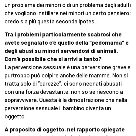
un problema dei minori o di un problema degli adulti
che vogliono instillare nei minori un certo pensiero:
credo sia più questa seconda ipotesi.
Tra i problemi particolarmente scabrosi che
avete segnalato c’è quello della “pedomama” e
degli abusi su minori servendosi di animali.
Com’è possibile che si arrivi a tanto?
La perversione sessuale è una perversione grave e
purtroppo può colpire anche delle mamme. Non si
tratta solo di “carezze”, ci sono neonati abusati
con una forza devastante, non so se riescono a
sopravvivere. Questa è la dimostrazione che nella
perversione sessuale il bambino diventa un
oggetto.
A proposito di oggetto, nel rapporto spiegate