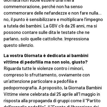
commemorazione, perché non ha senso
commemorare delle nefandezze e non fare nulla…
no, il punto è sensibilizzare e moltiplicare l’impegno
a tutela dei bambini. La GBV c'è da 26 anni, ma si
possono contare sulle dita le testate che ne
parlano, solo quelle cattoliche. Impressiona
questo silenzio.
La vostra Giornata è dedicata ai bambini
vittime di pedofilia ma non solo, giusto?
Riguarda tutte le violenze contro i minori,
compreso lo sfruttamento, ovviamente con
un’attenzione particolare a pedofilia e
pedopornografia. A proposito, la Giornata Bambini
Vittime viene celebrata dal 25 aprile all’1 maggio in
risposta alla propaganda di gruppi come il “Partito
dell’orgoglio pedofilo”, il “Fronte di liberazione dei