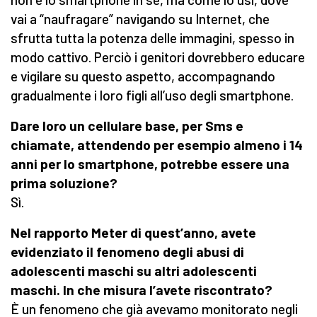
vai a “naufragare” navigando su Internet, che
sfrutta tutta la potenza delle immagini, spesso in
modo cattivo. Perciò i genitori dovrebbero educare
e vigilare su questo aspetto, accompagnando
gradualmente i loro figli all’uso degli smartphone.
Dare loro un cellulare base, per Sms e
chiamate, attendendo per esempio almeno i 14
anni per lo smartphone, potrebbe essere una
prima soluzione?
Sì.
Nel rapporto Meter di quest’anno, avete
evidenziato il fenomeno degli abusi di
adolescenti maschi su altri adolescenti
maschi. In che misura l’avete riscontrato?
È un fenomeno che già avevamo monitorato negli