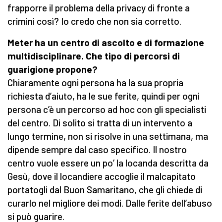
frapporre il problema della privacy di fronte a
crimini così? Io credo che non sia corretto.
Meter ha un centro di ascolto e di formazione
multidisciplinare. Che tipo di percorsi di
guarigione propone?
Chiaramente ogni persona ha la sua propria
richiesta d’aiuto, ha le sue ferite, quindi per ogni
persona c’è un percorso ad hoc con gli specialisti
del centro. Di solito si tratta di un intervento a
lungo termine, non si risolve in una settimana, ma
dipende sempre dal caso specifico. Il nostro
centro vuole essere un po’ la locanda descritta da
Gesù, dove il locandiere accoglie il malcapitato
portatogli dal Buon Samaritano, che gli chiede di
curarlo nel migliore dei modi. Dalle ferite dell’abuso
si può guarire.