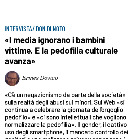
INTERVISTA/ DON DI NOTO
«I media ignorano i bambini
vittime. E la pedofilia culturale
avanza»
Ermes Dovico
«C’è un negazionismo da parte della società»
sulla realtà degli abusi sui minori. Sul Web «si
continua a celebrare la giornata dell’orgoglio
pedofilo» e «ci sono intellettuali che vogliono
normalizzare la pedofilia». Il gender, il cattivo
uso degli smartphone, il mancato controllo dei