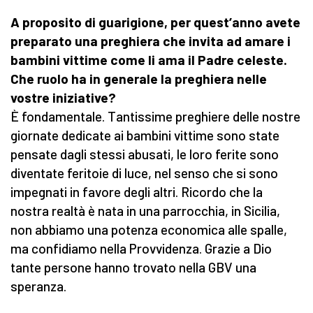
A proposito di guarigione, per quest’anno avete
preparato una preghiera che invita ad amare i
bambini vittime come li ama il Padre celeste.
Che ruolo ha in generale la preghiera nelle
vostre iniziative?
È fondamentale. Tantissime preghiere delle nostre
giornate dedicate ai bambini vittime sono state
pensate dagli stessi abusati, le loro ferite sono
diventate feritoie di luce, nel senso che si sono
impegnati in favore degli altri. Ricordo che la
nostra realtà è nata in una parrocchia, in Sicilia,
non abbiamo una potenza economica alle spalle,
ma confidiamo nella Provvidenza. Grazie a Dio
tante persone hanno trovato nella GBV una
speranza.