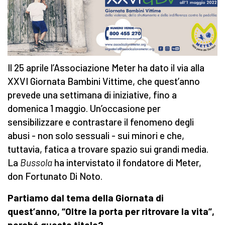
Il 25 aprile l’Associazione Meter ha dato il via alla
XXVI Giornata Bambini Vittime, che quest’anno
prevede una settimana di iniziative, fino a
domenica 1 maggio. Un’occasione per
sensibilizzare e contrastare il fenomeno degli
abusi - non solo sessuali - sui minori e che,
tuttavia, fatica a trovare spazio sui grandi media.
La
Bussola
ha intervistato il fondatore di Meter,
don Fortunato Di Noto.
Partiamo dal tema della Giornata di
quest’anno, “Oltre la porta per ritrovare la vita”,
perché questo titolo?