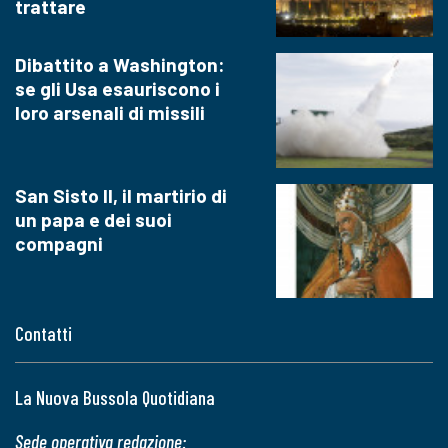
trattare
Dibattito a Washington:
se gli Usa esauriscono i
loro arsenali di missili
San Sisto II, il martirio di
un papa e dei suoi
compagni
Contatti
La Nuova Bussola Quotidiana
Sede operativa redazione: