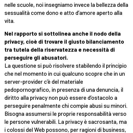
nelle scuole, noi insegniamo invece la bellezza della
sessualità come dono e atto d’amore aperto alla
vita.
Nel rapporto si sottolinea
anche
il nodo della
privacy, cioè di trovare il giusto bilanciamento
tra tutela d
ella
riservatezza e
necessità di
perseguire gli abusatori
.
La questione si può risolvere stabilendo il principio
che nel momento in cui qualcuno scopre che in un
server-provider c’è del materiale
pedopornografico, in presenza di una denuncia, il
diritto alla privacy non può essere d’ostacolo a
perseguire penalmente chi compie abusi su minori.
Bisogna assumersi le proprie responsabilità verso
le persone vulnerabili. La privacy è sacrosanta, ma
i colossi del Web possono, per ragioni di business,