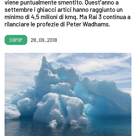
viene puntualmente smentito. Quest'anno a
settembre i ghiacci artici hanno raggiunto un
minimo di 4,5 milioni di kmq. Ma Rai 3 continua a
rilanciare le profezie di Peter Wadhams.
SVIPOP
28_09_2018