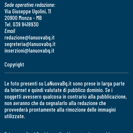
Sede operativa redazione:
Via Giuseppe Ugolini, 11
20900 Monza - MB
Tel. 039 9418930
Email
redazione@lanuovabq.it
segreteria@lanuovabq.it
inserzioni@lanuovabq.it
Copyright
Le foto presenti su LaNuovaBq.it sono prese in larga parte
da Internet e quindi valutate di pubblico dominio. Se i
soggetti avessero qualcosa in contrario alla pubblicazione,
non avranno che da segnalarlo alla redazione che
provvederà prontamente alla rimozione delle immagini
utilizzate.