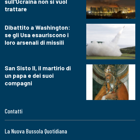
sull'Ucraina non si vuol
trattare
Dibattito a Washington:
se gli Usa esauriscono i
loro arsenali di missili
San Sisto II, il martirio di
un papa e dei suoi
compagni
Contatti
La Nuova Bussola Quotidiana