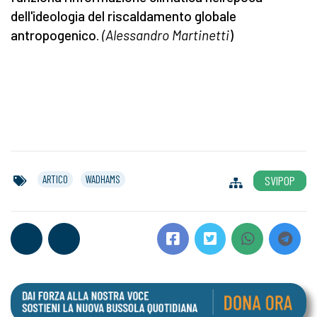
dell'ideologia del riscaldamento globale
antropogenico.
(Alessandro Martinetti
)
ARTICO
WADHAMS
SVIPOP