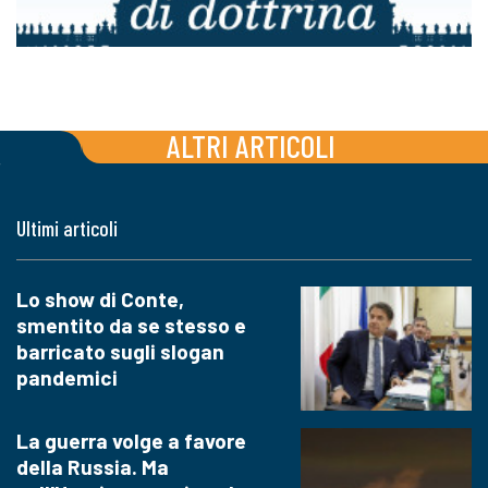
ALTRI ARTICOLI
Ultimi articoli
Lo show di Conte,
smentito da se stesso e
barricato sugli slogan
pandemici
La guerra volge a favore
della Russia. Ma