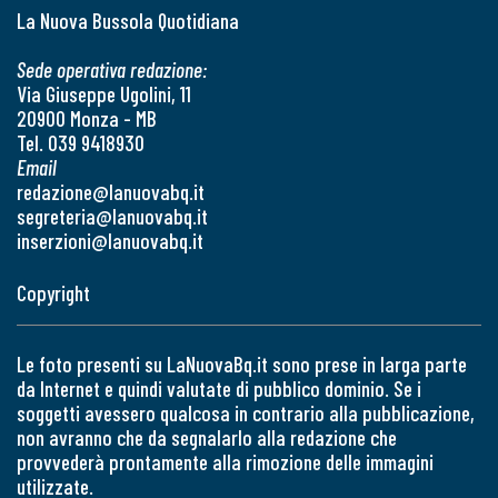
La Nuova Bussola Quotidiana
Sede operativa redazione:
Via Giuseppe Ugolini, 11
20900 Monza - MB
Tel. 039 9418930
Email
redazione@lanuovabq.it
segreteria@lanuovabq.it
inserzioni@lanuovabq.it
Copyright
Le foto presenti su LaNuovaBq.it sono prese in larga parte
da Internet e quindi valutate di pubblico dominio. Se i
soggetti avessero qualcosa in contrario alla pubblicazione,
non avranno che da segnalarlo alla redazione che
provvederà prontamente alla rimozione delle immagini
utilizzate.