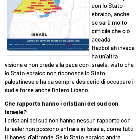
con lo Stato
ebraico, anche
se sarà molto
difficile che ciò
accada.
Hezbollah invece
ha un'altra
visione e non crede alla pace con Israele, visto che
lo Stato ebraico non riconosce lo Stato
palestinese e ha da sempre desiderio di occupare il
sud e forse anche l'intero Libano.
Che rapporto hanno i cristiani del sud con
Israele?
I cristiani del sud non hanno nessun rapporto con
Israele; non possono entrare in Israele, come tutti
i libanesi d'altronde. Se lo Stato ebraico andrà