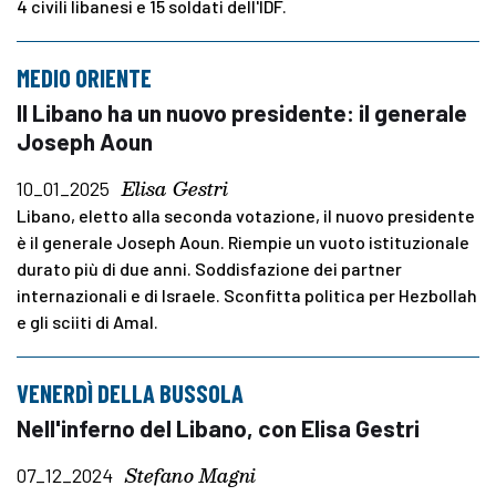
4 civili libanesi e 15 soldati dell'IDF.
MEDIO ORIENTE
Il Libano ha un nuovo presidente: il generale
Joseph Aoun
Elisa Gestri
10_01_2025
Libano, eletto alla seconda votazione, il nuovo presidente
è il generale Joseph Aoun. Riempie un vuoto istituzionale
durato più di due anni. Soddisfazione dei partner
internazionali e di Israele. Sconfitta politica per Hezbollah
e gli sciiti di Amal.
VENERDÌ DELLA BUSSOLA
Nell'inferno del Libano, con Elisa Gestri
Stefano Magni
07_12_2024