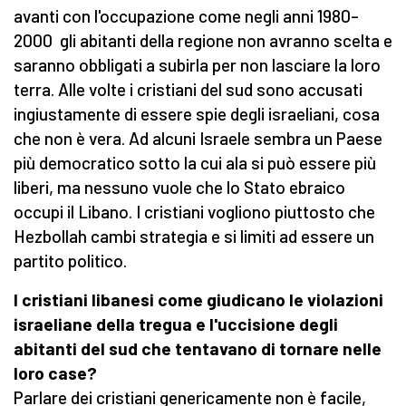
avanti con l'occupazione come negli anni 1980–
2000 gli abitanti della regione non avranno scelta e
saranno obbligati a subirla per non lasciare la loro
terra. Alle volte i cristiani del sud sono accusati
ingiustamente di essere spie degli israeliani, cosa
che non è vera. Ad alcuni Israele sembra un Paese
più democratico sotto la cui ala si può essere più
liberi, ma nessuno vuole che lo Stato ebraico
occupi il Libano. I cristiani vogliono piuttosto che
Hezbollah cambi strategia e si limiti ad essere un
partito politico.
I cristiani libanesi come giudicano le violazioni
israeliane della tregua e l'uccisione degli
abitanti del sud che tentavano di tornare nelle
loro case?
Parlare dei cristiani genericamente non è facile,