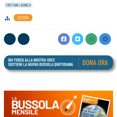
CRISTIANI LIBANESI
ESTERI