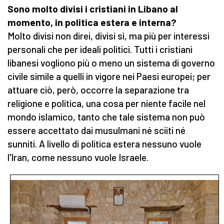
Sono molto divisi i cristiani in Libano al
momento, in politica estera e interna?
Molto divisi non direi, divisi sì, ma più per interessi
personali che per ideali politici. Tutti i cristiani
libanesi vogliono più o meno un sistema di governo
civile simile a quelli in vigore nei Paesi europei; per
attuare ciò, però, occorre la separazione tra
religione e politica, una cosa per niente facile nel
mondo islamico, tanto che tale sistema non può
essere accettato dai musulmani né sciiti né
sunniti. A livello di politica estera nessuno vuole
l'Iran, come nessuno vuole Israele.