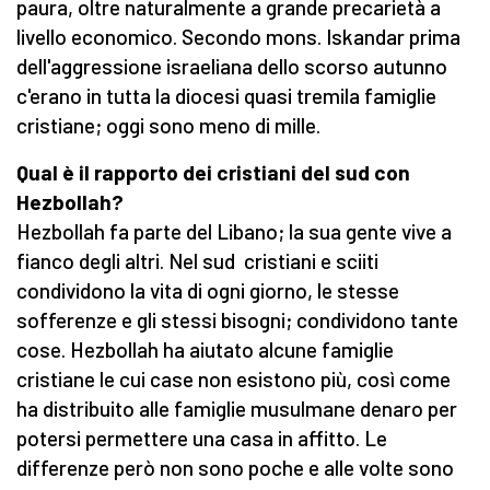
paura, oltre naturalmente a grande precarietà a
livello economico. Secondo mons. Iskandar prima
dell'aggressione israeliana dello scorso autunno
c'erano in tutta la diocesi quasi tremila famiglie
cristiane; oggi sono meno di mille.
Qual è il rapporto dei cristiani del sud con
Hezbollah?
Hezbollah fa parte del Libano; la sua gente vive a
fianco degli altri. Nel sud cristiani e sciiti
condividono la vita di ogni giorno, le stesse
sofferenze e gli stessi bisogni; condividono tante
cose. Hezbollah ha aiutato alcune famiglie
cristiane le cui case non esistono più, così come
ha distribuito alle famiglie musulmane denaro per
potersi permettere una casa in affitto. Le
differenze però non sono poche e alle volte sono