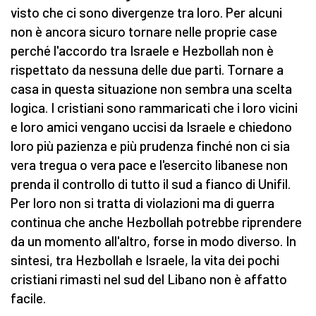
visto che ci sono divergenze tra loro. Per alcuni
non è ancora sicuro tornare nelle proprie case
perché l'accordo tra Israele e Hezbollah non è
rispettato da nessuna delle due parti. Tornare a
casa in questa situazione non sembra una scelta
logica. I cristiani sono rammaricati che i loro vicini
e loro amici vengano uccisi da Israele e chiedono
loro più pazienza e più prudenza finché non ci sia
vera tregua o vera pace e l'esercito libanese non
prenda il controllo di tutto il sud a fianco di Unifil.
Per loro non si tratta di violazioni ma di guerra
continua che anche Hezbollah potrebbe riprendere
da un momento all'altro, forse in modo diverso. In
sintesi, tra Hezbollah e Israele, la vita dei pochi
cristiani rimasti nel sud del Libano non è affatto
facile.