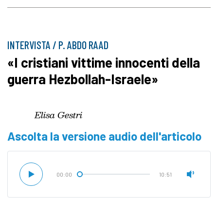
INTERVISTA / P. ABDO RAAD
«I cristiani vittime innocenti della
guerra Hezbollah-Israele»
Elisa Gestri
Ascolta la versione audio dell'articolo
00:00
10:51