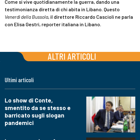
Come si vive quotidianamente la guerra, dando una
testimonianza diretta di chi abita in Libano. Questo
Venerdì della Bussola
, il direttore Riccardo Cascioli ne parla
con Elisa Gestri, reporter italiana in Libano.
ALTRI ARTICOLI
Ultimi articoli
Lo show di Conte,
smentito da se stesso e
barricato sugli slogan
pandemici