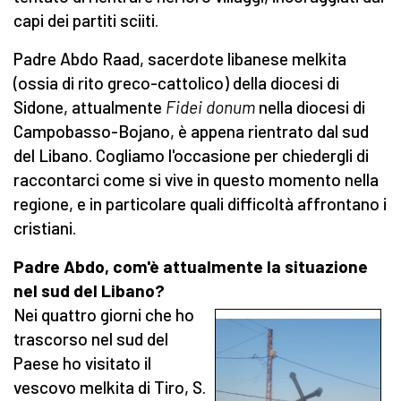
capi dei partiti sciiti.
Padre Abdo Raad, sacerdote libanese melkita
(ossia di rito greco-cattolico) della diocesi di
Sidone, attualmente
Fidei donum
nella diocesi di
Campobasso-Bojano, è appena rientrato dal sud
del Libano. Cogliamo l'occasione per chiedergli di
raccontarci come si vive in questo momento nella
regione, e in particolare quali difficoltà affrontano i
cristiani.
Padre Abdo, com'è attualmente la situazione
nel sud del Libano?
Nei quattro giorni che ho
trascorso nel sud del
Paese ho visitato il
vescovo melkita di Tiro, S.