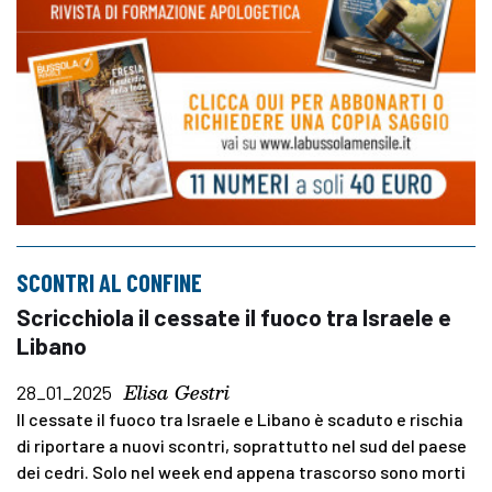
SCONTRI AL CONFINE
Scricchiola il cessate il fuoco tra Israele e
Libano
Elisa Gestri
28_01_2025
Il cessate il fuoco tra Israele e Libano è scaduto e rischia
di riportare a nuovi scontri, soprattutto nel sud del paese
dei cedri. Solo nel week end appena trascorso sono morti