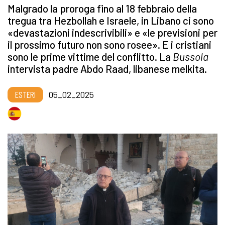
Malgrado la proroga fino al 18 febbraio della
tregua tra Hezbollah e Israele, in Libano ci sono
«devastazioni indescrivibili» e «le previsioni per
il prossimo futuro non sono rosee». E i cristiani
sono le prime vittime del conflitto. La
Bussola
intervista padre Abdo Raad, libanese melkita.
ESTERI
05_02_2025