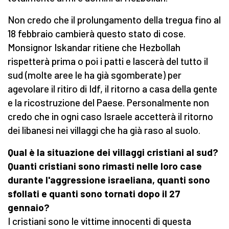
Non credo che il prolungamento della tregua fino al
18 febbraio cambierà questo stato di cose.
Monsignor Iskandar ritiene che Hezbollah
rispetterà prima o poi i patti e lascerà del tutto il
sud (molte aree le ha già sgomberate) per
agevolare il ritiro di Idf, il ritorno a casa della gente
e la ricostruzione del Paese. Personalmente non
credo che in ogni caso Israele accetterà il ritorno
dei libanesi nei villaggi che ha già raso al suolo.
Qual è la situazione dei villaggi cristiani al sud?
Quanti cristiani sono rimasti nelle loro case
durante l'aggressione israeliana, quanti sono
sfollati e quanti sono tornati dopo il 27
gennaio?
I cristiani sono le vittime innocenti di questa