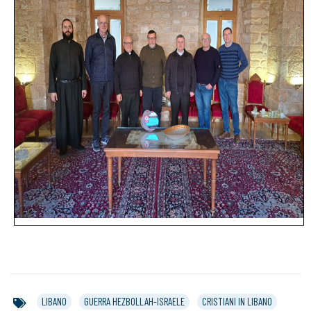
LIBANO
GUERRA HEZBOLLAH-ISRAELE
CRISTIANI IN LIBANO