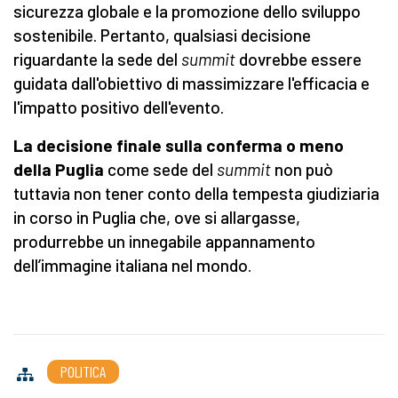
sicurezza globale e la promozione dello sviluppo
sostenibile. Pertanto, qualsiasi decisione
riguardante la sede del
summit
dovrebbe essere
guidata dall'obiettivo di massimizzare l'efficacia e
l'impatto positivo dell'evento.
La decisione finale sulla conferma o meno
della Puglia
come sede del
summit
non può
tuttavia non tener conto della tempesta giudiziaria
in corso in Puglia che, ove si allargasse,
produrrebbe un innegabile appannamento
dell’immagine italiana nel mondo.
POLITICA