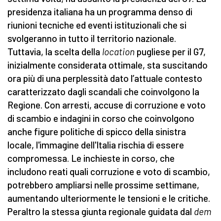
presidenza italiana ha un programma denso di
riunioni tecniche ed eventi istituzionali che si
svolgeranno in tutto il territorio nazionale.
Tuttavia, la scelta della
location
pugliese per il G7,
inizialmente considerata ottimale, sta suscitando
ora più di una perplessità dato l’attuale contesto
caratterizzato dagli scandali che coinvolgono la
Regione. Con arresti, accuse di corruzione e voto
di scambio e indagini in corso che coinvolgono
anche figure politiche di spicco della sinistra
locale, l'immagine dell'Italia rischia di essere
compromessa. Le inchieste in corso, che
includono reati quali corruzione e voto di scambio,
potrebbero ampliarsi nelle prossime settimane,
aumentando ulteriormente le tensioni e le critiche.
Peraltro la stessa giunta regionale guidata dal
dem