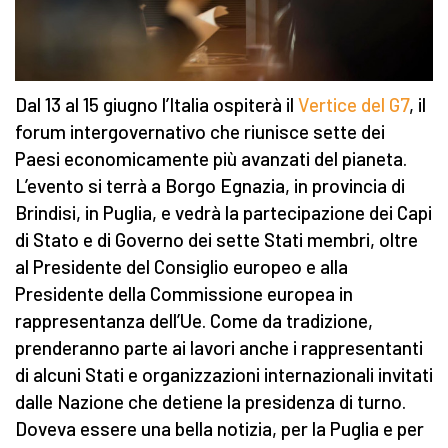
Dal 13 al 15 giugno l’Italia ospiterà il
Vertice del G7
, il
forum intergovernativo che riunisce sette dei
Paesi economicamente più avanzati del pianeta.
L’evento si terrà a Borgo Egnazia, in provincia di
Brindisi, in Puglia, e vedrà la partecipazione dei Capi
di Stato e di Governo dei sette Stati membri, oltre
al Presidente del Consiglio europeo e alla
Presidente della Commissione europea in
rappresentanza dell’Ue. Come da tradizione,
prenderanno parte ai lavori anche i rappresentanti
di alcuni Stati e organizzazioni internazionali invitati
dalle Nazione che detiene la presidenza di turno.
Doveva essere una bella notizia, per la Puglia e per