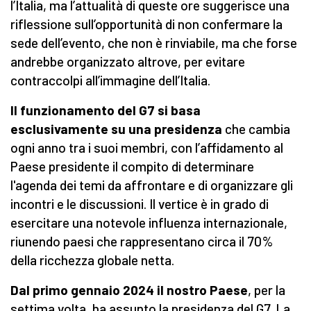
l’Italia, ma l’attualità di queste ore suggerisce una
riflessione sull’opportunità di non confermare la
sede dell’evento, che non è rinviabile, ma che forse
andrebbe organizzato altrove, per evitare
contraccolpi all’immagine dell’Italia.
Il funzionamento del G7 si basa
esclusivamente su una presidenza
che cambia
ogni anno tra i suoi membri, con l’affidamento al
Paese presidente il compito di determinare
l'agenda dei temi da affrontare e di organizzare gli
incontri e le discussioni. Il vertice è in grado di
esercitare una notevole influenza internazionale,
riunendo paesi che rappresentano circa il 70%
della ricchezza globale netta.
Dal primo gennaio 2024 il nostro Paese
, per la
settima volta, ha assunto la presidenza del G7. La