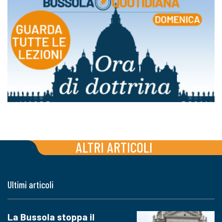
ALTRI ARTICOLI
Ultimi articoli
La Bussola stoppa il