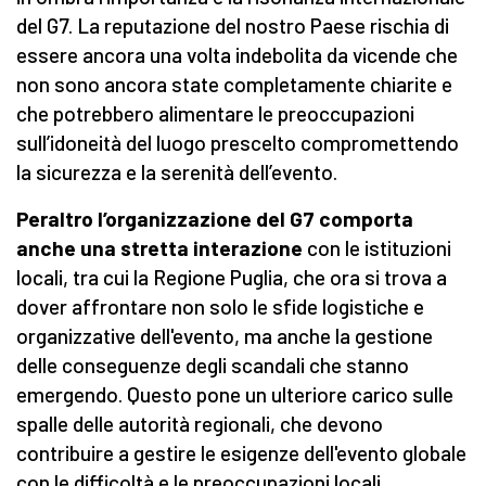
del G7. La reputazione del nostro Paese rischia di
essere ancora una volta indebolita da vicende che
non sono ancora state completamente chiarite e
che potrebbero alimentare le preoccupazioni
sull’idoneità del luogo prescelto compromettendo
la sicurezza e la serenità dell’evento.
Peraltro l’organizzazione del G7 comporta
anche una stretta interazione
con le istituzioni
locali, tra cui la Regione Puglia, che ora si trova a
dover affrontare non solo le sfide logistiche e
organizzative dell'evento, ma anche la gestione
delle conseguenze degli scandali che stanno
emergendo. Questo pone un ulteriore carico sulle
spalle delle autorità regionali, che devono
contribuire a gestire le esigenze dell'evento globale
con le difficoltà e le preoccupazioni locali.