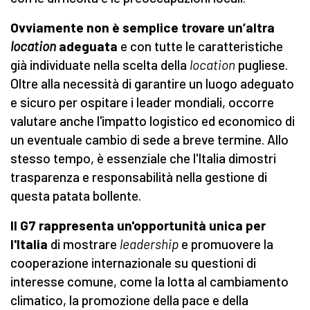
Ovviamente non è semplice trovare un’altra
location
adeguata
e con tutte le caratteristiche
già individuate nella scelta della
location
pugliese.
Oltre alla necessità di garantire un luogo adeguato
e sicuro per ospitare i leader mondiali, occorre
valutare anche l'impatto logistico ed economico di
un eventuale cambio di sede a breve termine. Allo
stesso tempo, è essenziale che l'Italia dimostri
trasparenza e responsabilità nella gestione di
questa patata bollente.
Il G7 rappresenta un'opportunità unica per
l'Italia
di mostrare
leadership
e promuovere la
cooperazione internazionale su questioni di
interesse comune, come la lotta al cambiamento
climatico, la promozione della pace e della