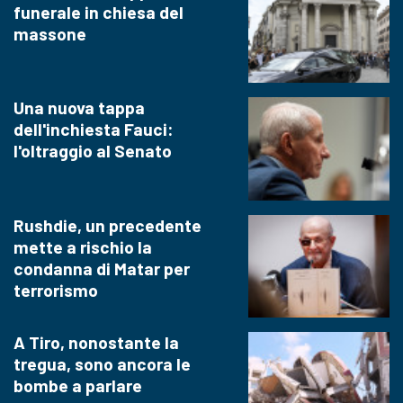
funerale in chiesa del
massone
Una nuova tappa
dell'inchiesta Fauci:
l'oltraggio al Senato
Rushdie, un precedente
mette a rischio la
condanna di Matar per
terrorismo
A Tiro, nonostante la
tregua, sono ancora le
bombe a parlare