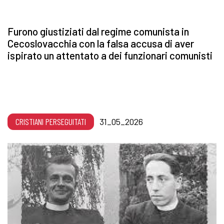
Furono giustiziati dal regime comunista in
Cecoslovacchia con la falsa accusa di aver
ispirato un attentato a dei funzionari comunisti
CRISTIANI PERSEGUITATI
31_05_2026