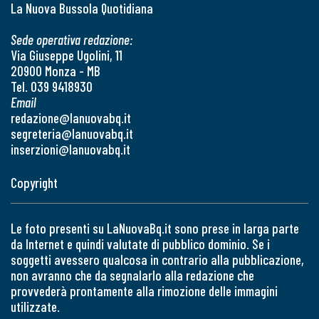
La Nuova Bussola Quotidiana
Sede operativa redazione:
Via Giuseppe Ugolini, 11
20900 Monza - MB
Tel. 039 9418930
Email
redazione@lanuovabq.it
segreteria@lanuovabq.it
inserzioni@lanuovabq.it
Copyright
Le foto presenti su LaNuovaBq.it sono prese in larga parte
da Internet e quindi valutate di pubblico dominio. Se i
soggetti avessero qualcosa in contrario alla pubblicazione,
non avranno che da segnalarlo alla redazione che
provvederà prontamente alla rimozione delle immagini
utilizzate.