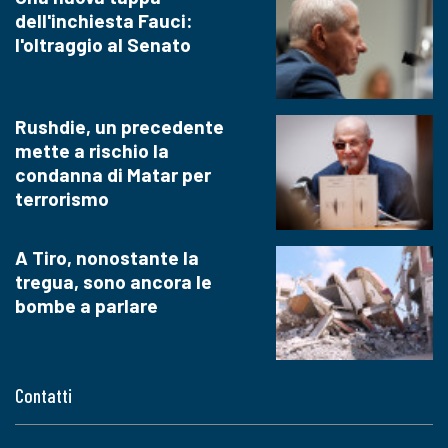
dell'inchiesta Fauci:
l'oltraggio al Senato
Rushdie, un precedente
mette a rischio la
condanna di Matar per
terrorismo
A Tiro, nonostante la
tregua, sono ancora le
bombe a parlare
Contatti