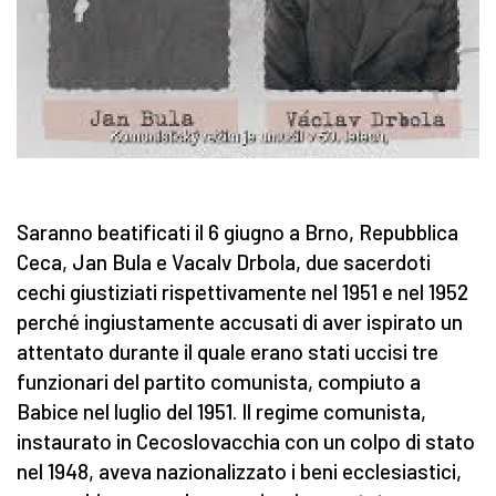
Saranno beatificati il 6 giugno a Brno, Repubblica
Ceca, Jan Bula e Vacalv Drbola, due sacerdoti
cechi giustiziati rispettivamente nel 1951 e nel 1952
perché ingiustamente accusati di aver ispirato un
attentato durante il quale erano stati uccisi tre
funzionari del partito comunista, compiuto a
Babice nel luglio del 1951. Il regime comunista,
instaurato in Cecoslovacchia con un colpo di stato
nel 1948, aveva nazionalizzato i beni ecclesiastici,