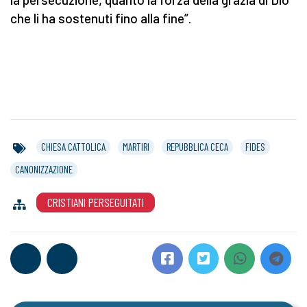
che li ha sostenuti fino alla fine”.
CHIESA CATTOLICA
MARTIRI
REPUBBLICA CECA
FIDES
CANONIZZAZIONE
CRISTIANI PERSEGUITATI