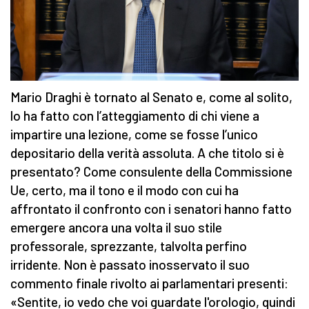
Mario Draghi è tornato al Senato e, come al solito,
lo ha fatto con l’atteggiamento di chi viene a
impartire una lezione, come se fosse l’unico
depositario della verità assoluta. A che titolo si è
presentato? Come consulente della Commissione
Ue, certo, ma il tono e il modo con cui ha
affrontato il confronto con i senatori hanno fatto
emergere ancora una volta il suo stile
professorale, sprezzante, talvolta perfino
irridente. Non è passato inosservato il suo
commento finale rivolto ai parlamentari presenti:
«Sentite, io vedo che voi guardate l'orologio, quindi