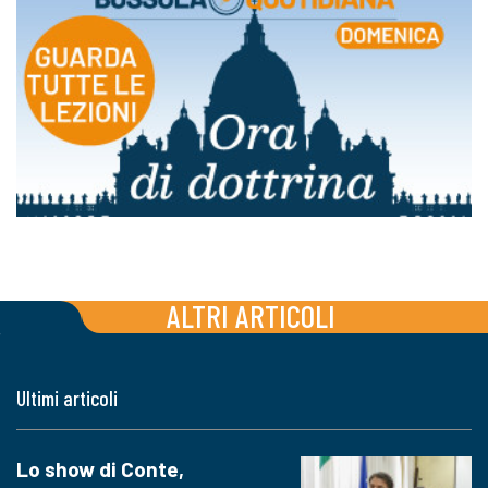
ALTRI ARTICOLI
Ultimi articoli
Lo show di Conte,