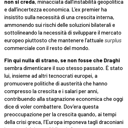
non si creda
, minacciata dall’instabilità geopolitica
e dall’incertezza economica. L’ex premier ha
insistito sulla necessità di una crescita interna,
ammonendo sui rischi delle soluzioni bilaterali e
sottolineando la necessità di sviluppare il mercato
europeo piuttosto che mantenere l’attuale
surplus
commerciale con il resto del mondo.
Fin qui nulla di strano, se non fosse che Draghi
sembra dimenticare il suo stesso passato. È stato
lui, insieme ad altri tecnocrati europei, a
promuovere politiche di austerità che hanno
compresso la crescita e i salari per anni,
contribuendo alla stagnazione economica che oggi
dice di voler combattere. Dov’era questa
preoccupazione per la crescita quando, ai tempi
della crisi greca, l’Europa imponeva tagli draconiani