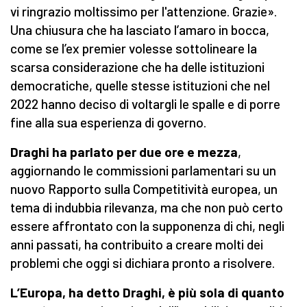
vi ringrazio moltissimo per l'attenzione. Grazie».
Una chiusura che ha lasciato l’amaro in bocca,
come se l’ex premier volesse sottolineare la
scarsa considerazione che ha delle istituzioni
democratiche, quelle stesse istituzioni che nel
2022 hanno deciso di voltargli le spalle e di porre
fine alla sua esperienza di governo.
Draghi ha parlato per due ore e mezza
,
aggiornando le commissioni parlamentari su un
nuovo Rapporto sulla Competitività europea, un
tema di indubbia rilevanza, ma che non può certo
essere affrontato con la supponenza di chi, negli
anni passati, ha contribuito a creare molti dei
problemi che oggi si dichiara pronto a risolvere.
L’Europa, ha detto Draghi, è più sola di quanto