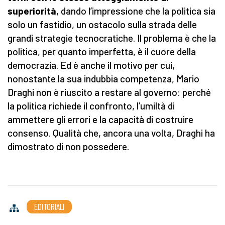
superiorità
, dando l’impressione che la politica sia
solo un fastidio, un ostacolo sulla strada delle
grandi strategie tecnocratiche. Il problema è che la
politica, per quanto imperfetta, è il cuore della
democrazia. Ed è anche il motivo per cui,
nonostante la sua indubbia competenza, Mario
Draghi non è riuscito a restare al governo: perché
la politica richiede il confronto, l’umiltà di
ammettere gli errori e la capacità di costruire
consenso. Qualità che, ancora una volta, Draghi ha
dimostrato di non possedere.
EDITORIALI