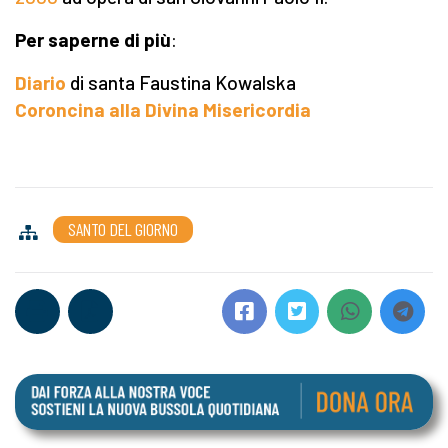
Per saperne di più
:
Diario
di santa Faustina Kowalska
Coroncina alla Divina Misericordia
SANTO DEL GIORNO