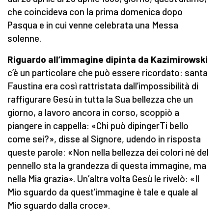
che coincideva con la prima domenica dopo
Pasqua e in cui venne celebrata una Messa
solenne.
Riguardo all’immagine dipinta da Kazimirowski
c’è un particolare che può essere ricordato: santa
Faustina era così rattristata dall’impossibilità di
raffigurare Gesù in tutta la Sua bellezza che un
giorno, a lavoro ancora in corso, scoppiò a
piangere in cappella: «Chi può dipingerTi bello
come sei?», disse al Signore, udendo in risposta
queste parole: «Non nella bellezza dei colori né del
pennello sta la grandezza di questa immagine, ma
nella Mia grazia». Un’altra volta Gesù le rivelò: «Il
Mio sguardo da quest’immagine è tale e quale al
Mio sguardo dalla croce».