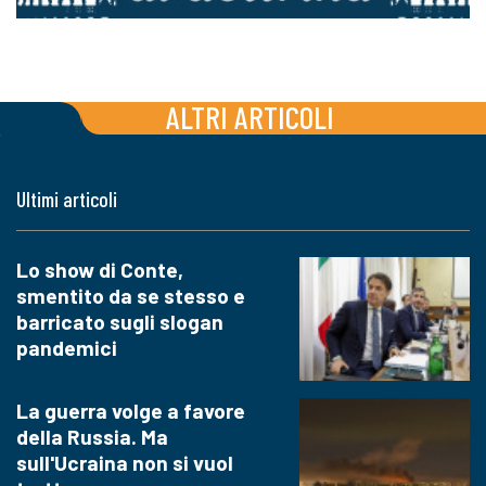
ALTRI ARTICOLI
Ultimi articoli
Lo show di Conte,
smentito da se stesso e
barricato sugli slogan
pandemici
La guerra volge a favore
della Russia. Ma
sull'Ucraina non si vuol