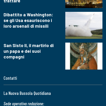
trattare
Dibattito a Washington:
se gli Usa esauriscono i
loro arsenali di missili
San Sisto II, il martirio di
un papa e dei suoi
compagni
Contatti
La Nuova Bussola Quotidiana
Sede operativa redazione: