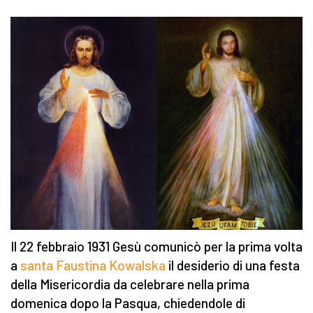
Il 22 febbraio 1931 Gesù comunicò per la prima volta
a
santa Faustina Kowalska
il desiderio di una festa
della Misericordia da celebrare nella prima
domenica dopo la Pasqua, chiedendole di