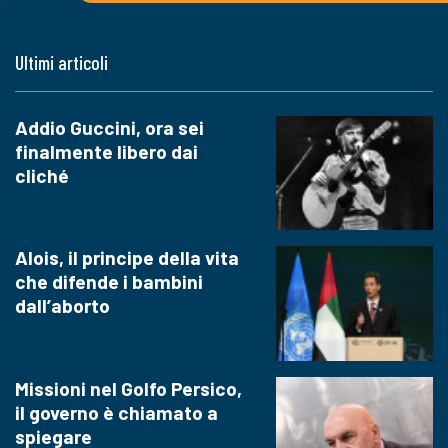
Ultimi articoli
Addio Guccini, ora sei
finalmente libero dai
cliché
Alois, il principe della vita
che difende i bambini
dall’aborto
Missioni nel Golfo Persico,
il governo è chiamato a
spiegare