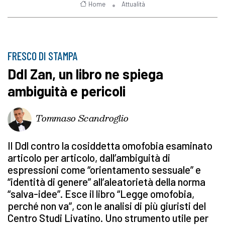
Home
Attualità
FRESCO DI STAMPA
Ddl Zan, un libro ne spiega
ambiguità e pericoli
Tommaso Scandroglio
Il Ddl contro la cosiddetta omofobia esaminato
articolo per articolo, dall’ambiguità di
espressioni come “orientamento sessuale” e
“identità di genere” all’aleatorietà della norma
“salva-idee”. Esce il libro “Legge omofobia,
perché non va”, con le analisi di più giuristi del
Centro Studi Livatino. Uno strumento utile per