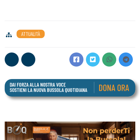
ATTUALITÀ