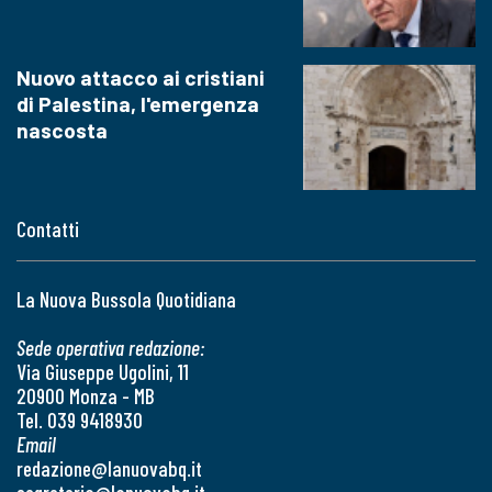
Nuovo attacco ai cristiani
di Palestina, l'emergenza
nascosta
Contatti
La Nuova Bussola Quotidiana
Sede operativa redazione:
Via Giuseppe Ugolini, 11
20900 Monza - MB
Tel. 039 9418930
Email
redazione@lanuovabq.it