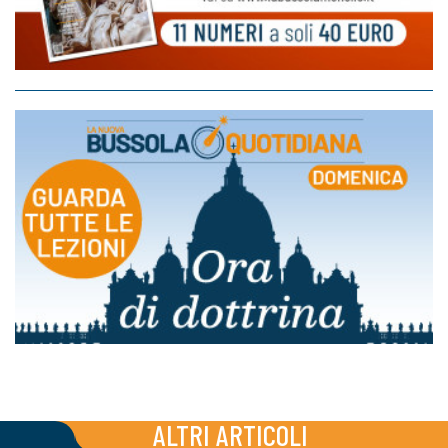
ALTRI ARTICOLI