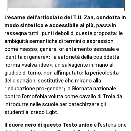
L’esame dell’articolato del T.U. Zan, condotta in
modo sintetico e accessibile ai più
, passa in
rassegna tutti i punti deboli di questa proposta: le
ambiguità semantiche di termini o espressioni
come «sesso, genere, orientamento sessuale e
identità di genere»; l’aleatorietà della cosiddetta
norma «salva-idee», un salvagente in mano al
giudice di turno, non all’imputato; la pericolosità
delle sanzioni sostitutive che mirano alla
rieducazione pro-gender; la Giornata nazionale
contro l’omofobia voluta come cavallo di Troia da
introdurre nelle scuole per catechizzare gli
studenti al credo Lgbt.
Il cuore nero di questo Testo unico
è l’estensione