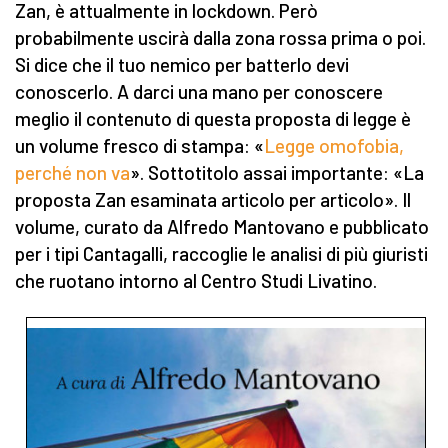
Zan, è attualmente in lockdown. Però
probabilmente uscirà dalla zona rossa prima o poi.
Si dice che il tuo nemico per batterlo devi
conoscerlo. A darci una mano per conoscere
meglio il contenuto di questa proposta di legge è
un volume fresco di stampa: «
Legge omofobia,
perché non va
». Sottotitolo assai importante: «La
proposta Zan esaminata articolo per articolo». Il
volume, curato da Alfredo Mantovano e pubblicato
per i tipi Cantagalli, raccoglie le analisi di più giuristi
che ruotano intorno al Centro Studi Livatino.