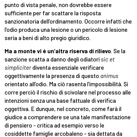
punto di vista penale, non dovrebbe essere
sufficiente per far scattare la risposta
sanzionatoria dell’ordinamento. Occorre infatti che
l’odio produca una lesione o un pericolo di lesione
seria a beni di alto pregio giuridico.
Ma a monte vi è un’altra riserva di rilievo
. Se la
sanzione scatta a danno degli odiatori
sic et
simpliciter
diventa essenziale verificare
oggettivamente la presenza di questo
animus
orientato all’odio. Ma ciò rasenta l’impossibilità. Si
corre perciò il rischio di scivolare nel processo alle
intenzioni senza una base fattuale di verifica
oggettiva. E dunque, nel concreto, come farà il
giudice a comprendere se una tale manifestazione
di pensiero - critica ad esempio verso le
cosiddette famiglie arcobaleno - sia dettata da