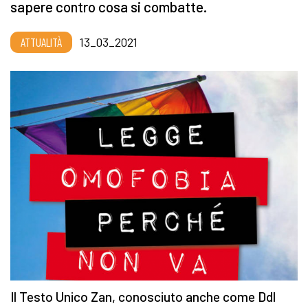
sapere contro cosa si combatte.
ATTUALITÀ
13_03_2021
Il Testo Unico Zan, conosciuto anche come Ddl