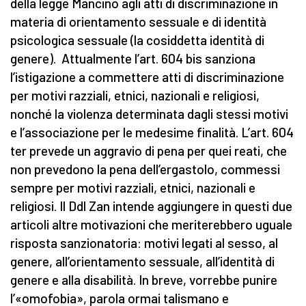
della legge Mancino agli atti di discriminazione in
materia di orientamento sessuale e di identità
psicologica sessuale (la cosiddetta identità di
genere). Attualmente l’art. 604 bis sanziona
l’istigazione a commettere atti di discriminazione
per motivi razziali, etnici, nazionali e religiosi,
nonché la violenza determinata dagli stessi motivi
e l’associazione per le medesime finalità. L’art. 604
ter prevede un aggravio di pena per quei reati, che
non prevedono la pena dell’ergastolo, commessi
sempre per motivi razziali, etnici, nazionali e
religiosi. Il Ddl Zan intende aggiungere in questi due
articoli altre motivazioni che meriterebbero uguale
risposta sanzionatoria: motivi legati al sesso, al
genere, all’orientamento sessuale, all’identità di
genere e alla disabilità. In breve, vorrebbe punire
l’«omofobia», parola ormai talismano e