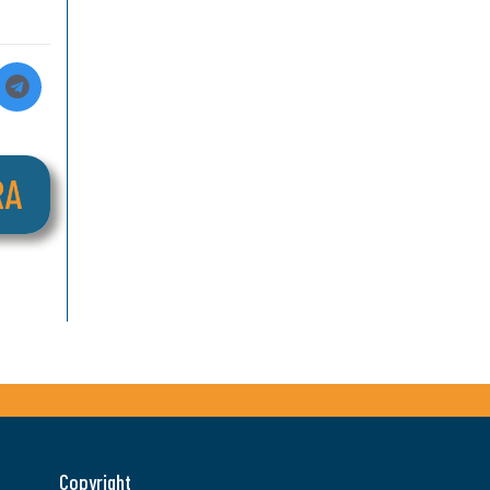
Copyright