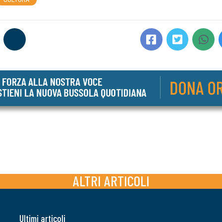
ALTRI ARTICOLI
Ultimi articoli