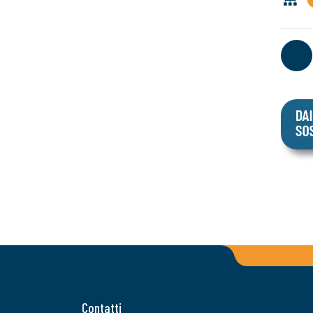
Contatti