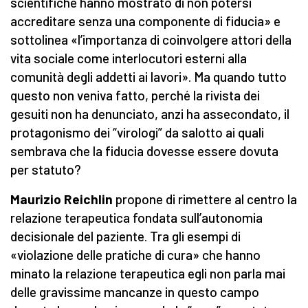
scientifiche hanno mostrato di non potersi
accreditare senza una componente di fiducia» e
sottolinea «l’importanza di coinvolgere attori della
vita sociale come interlocutori esterni alla
comunità degli addetti ai lavori». Ma quando tutto
questo non veniva fatto, perché la rivista dei
gesuiti non ha denunciato, anzi ha assecondato, il
protagonismo dei “virologi” da salotto ai quali
sembrava che la fiducia dovesse essere dovuta
per statuto?
Maurizio Reichlin
propone di rimettere al centro la
relazione terapeutica fondata sull’autonomia
decisionale del paziente. Tra gli esempi di
«violazione delle pratiche di cura» che hanno
minato la relazione terapeutica egli non parla mai
delle gravissime mancanze in questo campo