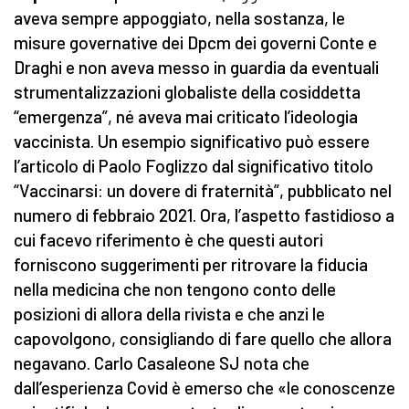
aveva sempre appoggiato, nella sostanza, le
misure governative dei Dpcm dei governi Conte e
Draghi e non aveva messo in guardia da eventuali
strumentalizzazioni globaliste della cosiddetta
“emergenza”, né aveva mai criticato l’ideologia
vaccinista. Un esempio significativo può essere
l’articolo di Paolo Foglizzo dal significativo titolo
“Vaccinarsi: un dovere di fraternità”, pubblicato nel
numero di febbraio 2021. Ora, l’aspetto fastidioso a
cui facevo riferimento è che questi autori
forniscono suggerimenti per ritrovare la fiducia
nella medicina che non tengono conto delle
posizioni di allora della rivista e che anzi le
capovolgono, consigliando di fare quello che allora
negavano. Carlo Casaleone SJ nota che
dall’esperienza Covid è emerso che «le conoscenze