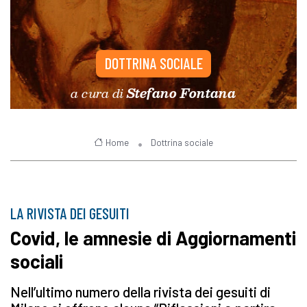
DOTTRINA SOCIALE
a cura di
Stefano Fontana
Home
Dottrina sociale
LA RIVISTA DEI GESUITI
Covid, le amnesie di Aggiornamenti
sociali
Nell’ultimo numero della rivista dei gesuiti di