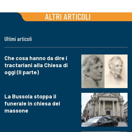
ALTRI ARTICOLI
Ultimi articoli
Che cosa hanno da dire i
tractariani alla Chiesa di
oggi (II parte)
La Bussola stoppa il
funerale in chiesa del
massone