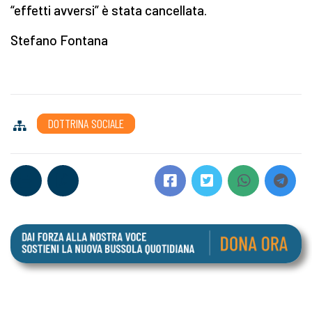
“effetti avversi” è stata cancellata.
Stefano Fontana
DOTTRINA SOCIALE