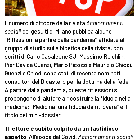
Il numero di ottobre della rivista
Aggiornamenti
sociali
dei gesuiti di Milano pubblica alcune
“Riflessioni a partire dalla pandemia” affidate al
gruppo di studio sulla bioetica della rivista, con
scritti di Carlo Casaleone SJ, Massimo Reichlin,
Pier Davide Guenzi, Mario Picozzi e Maurizio Chiodi.
Guenzi e Chiodi sono stati di recente nominati
consultori del Dicastero per la dottrina della fede.
A partire dalla pandemia, queste riflessioni si
propongono di aiutare a ricostruire la fiducia nella
medicina: “Medicina: una fiducia da ritrovare” è il
titolo del mini-dossier.
Il lettore è subito colpito da un fastidioso
aspetto
. All’epoca del Covid,
Aggiornamenti sociali