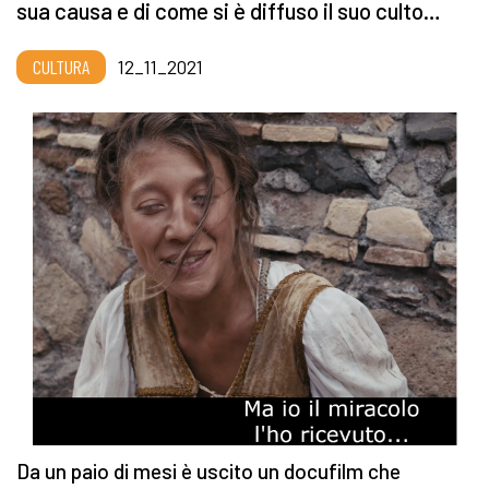
sua causa e di come si è diffuso il suo culto…
CULTURA
12_11_2021
Da un paio di mesi è uscito un docufilm che