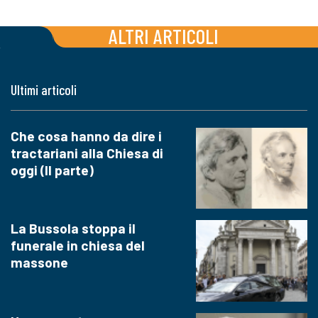
ALTRI ARTICOLI
Ultimi articoli
Che cosa hanno da dire i
tractariani alla Chiesa di
oggi (II parte)
La Bussola stoppa il
funerale in chiesa del
massone