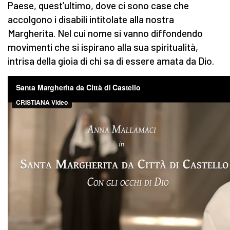
Paese, quest’ultimo, dove ci sono case che
accolgono i disabili intitolate alla nostra
Margherita. Nel cui nome si vanno diffondendo
movimenti che si ispirano alla sua spiritualità,
intrisa della gioia di chi sa di essere amata da Dio.