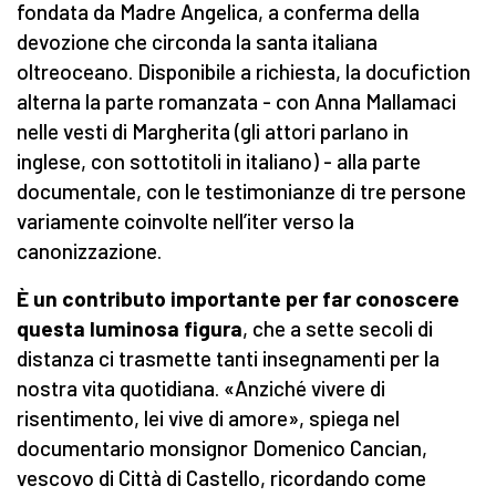
fondata da Madre Angelica, a conferma della
devozione che circonda la santa italiana
oltreoceano. Disponibile a richiesta, la docufiction
alterna la parte romanzata - con Anna Mallamaci
nelle vesti di Margherita (gli attori parlano in
inglese, con sottotitoli in italiano) - alla parte
documentale, con le testimonianze di tre persone
variamente coinvolte nell’iter verso la
canonizzazione.
È un contributo importante per far conoscere
questa luminosa figura
, che a sette secoli di
distanza ci trasmette tanti insegnamenti per la
nostra vita quotidiana. «Anziché vivere di
risentimento, lei vive di amore», spiega nel
documentario monsignor Domenico Cancian,
vescovo di Città di Castello, ricordando come