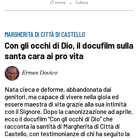
Home
Cultura
MARGHERITA DI CITTÀ DI CASTELLO
Con gli occhi di Dio, il docufilm sulla
santa cara ai pro vita
Ermes Dovico
Nata cieca e deforme, abbandonata dai
genitori, ma capace di vivere nella gioia ed
essere maestra di vita grazie alla sua intimità
con il Signore. Dopo la canonizzazione ad aprile,
ecco il docufilm “Con gli occhi di Dio” che
racconta la santità di Margherita di Città di
Castello, con testimonianze di chi ha seguito la