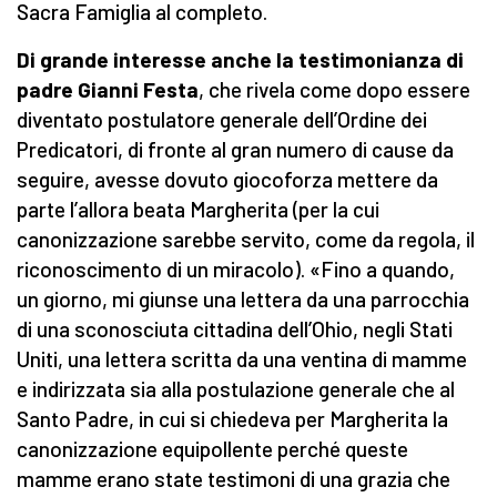
Sacra Famiglia al completo.
Di grande interesse anche la testimonianza di
padre Gianni Festa
, che rivela come dopo essere
diventato postulatore generale dell’Ordine dei
Predicatori, di fronte al gran numero di cause da
seguire, avesse dovuto giocoforza mettere da
parte l’allora beata Margherita (per la cui
canonizzazione sarebbe servito, come da regola, il
riconoscimento di un miracolo). «Fino a quando,
un giorno, mi giunse una lettera da una parrocchia
di una sconosciuta cittadina dell’Ohio, negli Stati
Uniti, una lettera scritta da una ventina di mamme
e indirizzata sia alla postulazione generale che al
Santo Padre, in cui si chiedeva per Margherita la
canonizzazione equipollente perché queste
mamme erano state testimoni di una grazia che