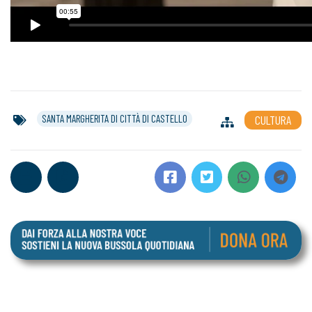
SANTA MARGHERITA DI CITTÀ DI CASTELLO
CULTURA