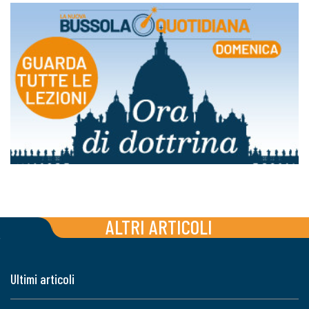
ALTRI ARTICOLI
Ultimi articoli