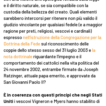
e il diritto naturale, se sia compatibile con la
custodia della bellezza del creato. Quali elementi
sarebbero intercorsi per ritenere non più valido il
giudizio vincolante per qualsiasi fedele (e a maggior
ragione per preti, religiosi, vescovi e cardinali)
espresso
nell'istruzione della Congregazione per la
Dottrina della Fede
sul riconoscimento delle
coppie dello stesso sesso del 31 luglio 2003 e
la
nota dottrinale
riguardante l'impegno e il
comportamento dei cattolici nella vita politica del
24 novembre 2002, entrambe firmate da Joseph
Ratzinger, attuale papa emerito, e approvate da
San Giovanni Paolo II?
È in coerenza con questi principi che negli Stati
Uniti
i vescovi Vigneron e Myers hanno stabilito di