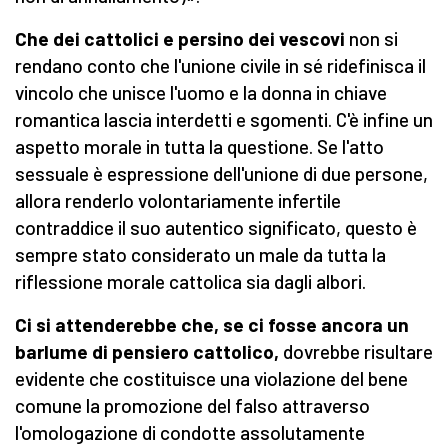
Che dei cattolici e persino dei vescovi
non si
rendano conto che l'unione civile in sé ridefinisca il
vincolo che unisce l'uomo e la donna in chiave
romantica lascia interdetti e sgomenti. C'è infine un
aspetto morale in tutta la questione. Se l'atto
sessuale è espressione dell'unione di due persone,
allora renderlo volontariamente infertile
contraddice il suo autentico significato, questo è
sempre stato considerato un male da tutta la
riflessione morale cattolica sia dagli albori.
Ci si attenderebbe che, se ci fosse ancora un
barlume di pensiero cattolico,
dovrebbe risultare
evidente che costituisce una violazione del bene
comune la promozione del falso attraverso
l'omologazione di condotte assolutamente