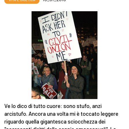
Ve lo dico di tutto cuore: sono stufo, anzi
arcistufo. Ancora una volta mi è toccato leggere
riguardo quella gigantesca sciocchezza dei