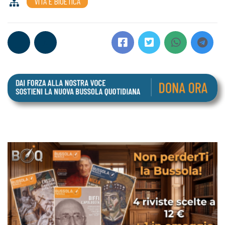
VITA E BIOETICA