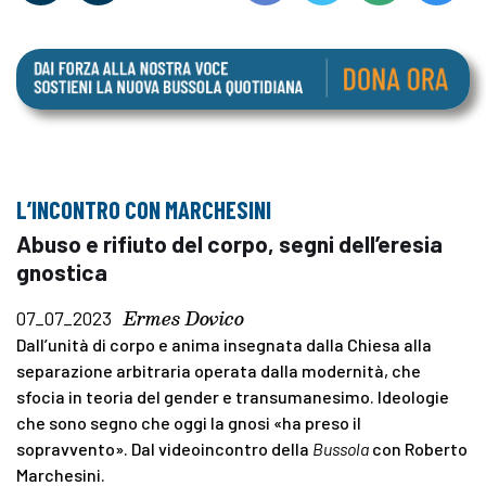
L’INCONTRO CON MARCHESINI
Abuso e rifiuto del corpo, segni dell’eresia
gnostica
Ermes Dovico
07_07_2023
Dall’unità di corpo e anima insegnata dalla Chiesa alla
separazione arbitraria operata dalla modernità, che
sfocia in teoria del gender e transumanesimo. Ideologie
che sono segno che oggi la gnosi «ha preso il
sopravvento». Dal videoincontro della
Bussola
con Roberto
Marchesini.