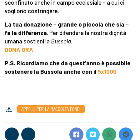
sconfinato anche in campo ecclesiale – a cui ci
vogliono costringere.
La tua donazione – grande o piccola che sia –
fa la differenza
. Per difendere la nostra dignità
umana sostieni la
Bussola
.
DONA ORA
P.S. Ricordiamo che da quest'anno è possibile
sostenere la Bussola anche con il
5x1000
APPELLI PER LA RACCOLTA FONDI