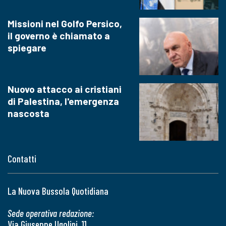
Missioni nel Golfo Persico,
il governo è chiamato a
spiegare
Nuovo attacco ai cristiani
di Palestina, l'emergenza
nascosta
Contatti
La Nuova Bussola Quotidiana
Sede operativa redazione:
Via Giuseppe Ugolini, 11