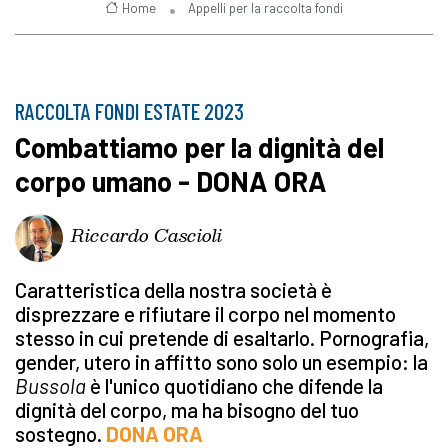
Home
Appelli per la raccolta fondi
RACCOLTA FONDI ESTATE 2023
Combattiamo per la dignità del
corpo umano - DONA ORA
Riccardo Cascioli
Caratteristica della nostra società è
disprezzare e rifiutare il corpo nel momento
stesso in cui pretende di esaltarlo. Pornografia,
gender, utero in affitto sono solo un esempio: la
Bussola
è l'unico quotidiano che difende la
dignità del corpo, ma ha bisogno del tuo
sostegno.
DONA ORA