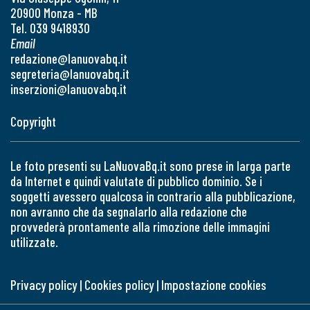
20900 Monza - MB
Tel. 039 9418930
Email
redazione@lanuovabq.it
segreteria@lanuovabq.it
inserzioni@lanuovabq.it
Copyright
Le foto presenti su LaNuovaBq.it sono prese in larga parte
da Internet e quindi valutate di pubblico dominio. Se i
soggetti avessero qualcosa in contrario alla pubblicazione,
non avranno che da segnalarlo alla redazione che
provvederà prontamente alla rimozione delle immagini
utilizzate.
Privacy policy
|
Cookies policy
|
Impostazione cookies