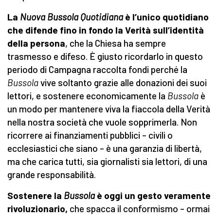
La
Nuova Bussola Quotidiana
è l’unico quotidiano
che difende fino in fondo la Verità sull’identità
della persona
, che la Chiesa ha sempre
trasmesso e difeso. È giusto ricordarlo in questo
periodo di Campagna raccolta fondi perché la
Bussola
vive soltanto grazie alle donazioni dei suoi
lettori, e sostenere economicamente la
Bussola
è
un modo per mantenere viva la fiaccola della Verità
nella nostra società che vuole sopprimerla. Non
ricorrere ai finanziamenti pubblici – civili o
ecclesiastici che siano – è una garanzia di libertà,
ma che carica tutti, sia giornalisti sia lettori, di una
grande responsabilità.
Sostenere la
Bussola
è oggi un gesto veramente
rivoluzionario,
che spacca il conformismo – ormai