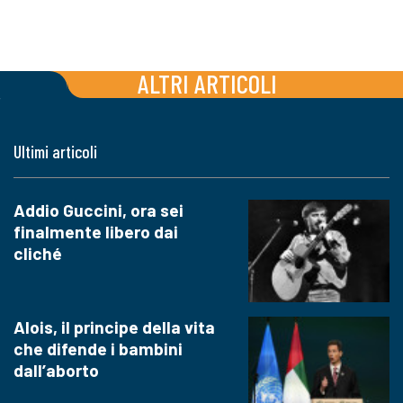
ALTRI ARTICOLI
Ultimi articoli
Addio Guccini, ora sei
finalmente libero dai
cliché
Alois, il principe della vita
che difende i bambini
dall’aborto