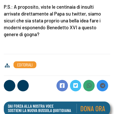
P.S.: A proposito, viste le centinaia di insulti
arrivate direttamente al Papa su twitter, siamo
sicuri che sia stata proprio una bella idea fare i
moderni esponendo Benedetto XVI a questo
genere di gogna?
EDITORIALI