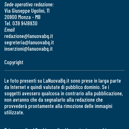
Sede operativa redazione:
Via Giuseppe Ugolini, 11
20900 Monza - MB
Tel. 039 9418930
Email
redazione@lanuovabq.it
segreteria@lanuovabq.it
inserzioni@lanuovabq.it
Copyright
Le foto presenti su LaNuovaBq.it sono prese in larga parte
da Internet e quindi valutate di pubblico dominio. Se i
soggetti avessero qualcosa in contrario alla pubblicazione,
non avranno che da segnalarlo alla redazione che
provvederà prontamente alla rimozione delle immagini
utilizzate.