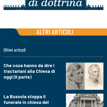
ALTRI ARTICOLI
Ultimi articoli
Che cosa hanno da dire i
tractariani alla Chiesa di
oggi (II parte)
La Bussola stoppa il
funerale in chiesa del