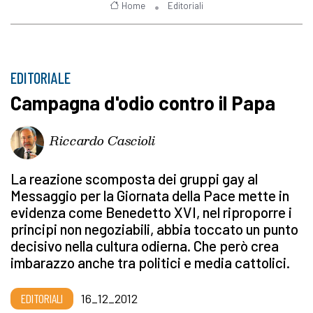
Home
Editoriali
EDITORIALE
Campagna d'odio contro il Papa
Riccardo Cascioli
La reazione scomposta dei gruppi gay al
Messaggio per la Giornata della Pace mette in
evidenza come Benedetto XVI, nel riproporre i
principi non negoziabili, abbia toccato un punto
decisivo nella cultura odierna. Che però crea
imbarazzo anche tra politici e media cattolici.
EDITORIALI
16_12_2012