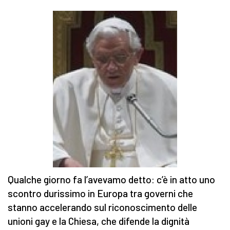
Qualche giorno fa l’avevamo detto: c’è in atto uno
scontro durissimo in Europa tra governi che
stanno accelerando sul riconoscimento delle
unioni gay e la Chiesa, che difende la dignità