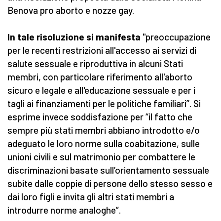
Benova pro aborto e nozze gay.
In tale risoluzione si manifesta
"preoccupazione
per le recenti restrizioni all'accesso ai servizi di
salute sessuale e riproduttiva in alcuni Stati
membri, con particolare riferimento all'aborto
sicuro e legale e all'educazione sessuale e per i
tagli ai finanziamenti per le politiche familiari”. Si
esprime invece soddisfazione per “il fatto che
sempre più stati membri abbiano introdotto e/o
adeguato le loro norme sulla coabitazione, sulle
unioni civili e sul matrimonio per combattere le
discriminazioni basate sull’orientamento sessuale
subite dalle coppie di persone dello stesso sesso e
dai loro figli e invita gli altri stati membri a
introdurre norme analoghe”.