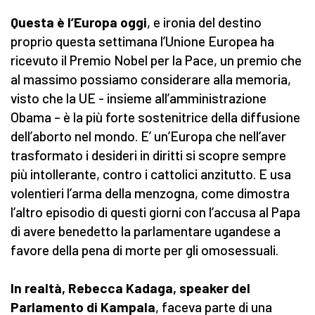
Questa è l’Europa oggi
, e ironia del destino
proprio questa settimana l’Unione Europea ha
ricevuto il Premio Nobel per la Pace, un premio che
al massimo possiamo considerare alla memoria,
visto che la UE - insieme all’amministrazione
Obama – è la più forte sostenitrice della diffusione
dell’aborto nel mondo. E’ un’Europa che nell’aver
trasformato i desideri in diritti si scopre sempre
più intollerante, contro i cattolici anzitutto. E usa
volentieri l’arma della menzogna, come dimostra
l’altro episodio di questi giorni con l’accusa al Papa
di avere benedetto la parlamentare ugandese a
favore della pena di morte per gli omosessuali.
In realtà, Rebecca Kadaga, speaker del
Parlamento di Kampala
, faceva parte di una