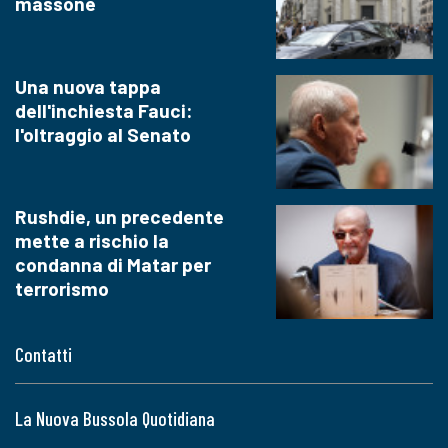
massone
Una nuova tappa
dell'inchiesta Fauci:
l'oltraggio al Senato
Rushdie, un precedente
mette a rischio la
condanna di Matar per
terrorismo
Contatti
La Nuova Bussola Quotidiana