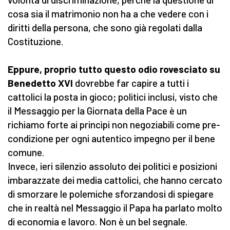
cosa sia il matrimonio non ha a che vedere con i
diritti della persona, che sono già regolati dalla
Costituzione.
Eppure, proprio tutto questo odio rovesciato su
Benedetto XVI
dovrebbe far capire a tutti i
cattolici la posta in gioco; politici inclusi, visto che
il Messaggio per la Giornata della Pace è un
richiamo forte ai princìpi non negoziabili come pre-
condizione per ogni autentico impegno per il bene
comune.
Invece, ieri silenzio assoluto dei politici e posizioni
imbarazzate dei media cattolici, che hanno cercato
di smorzare le polemiche sforzandosi di spiegare
che in realtà nel Messaggio il Papa ha parlato molto
di economia e lavoro. Non è un bel segnale.