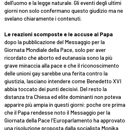
dell’uomo e la legge naturale. Gli eventi degli ultimi
giorni non solo confermano questo giudizio ma ne
svelano chiaramente i contenuti.
Le reazioni scomposte e le accuse al Papa
dopo la pubblicazione del Messaggio per la
Giornata Mondiale della Pace, solo per aver
ricordato che aborto ed eutanasia sono la più
grave minaccia alla pace e che il riconoscimento
delle unioni gay sarebbe una ferita contro la
giustizia, lasciano intendere come Benedetto XVI
abbia toccato dei punti decisivi. Del resto la
distanza tra Chiesa ed elite dominanti non poteva
apparire più ampia in questi giorni: poche ore prima
che il Papa rendesse noto il Messaggio per la
Giornata della Pace l’Europarlamento ha approvato
una risoluzione proposta dalla socialista Monika