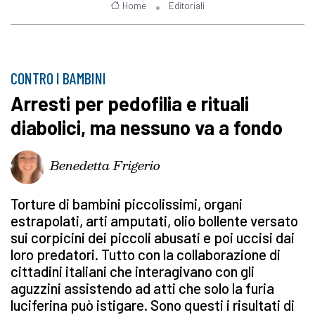
Home
Editoriali
CONTRO I BAMBINI
Arresti per pedofilia e rituali
diabolici, ma nessuno va a fondo
Benedetta Frigerio
Torture di bambini piccolissimi, organi
estrapolati, arti amputati, olio bollente versato
sui corpicini dei piccoli abusati e poi uccisi dai
loro predatori. Tutto con la collaborazione di
cittadini italiani che interagivano con gli
aguzzini assistendo ad atti che solo la furia
luciferina può istigare. Sono questi i risultati di