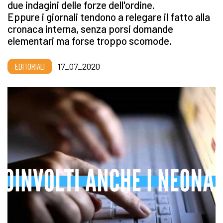
due indagini delle forze dell'ordine.
Eppure i giornali tendono a relegare il fatto alla
cronaca interna, senza porsi domande
elementari ma forse troppo scomode.
EDITORIALI
17_07_2020