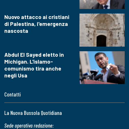
Nuovo attacco ai cristiani
di Palestina, l'emergenza
nascosta
Abdul El Sayed eletto in
Michigan. L'islamo-
comunismo tira anche
negli Usa
Contatti
La Nuova Bussola Quotidiana
Sede operativa redazione: