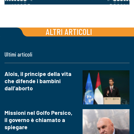
ALTRI ARTICOLI
Ultimi articoli
Alois, il principe della vita
che difende i bambini
dall’aborto
Missioni nel Golfo Persico,
il governo è chiamato a
spiegare