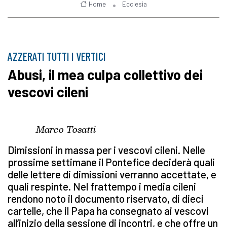
Home
Ecclesia
AZZERATI TUTTI I VERTICI
Abusi, il mea culpa collettivo dei
vescovi cileni
Marco Tosatti
Dimissioni in massa per i vescovi cileni. Nelle
prossime settimane il Pontefice deciderà quali
delle lettere di dimissioni verranno accettate, e
quali respinte. Nel frattempo i media cileni
rendono noto il documento riservato, di dieci
cartelle, che il Papa ha consegnato ai vescovi
all’inizio della sessione di incontri, e che offre un