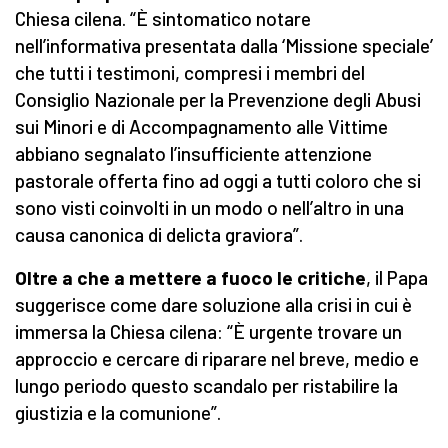
Chiesa cilena. “È sintomatico notare
nell’informativa presentata dalla ‘Missione speciale’
che tutti i testimoni, compresi i membri del
Consiglio Nazionale per la Prevenzione degli Abusi
sui Minori e di Accompagnamento alle Vittime
abbiano segnalato l’insufficiente attenzione
pastorale offerta fino ad oggi a tutti coloro che si
sono visti coinvolti in un modo o nell’altro in una
causa canonica di delicta graviora”.
Oltre a che a mettere a fuoco le critiche
, il Papa
suggerisce come dare soluzione alla crisi in cui è
immersa la Chiesa cilena: “È urgente trovare un
approccio e cercare di riparare nel breve, medio e
lungo periodo questo scandalo per ristabilire la
giustizia e la comunione”.