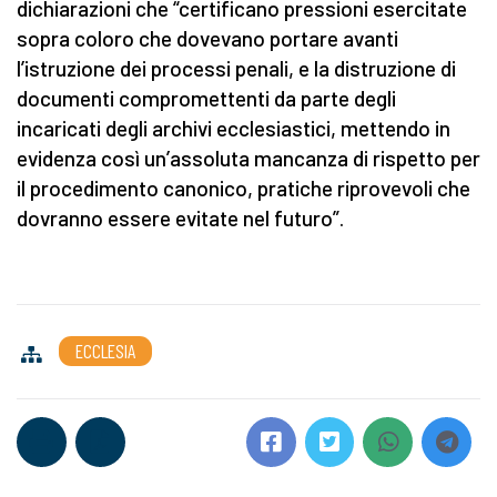
dichiarazioni che “certificano pressioni esercitate
sopra coloro che dovevano portare avanti
l’istruzione dei processi penali, e la distruzione di
documenti compromettenti da parte degli
incaricati degli archivi ecclesiastici, mettendo in
evidenza così un’assoluta mancanza di rispetto per
il procedimento canonico, pratiche riprovevoli che
dovranno essere evitate nel futuro”.
ECCLESIA