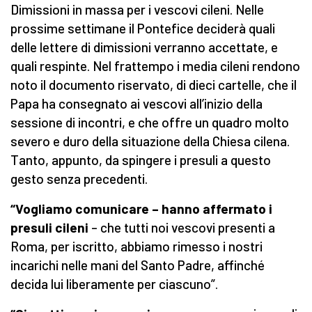
Dimissioni in massa per i vescovi cileni. Nelle
prossime settimane il Pontefice deciderà quali
delle lettere di dimissioni verranno accettate, e
quali respinte. Nel frattempo i media cileni rendono
noto il documento riservato, di dieci cartelle, che il
Papa ha consegnato ai vescovi all’inizio della
sessione di incontri, e che offre un quadro molto
severo e duro della situazione della Chiesa cilena.
Tanto, appunto, da spingere i presuli a questo
gesto senza precedenti.
“Vogliamo comunicare – hanno affermato i
presuli cileni
– che tutti noi vescovi presenti a
Roma, per iscritto, abbiamo rimesso i nostri
incarichi nelle mani del Santo Padre, affinché
decida lui liberamente per ciascuno”.