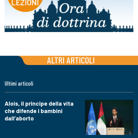
ALTRI ARTICOLI
Ultimi articoli
Alois, il principe della vita
che difende i bambini
dall’aborto