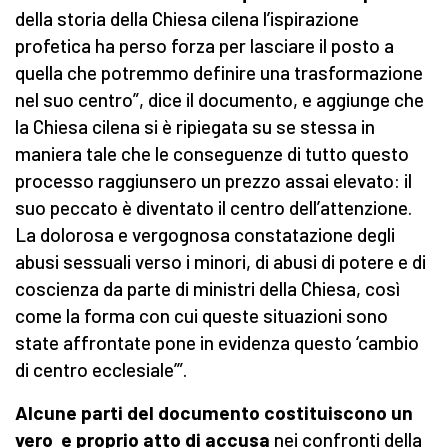
della storia della Chiesa cilena l’ispirazione
profetica ha perso forza per lasciare il posto a
quella che potremmo definire una trasformazione
nel suo centro”, dice il documento, e aggiunge che
la Chiesa cilena si è ripiegata su se stessa in
maniera tale che le conseguenze di tutto questo
processo raggiunsero un prezzo assai elevato: il
suo peccato è diventato il centro dell’attenzione.
La dolorosa e vergognosa constatazione degli
abusi sessuali verso i minori, di abusi di potere e di
coscienza da parte di ministri della Chiesa, così
come la forma con cui queste situazioni sono
state affrontate pone in evidenza questo ‘cambio
di centro ecclesiale’”.
Alcune parti del documento costituiscono un
vero e proprio atto di accusa
nei confronti della