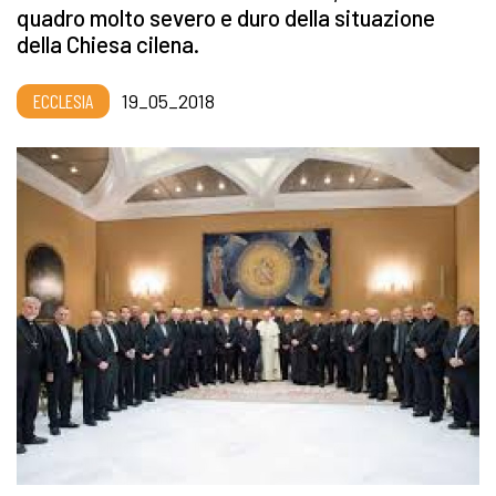
quadro molto severo e duro della situazione
della Chiesa cilena.
ECCLESIA
19_05_2018