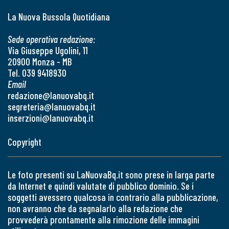
La Nuova Bussola Quotidiana
Sede operativa redazione:
Via Giuseppe Ugolini, 11
20900 Monza - MB
Tel. 039 9418930
Email
redazione@lanuovabq.it
segreteria@lanuovabq.it
inserzioni@lanuovabq.it
Copyright
Le foto presenti su LaNuovaBq.it sono prese in larga parte
da Internet e quindi valutate di pubblico dominio. Se i
soggetti avessero qualcosa in contrario alla pubblicazione,
non avranno che da segnalarlo alla redazione che
provvederà prontamente alla rimozione delle immagini