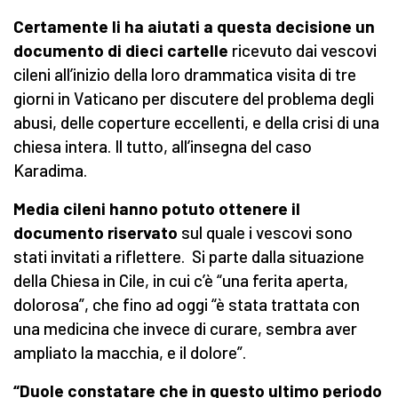
Certamente li ha aiutati a questa decisione un
documento di dieci cartelle
ricevuto dai vescovi
cileni all’inizio della loro drammatica visita di tre
giorni in Vaticano per discutere del problema degli
abusi, delle coperture eccellenti, e della crisi di una
chiesa intera. Il tutto, all’insegna del caso
Karadima.
Media cileni hanno potuto ottenere il
documento riservato
sul quale i vescovi sono
stati invitati a riflettere. Si parte dalla situazione
della Chiesa in Cile, in cui c’è “una ferita aperta,
dolorosa”, che fino ad oggi “è stata trattata con
una medicina che invece di curare, sembra aver
ampliato la macchia, e il dolore”.
“Duole constatare che in questo ultimo periodo