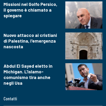
Missioni nel Golfo Persico,
il governo è chiamato a
spiegare
Nuovo attacco ai cristiani
di Palestina, l'emergenza
nascosta
Abdul El Sayed eletto in
Michigan. L'islamo-
comunismo tira anche
negli Usa
Contatti