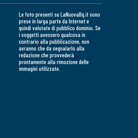
Le foto presenti su LaNuovaBq.it sono
prese in larga parte da Internet e
quindi valutate di pubblico dominio. Se
i soggetti avessero qualcosa in
contrario alla pubblicazione, non
avranno che da segnalarlo alla
redazione che provvederà
prontamente alla rimozione delle
immagini utilizzate.