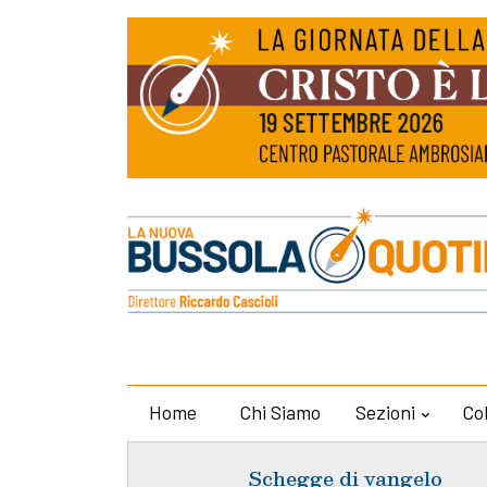
Home
Chi Siamo
Sezioni
Co
Schegge di vangelo