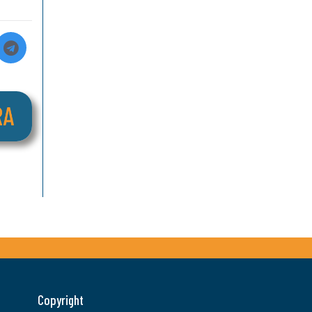
Copyright