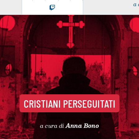
a 
CRISTIANI PERSEGUITATI
a cura di
Anna Bono