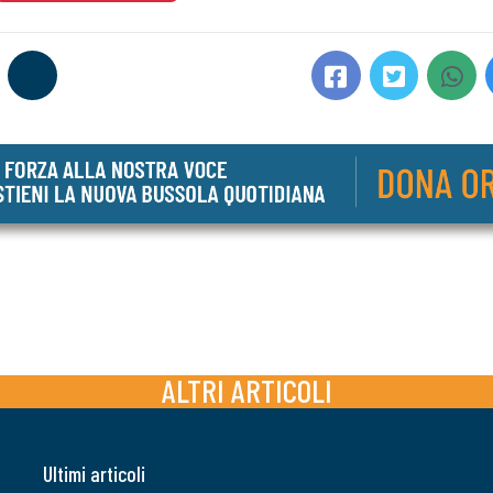
ALTRI ARTICOLI
Ultimi articoli