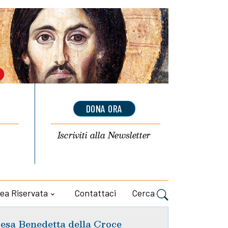
DONA ORA
Iscriviti alla
Newsletter
ea Riservata
Contattaci
Cerca
esa Benedetta della Croce