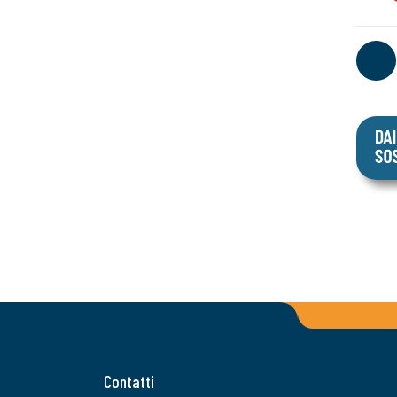
Contatti