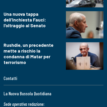
Una nuova tappa
dell'inchiesta Fauci:
l'oltraggio al Senato
Rushdie, un precedente
mette a rischio la
condanna di Matar per
terrorismo
Contatti
La Nuova Bussola Quotidiana
Sede operativa redazione: