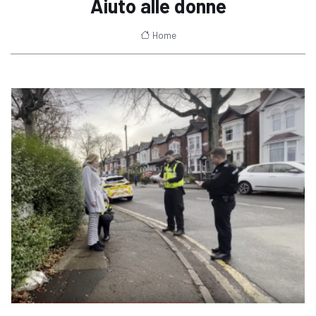
Aiuto alle donne
Home