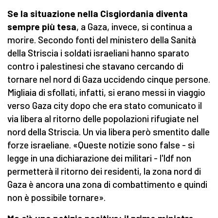
Se la situazione nella Cisgiordania diventa
sempre più tesa
, a Gaza, invece, si continua a
morire. Secondo fonti del ministero della Sanità
della Striscia i soldati israeliani hanno sparato
contro i palestinesi che stavano cercando di
tornare nel nord di Gaza uccidendo cinque persone.
Migliaia di sfollati, infatti, si erano messi in viaggio
verso Gaza city dopo che era stato comunicato il
via libera al ritorno delle popolazioni rifugiate nel
nord della Striscia. Un via libera però smentito dalle
forze israeliane. «Queste notizie sono false - si
legge in una dichiarazione dei militari - l'Idf non
permetterà il ritorno dei residenti, la zona nord di
Gaza è ancora una zona di combattimento e quindi
non è possibile tornare».