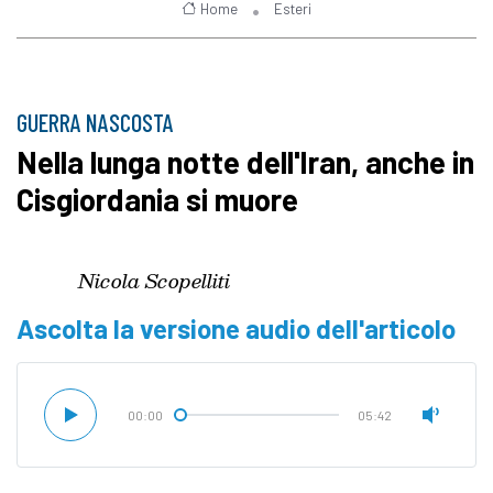
Home
Esteri
GUERRA NASCOSTA
Nella lunga notte dell'Iran, anche in
Cisgiordania si muore
Nicola Scopelliti
Ascolta la versione audio dell'articolo
00:00
05:42