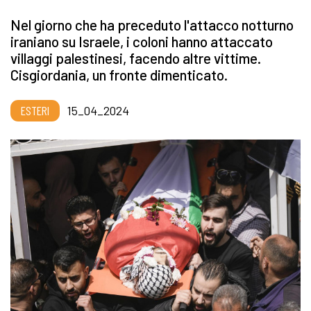
Nel giorno che ha preceduto l'attacco notturno
iraniano su Israele, i coloni hanno attaccato
villaggi palestinesi, facendo altre vittime.
Cisgiordania, un fronte dimenticato.
ESTERI
15_04_2024