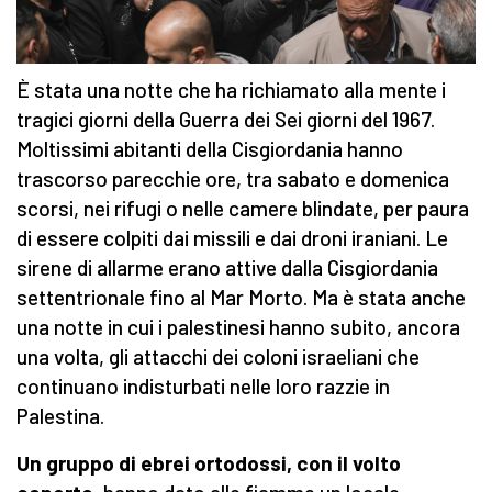
È stata una notte che ha richiamato alla mente i
tragici giorni della Guerra dei Sei giorni del 1967.
Moltissimi abitanti della Cisgiordania hanno
trascorso parecchie ore, tra sabato e domenica
scorsi, nei rifugi o nelle camere blindate, per paura
di essere colpiti dai missili e dai droni iraniani. Le
sirene di allarme erano attive dalla Cisgiordania
settentrionale fino al Mar Morto. Ma è stata anche
una notte in cui i palestinesi hanno subito, ancora
una volta, gli attacchi dei coloni israeliani che
continuano indisturbati nelle loro razzie in
Palestina.
Un gruppo di ebrei ortodossi, con il volto