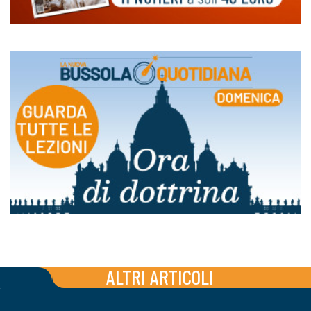
ALTRI ARTICOLI