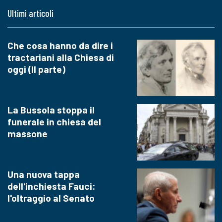
Ultimi articoli
Che cosa hanno da dire i
tractariani alla Chiesa di
oggi (II parte)
La Bussola stoppa il
funerale in chiesa del
massone
Una nuova tappa
dell'inchiesta Fauci:
l'oltraggio al Senato