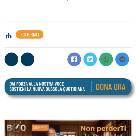
EDITORIALI