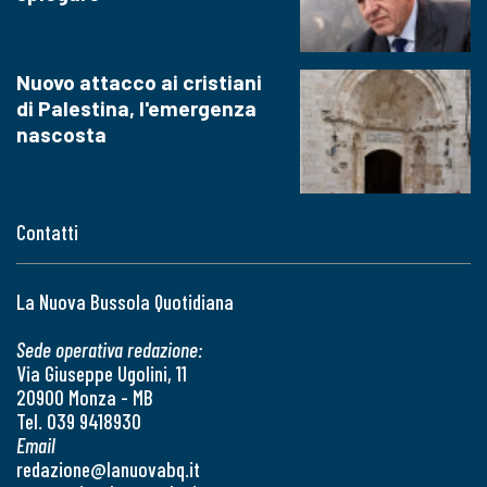
Nuovo attacco ai cristiani
di Palestina, l'emergenza
nascosta
Contatti
La Nuova Bussola Quotidiana
Sede operativa redazione:
Via Giuseppe Ugolini, 11
20900 Monza - MB
Tel. 039 9418930
Email
redazione@lanuovabq.it