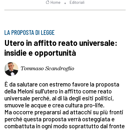
Home
Editoriali
LA PROPOSTA DI LEGGE
Utero in affitto reato universale:
insidie e opportunità
Tommaso Scandroglio
È da salutare con estremo favore la proposta
della Meloni sull'utero in affitto come reato
universale perché, al di là degli esiti politici,
smuove le acque e crea cultura pro-life.
Ma occorre prepararsi ad attacchi su più fronti
perché questa proposta verrà osteggiata e
combattuta in ogni modo soprattutto dal fronte