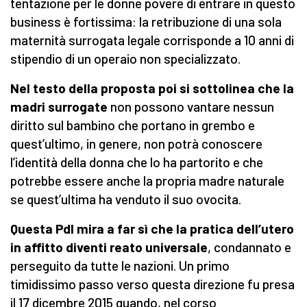
tentazione per le donne povere di entrare in questo
business è fortissima: la retribuzione di una sola
maternità surrogata legale corrisponde a 10 anni di
stipendio di un operaio non specializzato.
Nel testo della proposta poi si sottolinea che la
madri surrogate
non possono vantare nessun
diritto sul bambino che portano in grembo e
quest’ultimo, in genere, non potrà conoscere
l’identità della donna che lo ha partorito e che
potrebbe essere anche la propria madre naturale
se quest’ultima ha venduto il suo ovocita.
Questa Pdl mira a far sì che la pratica dell’utero
in affitto diventi reato universale
, condannato e
perseguito da tutte le nazioni. Un primo
timidissimo passo verso questa direzione fu presa
il 17 dicembre 2015 quando, nel corso