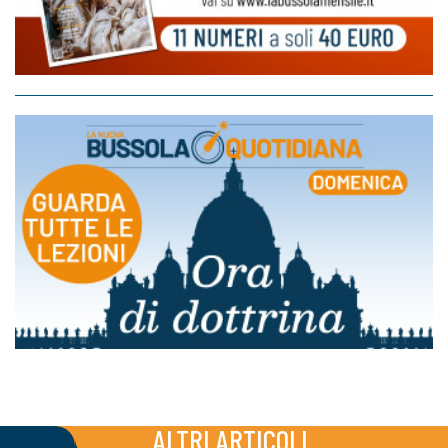
ALTRI ARTICOLI