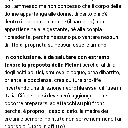
poi, ammesso ma non concesso che il corpo delle
donne appartenga alle donne, di certo chi c’è
dentro il corpo delle donne (il bambino) non
appartiene né alla gestante, né alla coppia
richiedente, perché nessuno può vantare nessun
diritto di proprietà su nessun essere umano.
In conclusione, è da salutare con estremo
favore la proposta della Meloni
perché, al di là
degli esiti politici, smuove le acque, crea dibattito,
orienta le coscienza, crea cultura pro-life
invertendo una direzione necrofila assai diffusa in
Italia. Ciò detto, si deve però aggiungere che
occorre prepararsi ad attacchi su più fronti
perché, è proprio il caso di dirlo, la madre dei
cretini è sempre incinta (e non serve nemmeno far
ricorso all’utero in affitto).