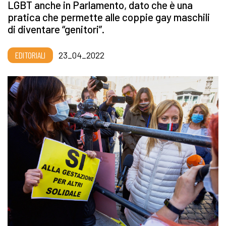
LGBT anche in Parlamento, dato che è una
pratica che permette alle coppie gay maschili
di diventare “genitori”.
EDITORIALI
23_04_2022