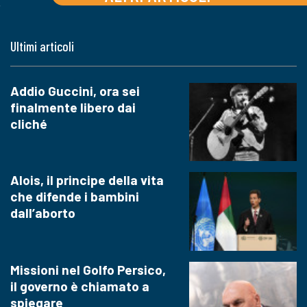
Ultimi articoli
Addio Guccini, ora sei
finalmente libero dai
cliché
Alois, il principe della vita
che difende i bambini
dall’aborto
Missioni nel Golfo Persico,
il governo è chiamato a
spiegare