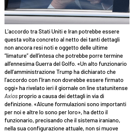
L’accordo tra Stati Uniti e Iran potrebbe essere
questa volta concreto al netto dei tanti dettagli
non ancora resi noti e oggetto delle ultime
“limature” dell’intesa che potrebbe porre termine
all’ennesima Guerra del Golfo. «Un alto funzionario
dell’amministrazione Trump ha dichiarato che
l’accordo con l’Iran non dovrebbe essere firmato
oggi» ha rivelato ieri il giornale on line statunitense
Axios
proprio a causa dei dettagli in via di
definizione. «Alcune formulazioni sono importanti
per noi e altre lo sono per loro», ha detto il
funzionario, precisando che il sistema iraniano,
nella sua configurazione attuale, non si muove