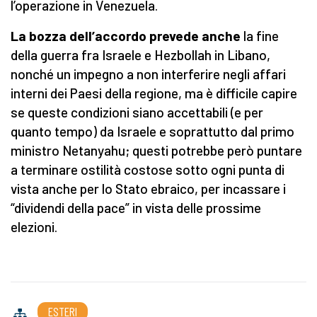
l’operazione in Venezuela.
La bozza dell’accordo prevede anche
la fine
della guerra fra Israele e Hezbollah in Libano,
nonché un impegno a non interferire negli affari
interni dei Paesi della regione, ma è difficile capire
se queste condizioni siano accettabili (e per
quanto tempo) da Israele e soprattutto dal primo
ministro Netanyahu; questi potrebbe però puntare
a terminare ostilità costose sotto ogni punta di
vista anche per lo Stato ebraico, per incassare i
“dividendi della pace” in vista delle prossime
elezioni.
ESTERI