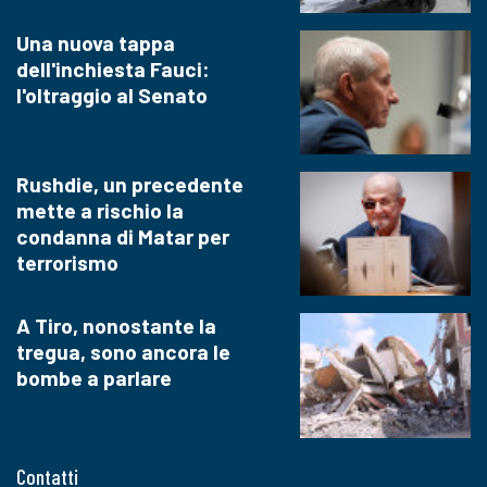
Una nuova tappa
dell'inchiesta Fauci:
l'oltraggio al Senato
Rushdie, un precedente
mette a rischio la
condanna di Matar per
terrorismo
A Tiro, nonostante la
tregua, sono ancora le
bombe a parlare
Contatti