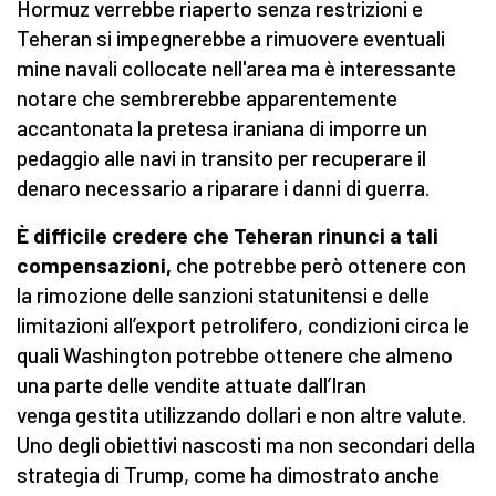
Hormuz verrebbe riaperto senza restrizioni e
Teheran si impegnerebbe a rimuovere eventuali
mine navali collocate nell'area ma è interessante
notare che sembrerebbe apparentemente
accantonata la pretesa iraniana di imporre un
pedaggio alle navi in transito per recuperare il
denaro necessario a riparare i danni di guerra.
È difficile credere che Teheran rinunci a tali
compensazioni,
che potrebbe però ottenere con
la rimozione delle sanzioni statunitensi e delle
limitazioni all’export petrolifero, condizioni circa le
quali Washington potrebbe ottenere che almeno
una parte delle vendite attuate dall’Iran
venga gestita utilizzando dollari e non altre valute.
Uno degli obiettivi nascosti ma non secondari della
strategia di Trump, come ha dimostrato anche