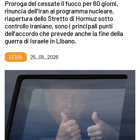
Proroga del cessate il fuoco per 60 giorni,
rinuncia dell'Iran al programma nucleare,
riapertura dello Stretto di Hormuz sotto
controllo iraniano, sono i principali punti
dell'accordo che prevede anche la fine della
guerra di Israele in Libano.
ESTERI
25_05_2026