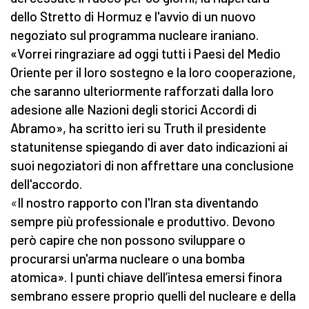
dello Stretto di Hormuz e l'avvio di un nuovo
negoziato sul programma nucleare iraniano.
«Vorrei ringraziare ad oggi tutti i Paesi del Medio
Oriente per il loro sostegno e la loro cooperazione,
che saranno ulteriormente rafforzati dalla loro
adesione alle Nazioni degli storici Accordi di
Abramo», ha scritto ieri su Truth il presidente
statunitense spiegando di aver dato indicazioni ai
suoi negoziatori di non affrettare una conclusione
dell'accordo.
«
Il nostro rapporto con l'Iran sta diventando
sempre più professionale e produttivo. Devono
però capire che non possono sviluppare o
procurarsi un'arma nucleare o una bomba
atomica». I punti chiave dell’intesa emersi finora
sembrano essere proprio quelli del nucleare e della