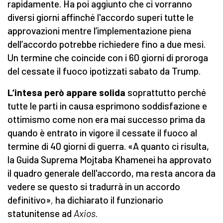
rapidamente. Ha poi aggiunto che ci vorranno
diversi giorni affinché l'accordo superi tutte le
approvazioni mentre l’implementazione piena
dell’accordo potrebbe richiedere fino a due mesi.
Un termine che coincide con i 60 giorni di proroga
del cessate il fuoco ipotizzati sabato da Trump.
L’intesa però appare solida
soprattutto perché
tutte le parti in causa esprimono soddisfazione e
ottimismo come non era mai successo prima da
quando è entrato in vigore il cessate il fuoco al
termine di 40 giorni di guerra. «A quanto ci risulta,
la Guida Suprema Mojtaba Khamenei ha approvato
il quadro generale dell'accordo, ma resta ancora da
vedere se questo si tradurrà in un accordo
definitivo»
,
ha dichiarato il funzionario
statunitense ad
Axios
.