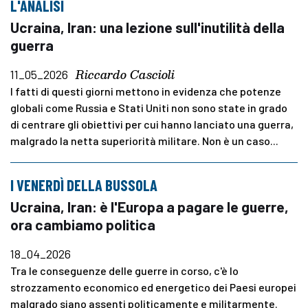
L'ANALISI
Ucraina, Iran: una lezione sull'inutilità della
guerra
Riccardo Cascioli
11_05_2026
I fatti di questi giorni mettono in evidenza che potenze
globali come Russia e Stati Uniti non sono state in grado
di centrare gli obiettivi per cui hanno lanciato una guerra,
malgrado la netta superiorità militare. Non è un caso...
I VENERDÌ DELLA BUSSOLA
Ucraina, Iran: è l'Europa a pagare le guerre,
ora cambiamo politica
18_04_2026
Tra le conseguenze delle guerre in corso, c'è lo
strozzamento economico ed energetico dei Paesi europei
malgrado siano assenti politicamente e militarmente.