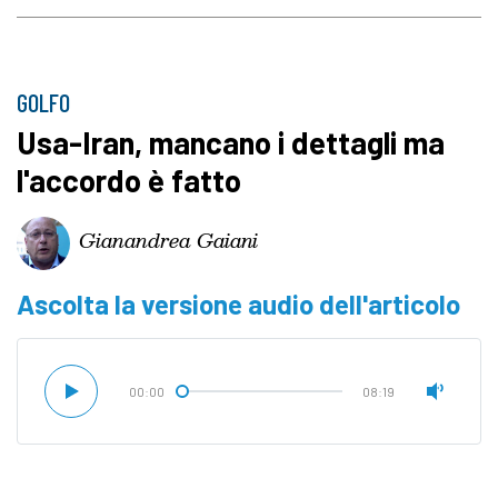
GOLFO
Usa-Iran, mancano i dettagli ma
l'accordo è fatto
Gianandrea Gaiani
Ascolta la versione audio dell'articolo
00:00
08:19