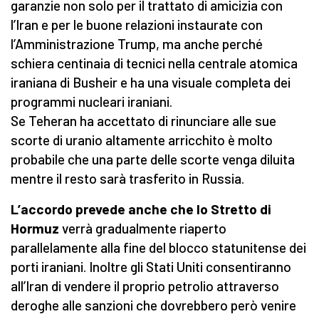
garanzie non solo per il trattato di amicizia con
l’Iran e per le buone relazioni instaurate con
l’Amministrazione Trump, ma anche perché
schiera centinaia di tecnici nella centrale atomica
iraniana di Busheir e ha una visuale completa dei
programmi nucleari iraniani.
Se Teheran ha accettato di rinunciare alle sue
scorte di uranio altamente arricchito è molto
probabile che una parte delle scorte venga diluita
mentre il resto sarà trasferito in Russia.
L’accordo prevede anche che lo Stretto di
Hormuz
verrà gradualmente riaperto
parallelamente alla fine del blocco statunitense dei
porti iraniani. Inoltre gli Stati Uniti consentiranno
all’Iran di vendere il proprio petrolio attraverso
deroghe alle sanzioni che dovrebbero però venire