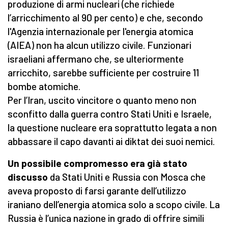
produzione di armi nucleari (che richiede
l’arricchimento al 90 per cento) e che, secondo
l'Agenzia internazionale per l'energia atomica
(AIEA) non ha alcun utilizzo civile. Funzionari
israeliani affermano che, se ulteriormente
arricchito, sarebbe sufficiente per costruire 11
bombe atomiche.
Per l’Iran, uscito vincitore o quanto meno non
sconfitto dalla guerra contro Stati Uniti e Israele,
la questione nucleare era soprattutto legata a non
abbassare il capo davanti ai diktat dei suoi nemici.
Un possibile compromesso era già stato
discusso
da Stati Uniti e Russia con Mosca che
aveva proposto di farsi garante dell’utilizzo
iraniano dell’energia atomica solo a scopo civile. La
Russia è l’unica nazione in grado di offrire simili