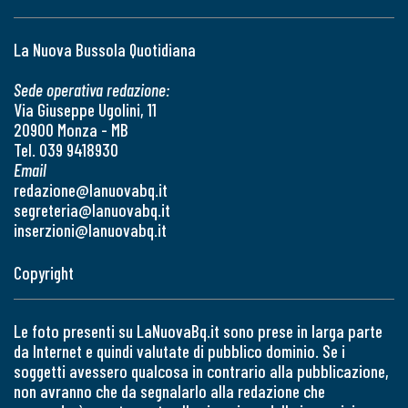
La Nuova Bussola Quotidiana
Sede operativa redazione:
Via Giuseppe Ugolini, 11
20900 Monza - MB
Tel. 039 9418930
Email
redazione@lanuovabq.it
segreteria@lanuovabq.it
inserzioni@lanuovabq.it
Copyright
Le foto presenti su LaNuovaBq.it sono prese in larga parte
da Internet e quindi valutate di pubblico dominio. Se i
soggetti avessero qualcosa in contrario alla pubblicazione,
non avranno che da segnalarlo alla redazione che