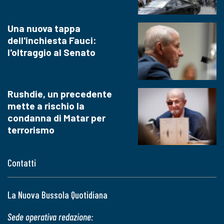
Una nuova tappa
dell'inchiesta Fauci:
l'oltraggio al Senato
Rushdie, un precedente
mette a rischio la
condanna di Matar per
terrorismo
Contatti
La Nuova Bussola Quotidiana
Sede operativa redazione: