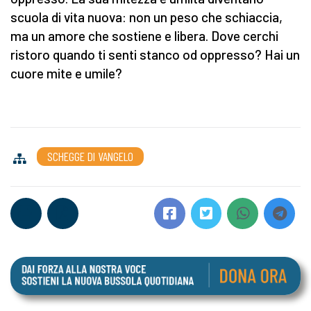
scuola di vita nuova: non un peso che schiaccia,
ma un amore che sostiene e libera. Dove cerchi
ristoro quando ti senti stanco od oppresso? Hai un
cuore mite e umile?
SCHEGGE DI VANGELO