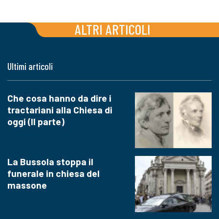
ALTRI ARTICOLI
Ultimi articoli
Che cosa hanno da dire i
tractariani alla Chiesa di
oggi (II parte)
La Bussola stoppa il
funerale in chiesa del
massone