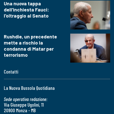
Una nuova tappa
dell'inchiesta Fauci:
l'oltraggio al Senato
Rushdie, un precedente
mette a rischio la
condanna di Matar per
terrorismo
Contatti
La Nuova Bussola Quotidiana
Sede operativa redazione:
Via Giuseppe Ugolini, 11
20900 Monza - MB