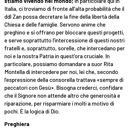
stiamo vivendo nel mondo;
in particolare qui in
Italia, ci troviamo di fronte all’alta probabilità che il
ddl Zan possa decretare la fine della libertà della
Chiesa e delle famiglie. Servono anime che
preghino e si offrano per bloccare questi progetti,
e serve soprattutto l’intercessione di questi nostri
fratelli e, soprattutto, sorelle, che intercedano per
noi e la nostra Patria in quest’ora cruciale. In
particolare, possiamo domandare a suor Rita
Montella di intercedere
per noi, lei che, secondo
l’espressione della consorella trattava «sempre di
peccatori con Gesù». Bisogna crederci, confidare
che il Signore non attende altro che generosità e
riparazione, per risparmiare i molti a motivo di
pochi. È la logica di Dio.
Preghiera