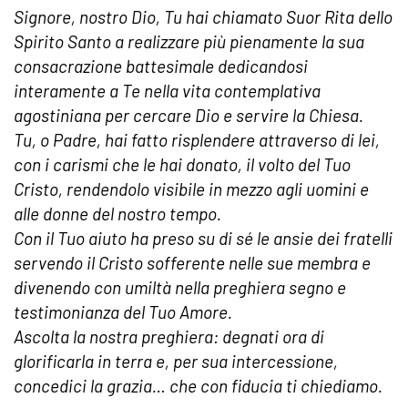
Signore, nostro Dio, Tu hai chiamato Suor Rita dello
Spirito Santo a realizzare più pienamente la sua
consacrazione battesimale dedicandosi
interamente a Te nella vita contemplativa
agostiniana per cercare Dio e servire la Chiesa.
Tu, o Padre, hai fatto risplendere attraverso di lei,
con i carismi che le hai donato, il volto del Tuo
Cristo, rendendolo visibile in mezzo agli uomini e
alle donne del nostro tempo.
Con il Tuo aiuto ha preso su di sé le ansie dei fratelli
servendo il Cristo sofferente nelle sue membra e
divenendo con umiltà nella preghiera segno e
testimonianza del Tuo Amore.
Ascolta la nostra preghiera: degnati ora di
glorificarla in terra e, per sua intercessione,
concedici la grazia… che con fiducia ti chiediamo.