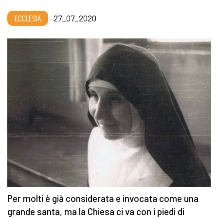
ECCLESIA
27_07_2020
Per molti è già considerata e invocata come una
grande santa, ma la Chiesa ci va con i piedi di