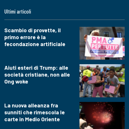
Ultimi articoli
Scambio di provette, il
primo errore è la
fecondazione artificiale
Aiuti esteri di Trump: alle
società cristiane, non alle
Ong woke
La nuova alleanza fra
sunniti che rimescola le
carte in Medio Oriente