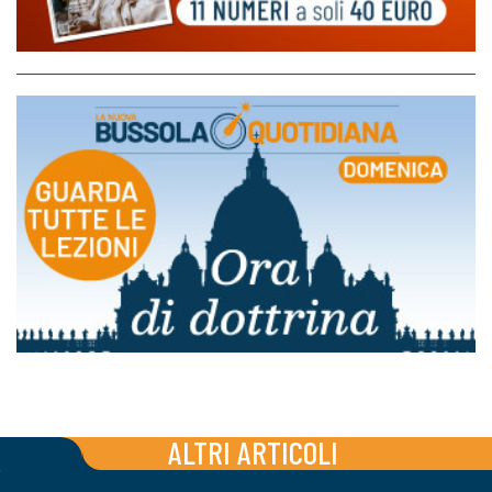
ALTRI ARTICOLI