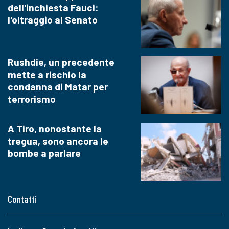
dell'inchiesta Fauci:
l'oltraggio al Senato
Rushdie, un precedente
mette a rischio la
condanna di Matar per
terrorismo
A Tiro, nonostante la
tregua, sono ancora le
bombe a parlare
Contatti