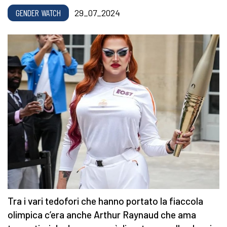
GENDER WATCH
29_07_2024
Tra i vari tedofori che hanno portato la fiaccola
olimpica c’era anche Arthur Raynaud che ama