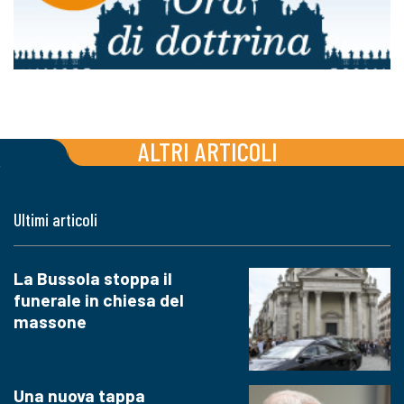
ALTRI ARTICOLI
Ultimi articoli
La Bussola stoppa il
funerale in chiesa del
massone
Una nuova tappa