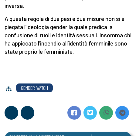
inversa.
A questa regola di due pesi e due misure non si è
piegata l’ideologia gender la quale predica la
confusione di ruoli e identità sessuali. Insomma chi
ha appiccato l’incendio all’identità femminile sono
state proprio le femministe.
GENDER WATCH