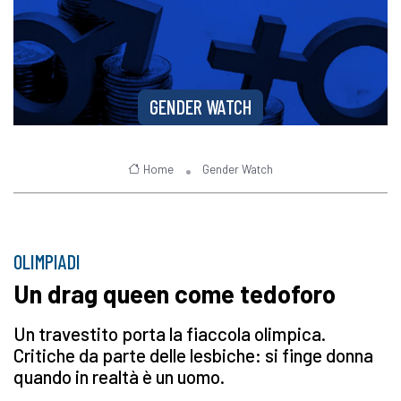
GENDER WATCH
Home
Gender Watch
OLIMPIADI
Un drag queen come tedoforo
Un travestito porta la fiaccola olimpica.
Critiche da parte delle lesbiche: si finge donna
quando in realtà è un uomo.