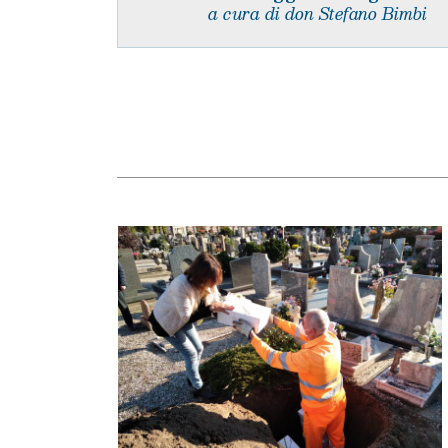
a cura di don Stefano Bimbi