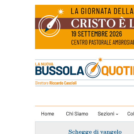
Home
Chi Siamo
Sezioni
Co
Schegge di vangelo