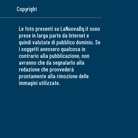
Copyright
Le foto presenti su LaNuovaBq.it sono
prese in larga parte da Internet e
quindi valutate di pubblico dominio. Se
i soggetti avessero qualcosa in
contrario alla pubblicazione, non
avranno che da segnalarlo alla
redazione che provvederà
prontamente alla rimozione delle
immagini utilizzate.