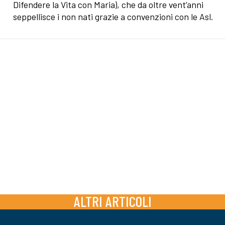
Difendere la Vita con Maria), che da oltre vent’anni
seppellisce i non nati grazie a convenzioni con le Asl.
ALTRI ARTICOLI