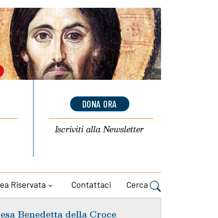
DONA ORA
Iscriviti alla
Newsletter
ea Riservata
Contattaci
Cerca
esa Benedetta della Croce