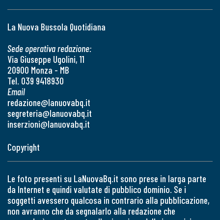
La Nuova Bussola Quotidiana
Sede operativa redazione:
Via Giuseppe Ugolini, 11
20900 Monza - MB
Tel. 039 9418930
Email
redazione@lanuovabq.it
segreteria@lanuovabq.it
inserzioni@lanuovabq.it
Copyright
Le foto presenti su LaNuovaBq.it sono prese in larga parte
da Internet e quindi valutate di pubblico dominio. Se i
soggetti avessero qualcosa in contrario alla pubblicazione,
non avranno che da segnalarlo alla redazione che