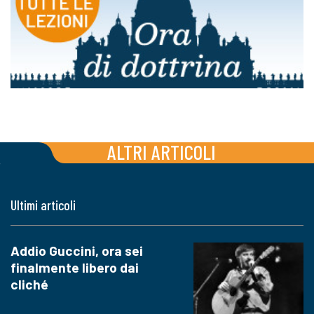
ALTRI ARTICOLI
Ultimi articoli
Addio Guccini, ora sei
finalmente libero dai
cliché