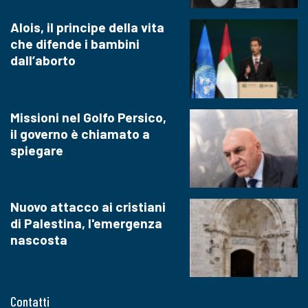
Alois, il principe della vita
che difende i bambini
dall’aborto
Missioni nel Golfo Persico,
il governo è chiamato a
spiegare
Nuovo attacco ai cristiani
di Palestina, l'emergenza
nascosta
Contatti