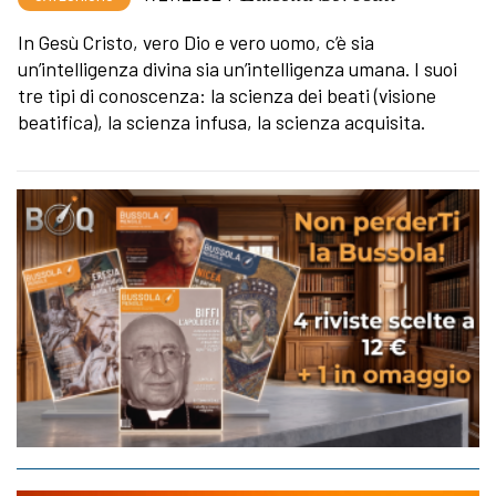
In Gesù Cristo, vero Dio e vero uomo, c’è sia
un’intelligenza divina sia un’intelligenza umana. I suoi
tre tipi di conoscenza: la scienza dei beati (visione
beatifica), la scienza infusa, la scienza acquisita.