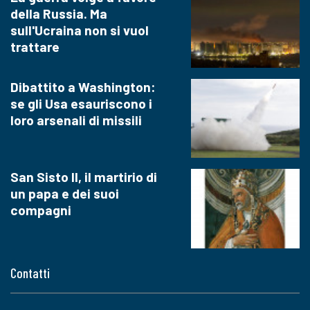
della Russia. Ma
sull'Ucraina non si vuol
trattare
Dibattito a Washington:
se gli Usa esauriscono i
loro arsenali di missili
San Sisto II, il martirio di
un papa e dei suoi
compagni
Contatti