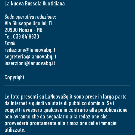
La Nuova Bussola Quotidiana
Sede operativa redazione:
Via Giuseppe Ugolini, 11
20900 Monza - MB
Tel. 039 9418930
Email
redazione@lanuovabq.it
segreteria@lanuovabq.it
inserzioni@lanuovabq.it
Copyright
Le foto presenti su LaNuovaBq.it sono prese in larga parte
da Internet e quindi valutate di pubblico dominio. Se i
soggetti avessero qualcosa in contrario alla pubblicazione,
non avranno che da segnalarlo alla redazione che
provvederà prontamente alla rimozione delle immagini
utilizzate.