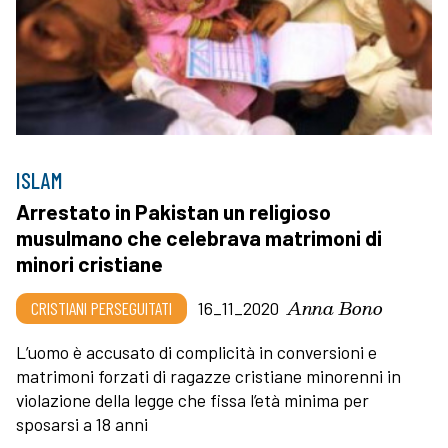
ISLAM
Arrestato in Pakistan un religioso
musulmano che celebrava matrimoni di
minori cristiane
Anna Bono
CRISTIANI PERSEGUITATI
16_11_2020
L’uomo è accusato di complicità in conversioni e
matrimoni forzati di ragazze cristiane minorenni in
violazione della legge che fissa l’età minima per
sposarsi a 18 anni