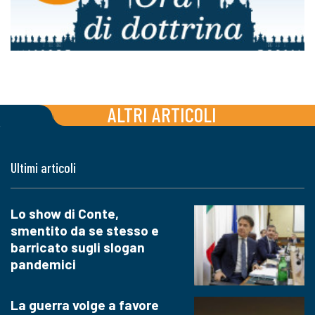
ALTRI ARTICOLI
Ultimi articoli
Lo show di Conte,
smentito da se stesso e
barricato sugli slogan
pandemici
La guerra volge a favore