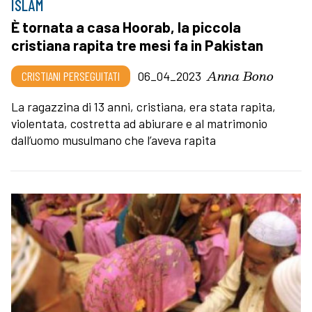
ISLAM
È tornata a casa Hoorab, la piccola
cristiana rapita tre mesi fa in Pakistan
Anna Bono
CRISTIANI PERSEGUITATI
06_04_2023
La ragazzina di 13 anni, cristiana, era stata rapita,
violentata, costretta ad abiurare e al matrimonio
dall’uomo musulmano che l’aveva rapita