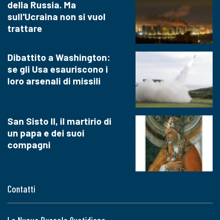
della Russia. Ma
sull'Ucraina non si vuol
trattare
Dibattito a Washington:
se gli Usa esauriscono i
loro arsenali di missili
San Sisto II, il martirio di
un papa e dei suoi
compagni
Contatti