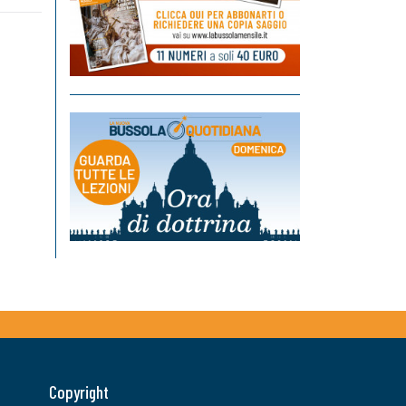
Copyright