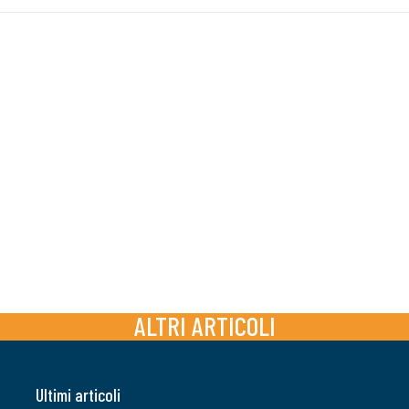
ALTRI ARTICOLI
Ultimi articoli