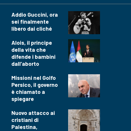
Addio Guccini, ora
sei finalmente
libero dai cliché
Alois, il principe
della vita che
difende i bambini
dall’aborto
Missioni nel Golfo
Persico, il governo
è chiamato a
spiegare
Nuovo attacco ai
cristiani di
Palestina,