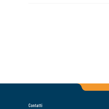
Contatti