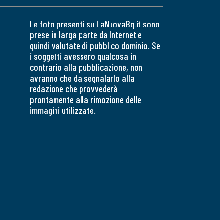
Le foto presenti su LaNuovaBq.it sono
prese in larga parte da Internet e
quindi valutate di pubblico dominio. Se
i soggetti avessero qualcosa in
contrario alla pubblicazione, non
avranno che da segnalarlo alla
redazione che provvederà
prontamente alla rimozione delle
immagini utilizzate.