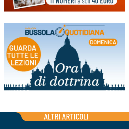
ALTRI ARTICOLI