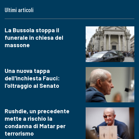
Ultimi articoli
La Bussola stoppa il
funerale in chiesa del
massone
Una nuova tappa
dell'inchiesta Fauci:
l'oltraggio al Senato
Rushdie, un precedente
mette a rischio la
condanna di Matar per
terrorismo