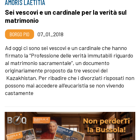
AMORIS LAETITIA
Sei vescovi e un cardinale per la verità sul
matrimonio
BORGO PIO
07_01_2018
Ad oggi ci sono sei vescovi e un cardinale che hanno
firmato la “Professione delle verità immutabili riguardo
al matrimonio sacramentale”, un documento
originariamente proposto da tre vescovi del
Kazakhistan. Per ribadire che i divorziati risposati non
possono mai accedere all'eucaristia se non vivendo
castamente