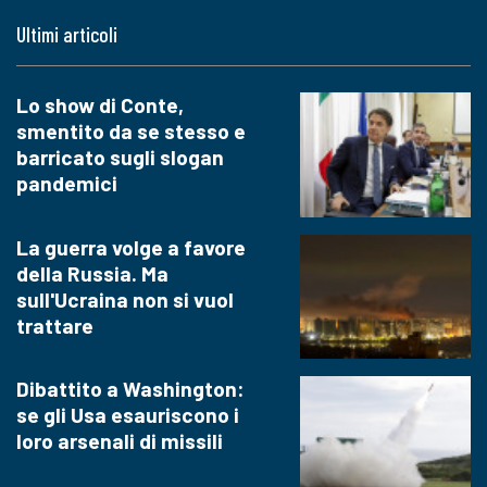
Ultimi articoli
Lo show di Conte,
smentito da se stesso e
barricato sugli slogan
pandemici
La guerra volge a favore
della Russia. Ma
sull'Ucraina non si vuol
trattare
Dibattito a Washington:
se gli Usa esauriscono i
loro arsenali di missili