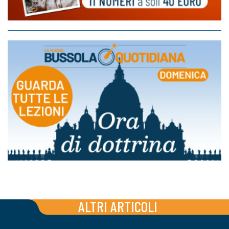
ALTRI ARTICOLI