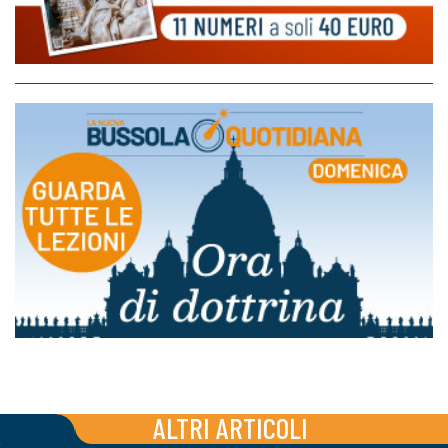
ALTRI ARTICOLI