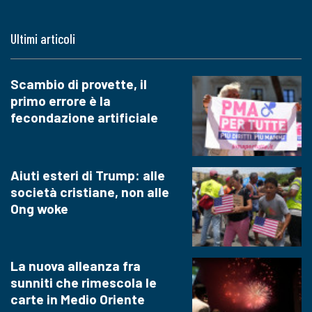
Ultimi articoli
Scambio di provette, il
primo errore è la
fecondazione artificiale
Aiuti esteri di Trump: alle
società cristiane, non alle
Ong woke
La nuova alleanza fra
sunniti che rimescola le
carte in Medio Oriente