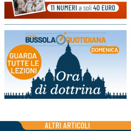
ALTRI ARTICOLI