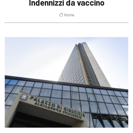
Indennizzi da vaccino
Home