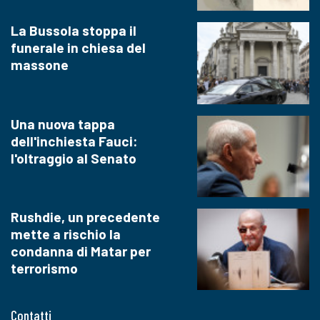
La Bussola stoppa il
funerale in chiesa del
massone
Una nuova tappa
dell'inchiesta Fauci:
l'oltraggio al Senato
Rushdie, un precedente
mette a rischio la
condanna di Matar per
terrorismo
Contatti