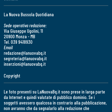
La Nuova Bussola Quotidiana
Sede operativa redazione:
Via Giuseppe Ugolini, 11
20900 Monza - MB
Tel. 039 9418930
Email
redazione@lanuovabq.it
segreteria@lanuovabq.it
inserzioni@lanuovabq.it
Copyright
Le foto presenti su LaNuovaBq.it sono prese in larga parte
da Internet e quindi valutate di pubblico dominio. Se i
soggetti avessero qualcosa in contrario alla pubblicazione,
non avranno che da segnalarlo alla redazione che