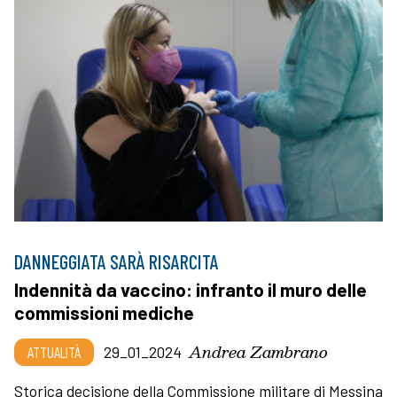
DANNEGGIATA SARÀ RISARCITA
Indennità da vaccino: infranto il muro delle
commissioni mediche
Andrea Zambrano
ATTUALITÀ
29_01_2024
Storica decisione della Commissione militare di Messina