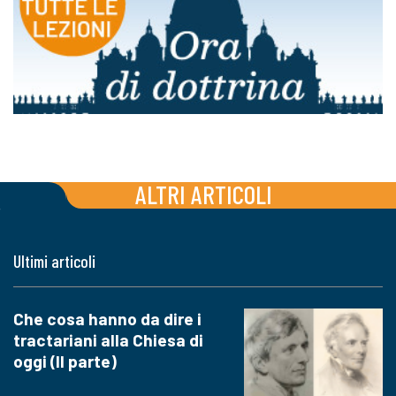
ALTRI ARTICOLI
Ultimi articoli
Che cosa hanno da dire i
tractariani alla Chiesa di
oggi (II parte)