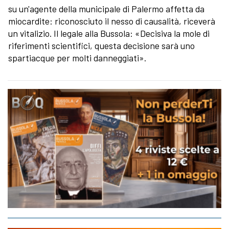
su un'agente della municipale di Palermo affetta da
miocardite: riconosciuto il nesso di causalità, riceverà
un vitalizio. Il legale alla Bussola: «Decisiva la mole di
riferimenti scientifici, questa decisione sarà uno
spartiacque per molti danneggiati».