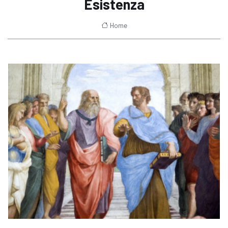
Esistenza
Home