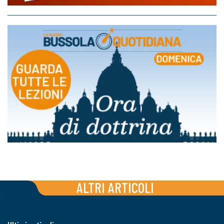
ALTRI ARTICOLI