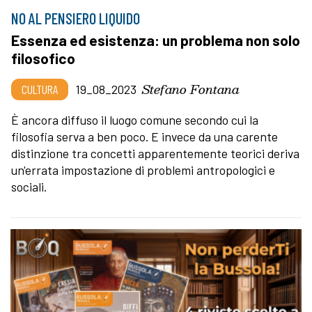
NO AL PENSIERO LIQUIDO
Essenza ed esistenza: un problema non solo
filosofico
Stefano Fontana
CULTURA
19_08_2023
È ancora diffuso il luogo comune secondo cui la
filosofia serva a ben poco. E invece da una carente
distinzione tra concetti apparentemente teorici deriva
un'errata impostazione di problemi antropologici e
sociali.