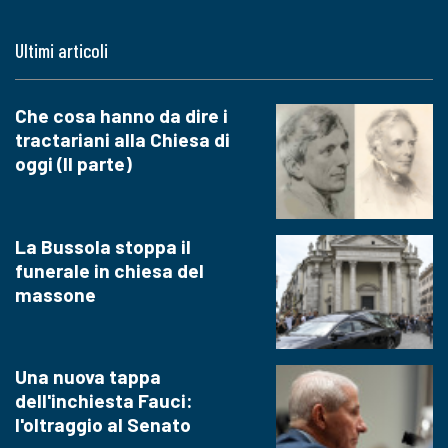
Ultimi articoli
Che cosa hanno da dire i
tractariani alla Chiesa di
oggi (II parte)
La Bussola stoppa il
funerale in chiesa del
massone
Una nuova tappa
dell'inchiesta Fauci:
l'oltraggio al Senato