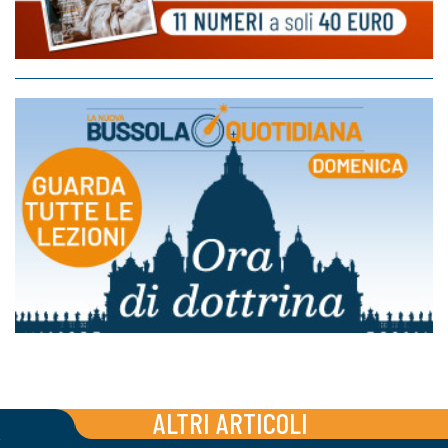
ALTRI ARTICOLI