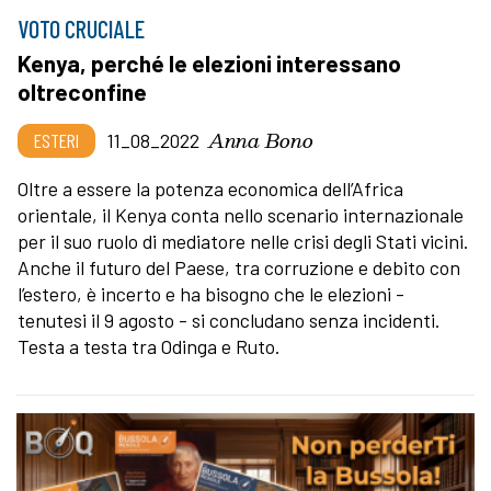
VOTO CRUCIALE
Kenya, perché le elezioni interessano
oltreconfine
Anna Bono
ESTERI
11_08_2022
Oltre a essere la potenza economica dell’Africa
orientale, il Kenya conta nello scenario internazionale
per il suo ruolo di mediatore nelle crisi degli Stati vicini.
Anche il futuro del Paese, tra corruzione e debito con
l’estero, è incerto e ha bisogno che le elezioni -
tenutesi il 9 agosto - si concludano senza incidenti.
Testa a testa tra Odinga e Ruto.