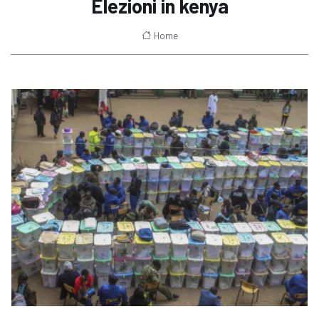
Elezioni in kenya
Home