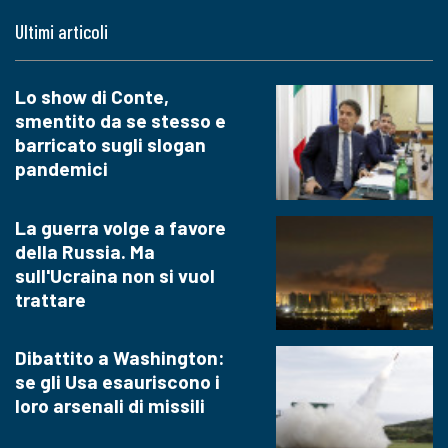
Ultimi articoli
Lo show di Conte,
smentito da se stesso e
barricato sugli slogan
pandemici
La guerra volge a favore
della Russia. Ma
sull'Ucraina non si vuol
trattare
Dibattito a Washington:
se gli Usa esauriscono i
loro arsenali di missili