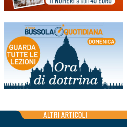
ALTRI ARTICOLI